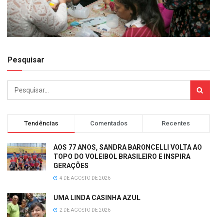
Pesquisar
Tendências
Comentados
Recentes
AOS 77 ANOS, SANDRA BARONCELLI VOLTA AO
TOPO DO VOLEIBOL BRASILEIRO E INSPIRA
GERAÇÕES
4 DE AGOSTO DE 2026
UMA LINDA CASINHA AZUL
2 DE AGOSTO DE 2026