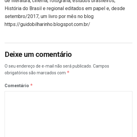
de literatura, cinema, fotografia, estudos brasileiros,
História do Brasil e regional editados em papel e, desde
setembro/2017, um livro por mês no blog
https://guidobilharinho.blogspot.com.br/
Deixe um comentário
O seu endereço de e-mail não será publicado.
Campos
*
obrigatórios são marcados com
*
Comentário