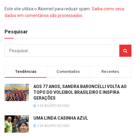
Este site utiliza o Akismet para reduzir spam.
Saiba como seus
dados em comentários são processados
.
Pesquisar
Tendências
Comentados
Recentes
AOS 77 ANOS, SANDRA BARONCELLI VOLTA AO
TOPO DO VOLEIBOL BRASILEIRO E INSPIRA
GERAÇÕES
4 DE AGOSTO DE 2026
UMA LINDA CASINHA AZUL
2 DE AGOSTO DE 2026