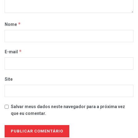
*
Nome
*
E-mail
Site
Salvar meus dados neste navegador para a próxima vez
que eu comentar.