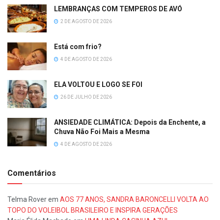
LEMBRANÇAS COM TEMPEROS DE AVÓ
2 DE AGOSTO DE 2026
Está com frio?
4 DE AGOSTO DE 2026
ELA VOLTOU E LOGO SE FOI
26 DE JULHO DE 2026
ANSIEDADE CLIMÁTICA: Depois da Enchente, a
Chuva Não Foi Mais a Mesma
4 DE AGOSTO DE 2026
Comentários
Telma Rover
em
AOS 77 ANOS, SANDRA BARONCELLI VOLTA AO
TOPO DO VOLEIBOL BRASILEIRO E INSPIRA GERAÇÕES