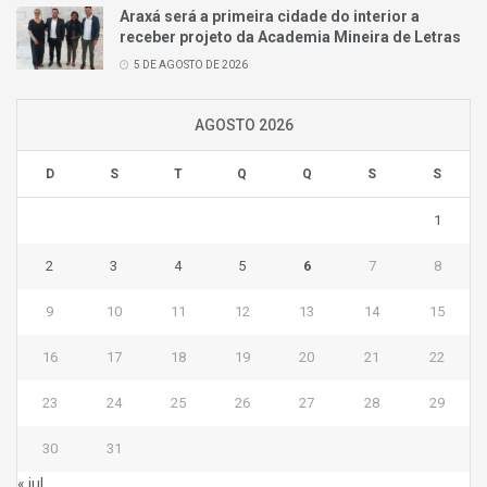
Araxá será a primeira cidade do interior a
receber projeto da Academia Mineira de Letras
5 DE AGOSTO DE 2026
AGOSTO 2026
D
S
T
Q
Q
S
S
1
2
3
4
5
6
7
8
9
10
11
12
13
14
15
16
17
18
19
20
21
22
23
24
25
26
27
28
29
30
31
« jul