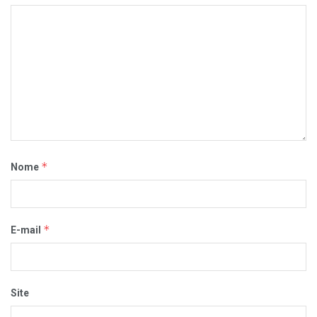
*
Nome
*
E-mail
Site