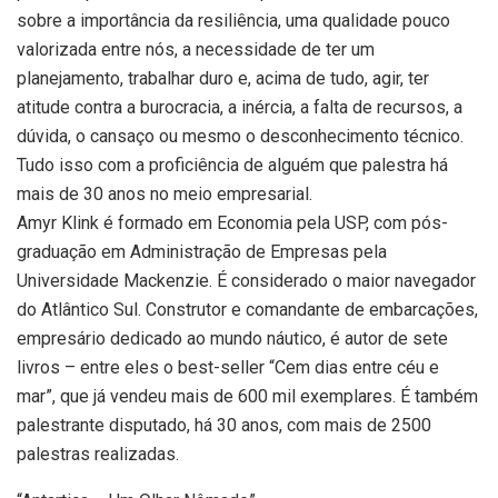
sobre a importância da resiliência, uma qualidade pouco
valorizada entre nós, a necessidade de ter um
planejamento, trabalhar duro e, acima de tudo, agir, ter
atitude contra a burocracia, a inércia, a falta de recursos, a
dúvida, o cansaço ou mesmo o desconhecimento técnico.
Tudo isso com a proficiência de alguém que palestra há
mais de 30 anos no meio empresarial.
Amyr Klink é formado em Economia pela USP, com pós-
graduação em Administração de Empresas pela
Universidade Mackenzie. É considerado o maior navegador
do Atlântico Sul. Construtor e comandante de embarcações,
empresário dedicado ao mundo náutico, é autor de sete
livros – entre eles o best-seller “Cem dias entre céu e
mar”, que já vendeu mais de 600 mil exemplares. É também
palestrante disputado, há 30 anos, com mais de 2500
palestras realizadas.