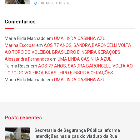
3 DE AGOSTO DE 2026
Comentários
Maria Élida Machado
em
UMA LINDA CASINHA AZUL
Marina Escobar
em
AOS 77 ANOS, SANDRA BARONCELLI VOLTA
AO TOPO DO VOLEIBOL BRASILEIRO E INSPIRA GERAÇÕES
Alessandra Fernandes
em
UMA LINDA CASINHA AZUL
Telma Rover
em
AOS 77 ANOS, SANDRA BARONCELLI VOLTA AO
TOPO DO VOLEIBOL BRASILEIRO E INSPIRA GERAÇÕES
Maria Élida Machado
em
UMA LINDA CASINHA AZUL
Posts recentes
Secretaria de Segurança Pública informa
interdições nas alças do viaduto da Rua