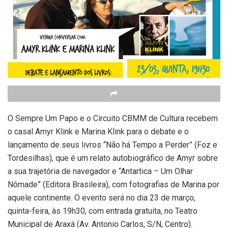
O Sempre Um Papo e o Circuito CBMM de Cultura recebem
o casal Amyr Klink e Marina Klink para o debate e o
lançamento de seus livros “Não há Tempo a Perder” (Foz e
Tordesilhas), que é um relato autobiográfico de Amyr sobre
a sua trajetória de navegador e “Antartica – Um Olhar
Nômade” (Editora Brasileira), com fotografias de Marina por
aquele continente. O evento será no dia 23 de março,
quinta-feira, às 19h30, com entrada gratuita, no Teatro
Municipal de Araxá (Av. Antonio Carlos, S/N, Centro).