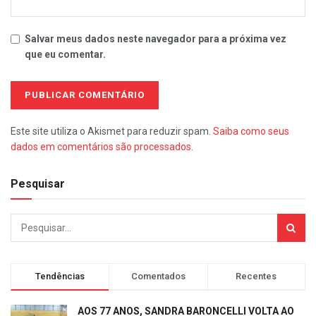
Salvar meus dados neste navegador para a próxima vez
que eu comentar.
Este site utiliza o Akismet para reduzir spam.
Saiba como seus
dados em comentários são processados
.
Pesquisar
Tendências
Comentados
Recentes
AOS 77 ANOS, SANDRA BARONCELLI VOLTA AO