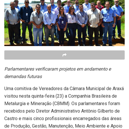
Parlamentares verificaram projetos em andamento e
demandas futuras
Uma comitiva de Vereadores da Câmara Municipal de Araxá
visitou nesta quinta-feira (23) a Companhia Brasileira de
Metalurgia e Mineração (CBMM). Os parlamentares foram
recebidos pelo Diretor Administrativo Antônio Gilberto de
Castro e mais cinco profissionais encarregados das áreas
de Produção, Gestão, Manutenção, Meio Ambiente e Apoio