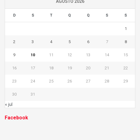
AGOSTO 2026
D
S
T
Q
Q
S
S
1
2
3
4
5
6
7
8
9
10
11
12
13
14
15
16
17
18
19
20
21
22
23
24
25
26
27
28
29
30
31
« jul
Facebook