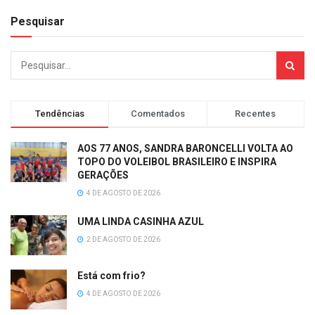
Pesquisar
Tendências
Comentados
Recentes
AOS 77 ANOS, SANDRA BARONCELLI VOLTA AO
TOPO DO VOLEIBOL BRASILEIRO E INSPIRA
GERAÇÕES
4 DE AGOSTO DE 2026
UMA LINDA CASINHA AZUL
2 DE AGOSTO DE 2026
Está com frio?
4 DE AGOSTO DE 2026