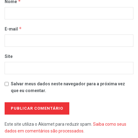
*
Nome
*
E-mail
Site
Salvar meus dados neste navegador para a próxima vez
que eu comentar.
Este site utiliza o Akismet para reduzir spam.
Saiba como seus
dados em comentários são processados
.