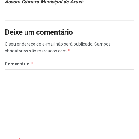
Ascom Câmara Municipal de Araxá
Deixe um comentário
O seu endereço de e-mail não será publicado.
Campos
*
obrigatórios são marcados com
*
Comentário