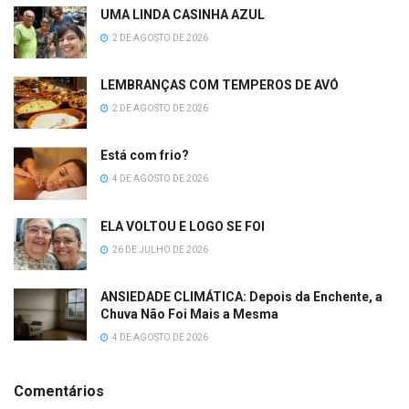
UMA LINDA CASINHA AZUL
2 DE AGOSTO DE 2026
LEMBRANÇAS COM TEMPEROS DE AVÓ
2 DE AGOSTO DE 2026
Está com frio?
4 DE AGOSTO DE 2026
ELA VOLTOU E LOGO SE FOI
26 DE JULHO DE 2026
ANSIEDADE CLIMÁTICA: Depois da Enchente, a
Chuva Não Foi Mais a Mesma
4 DE AGOSTO DE 2026
Comentários