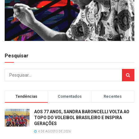
Pesquisar
Tendências
Comentados
Recentes
AOS 77 ANOS, SANDRA BARONCELLI VOLTA AO
TOPO DO VOLEIBOL BRASILEIRO E INSPIRA
GERAÇÕES
4 DE AGOSTO DE 2026