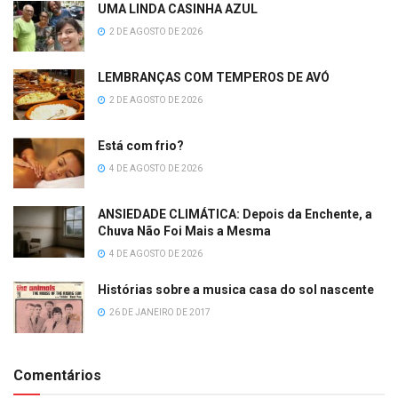
UMA LINDA CASINHA AZUL
2 DE AGOSTO DE 2026
LEMBRANÇAS COM TEMPEROS DE AVÓ
2 DE AGOSTO DE 2026
Está com frio?
4 DE AGOSTO DE 2026
ANSIEDADE CLIMÁTICA: Depois da Enchente, a
Chuva Não Foi Mais a Mesma
4 DE AGOSTO DE 2026
Histórias sobre a musica casa do sol nascente
26 DE JANEIRO DE 2017
Comentários