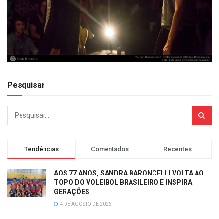
Pesquisar
Tendências
Comentados
Recentes
AOS 77 ANOS, SANDRA BARONCELLI VOLTA AO
TOPO DO VOLEIBOL BRASILEIRO E INSPIRA
GERAÇÕES
4 DE AGOSTO DE 2026