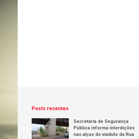
Posts recentes
Secretaria de Segurança
Pública informa interdições
nas alças do viaduto da Rua