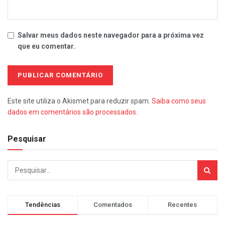
Salvar meus dados neste navegador para a próxima vez
que eu comentar.
Este site utiliza o Akismet para reduzir spam.
Saiba como seus
dados em comentários são processados
.
Pesquisar
Tendências
Comentados
Recentes