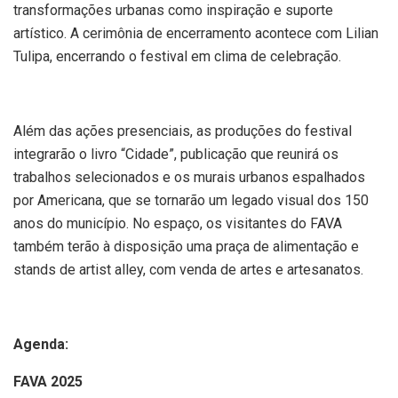
transformações urbanas como inspiração e suporte
artístico. A cerimônia de encerramento acontece com Lilian
Tulipa, encerrando o festival em clima de celebração.
Além das ações presenciais, as produções do festival
integrarão o livro “Cidade”, publicação que reunirá os
trabalhos selecionados e os murais urbanos espalhados
por Americana, que se tornarão um legado visual dos 150
anos do município. No espaço, os visitantes do FAVA
também terão à disposição uma praça de alimentação e
stands de artist alley, com venda de artes e artesanatos.
Agenda:
FAVA 2025