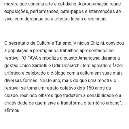
mostra que conecta arte e cotidiano. A programação reúne
exposições, performances, bate-papos e intervenções ao
vivo, com destaque para artistas locais e regionais.
O secretário de Cultura e Turismo, Vinicius Ghizini, convidou
a população a prestigiar os trabalhos apresentados no
festival. “O FAVA simboliza o quanto Americana, durante a
gestão Chico Sardelli e Odir Demarchi, tem apoiado o fazer
artístico e celebrado o diálogo com a cultura em suas mais
diversas formas. Neste ano, mais do que uma mostra, o
festival se torna um retrato coletivo dos 150 anos da
cidade, reunindo olhares que traduzem a sensibilidade e a
criatividade de quem vive e transforma o território urbano”,
afirmou.