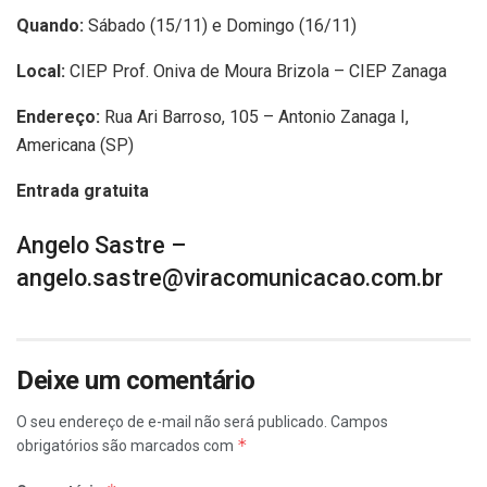
Quando:
Sábado (15/11) e Domingo (16/11)
Local:
CIEP Prof. Oniva de Moura Brizola – CIEP Zanaga
Endereço:
Rua Ari Barroso, 105 – Antonio Zanaga I,
Americana (SP)
Entrada gratuita
Angelo Sastre
–
angelo.sastre@viracomunicacao.com.br
Deixe um comentário
O seu endereço de e-mail não será publicado.
Campos
*
obrigatórios são marcados com