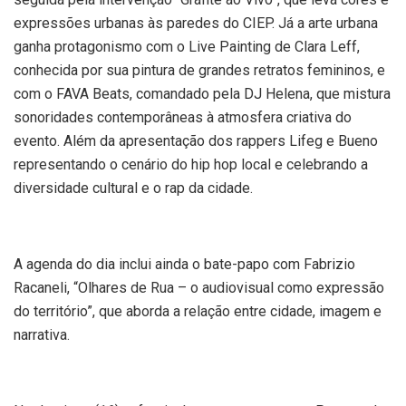
expressões urbanas às paredes do CIEP. Já a arte urbana
ganha protagonismo com o Live Painting de Clara Leff,
conhecida por sua pintura de grandes retratos femininos, e
com o FAVA Beats, comandado pela DJ Helena, que mistura
sonoridades contemporâneas à atmosfera criativa do
evento. Além da apresentação dos rappers Lifeg e Bueno
representando o cenário do hip hop local e celebrando a
diversidade cultural e o rap da cidade.
A agenda do dia inclui ainda o bate-papo com Fabrizio
Racaneli, “Olhares de Rua – o audiovisual como expressão
do território”, que aborda a relação entre cidade, imagem e
narrativa.