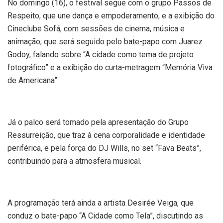
No domingo (16), o festival segue com o grupo Passos de
Respeito, que une dança e empoderamento, e a exibição do
Cineclube Sofá, com sessões de cinema, música e
animação, que será seguido pelo bate-papo com Juarez
Godoy, falando sobre “A cidade como tema de projeto
fotográfico” e a exibição do curta-metragem “Memória Viva
de Americana”.
Já o palco será tomado pela apresentação do Grupo
Ressurreição, que traz à cena corporalidade e identidade
periférica, e pela força do DJ Wills, no set “Fava Beats”,
contribuindo para a atmosfera musical.
A programação terá ainda a artista Desirée Veiga, que
conduz o bate-papo “A Cidade como Tela”, discutindo as