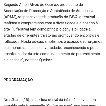
Segundo Ailton Alves de Queiroz, presidente da
Associação de Promoção e Assistência de Americana
(APAM), responsável pela produção do FAVA, o festival
reafirma o compromisso com a diversidade e o acesso à
arte. “O festival tem como princípio dar visibilidade a
artistas de diferentes trajetórias promovendo encontros e
reflexões. Nesta edição, ampliamos o acesso e reforçamos
o compromisso com a diversidade, reconhecendo o poder
transformador da arte como instrumento de pertencimento
e cidadania”, destaca Queiroz.
PROGRAMAÇÃO
No sábado (15), a abertura oficial dá início às atividades,
seguida pela intervenção “Grafite ao Vivo”, que leva cores e