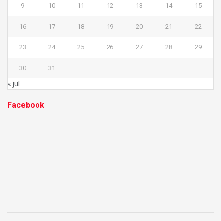
9
10
11
12
13
14
15
16
17
18
19
20
21
22
23
24
25
26
27
28
29
30
31
« jul
Facebook