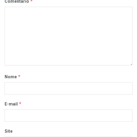
*
Comentário
*
Nome
*
E-mail
Site