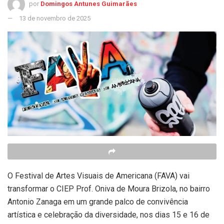
por
Domingos Antunes Guimarães
13 de novembro de 2025
O Festival de Artes Visuais de Americana (FAVA) vai
transformar o CIEP Prof. Oniva de Moura Brizola, no bairro
Antonio Zanaga em um grande palco de convivência
artística e celebração da diversidade, nos dias 15 e 16 de