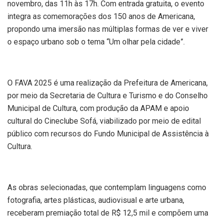
novembro, das 11h às 17h. Com entrada gratuita, o evento
integra as comemorações dos 150 anos de Americana,
propondo uma imersão nas múltiplas formas de ver e viver
o espaço urbano sob o tema “Um olhar pela cidade”.
O FAVA 2025 é uma realização da Prefeitura de Americana,
por meio da Secretaria de Cultura e Turismo e do Conselho
Municipal de Cultura, com produção da APAM e apoio
cultural do Cineclube Sofá, viabilizado por meio de edital
público com recursos do Fundo Municipal de Assistência à
Cultura.
As obras selecionadas, que contemplam linguagens como
fotografia, artes plásticas, audiovisual e arte urbana,
receberam premiação total de R$ 12,5 mil e compõem uma