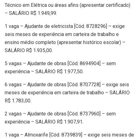
Técnico em Elétrica ou áreas afins (apresentar certificado)
– SALÁRIO R$ 1.949,99.
1 vaga – Ajudante de eletricista [Cód. 8728296] – exige
seis meses de experiência em carteira de trabalho e
ensino médio completo (apresentar histórico escolar) –
SALÁRIO R$ 1.935,00.
5 vagas – Ajudante de obras [Cód. 8694904] – sem
experiência – SALÁRIO R$ 1.977,50.
6 vagas – Ajudante de obras [Cód. 8707728] – exige seis
meses de experiência em carteira de trabalho – SALÁRIO
R$ 1.783,00.
2 vagas – Ajudante de obras [Cód. 8737960] – sem
experiência – SALÁRIO R$ 1.907,91.
1 vaga – Almoxarife [Cód. 8739839] – exige seis meses de