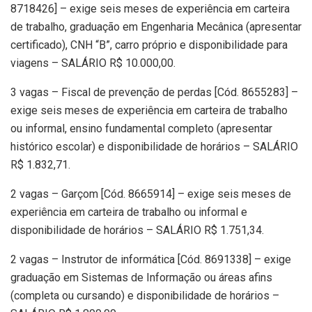
8718426] – exige seis meses de experiência em carteira
de trabalho, graduação em Engenharia Mecânica (apresentar
certificado), CNH “B”, carro próprio e disponibilidade para
viagens – SALÁRIO R$ 10.000,00.
3 vagas – Fiscal de prevenção de perdas [Cód. 8655283] –
exige seis meses de experiência em carteira de trabalho
ou informal, ensino fundamental completo (apresentar
histórico escolar) e disponibilidade de horários – SALÁRIO
R$ 1.832,71.
2 vagas – Garçom [Cód. 8665914] – exige seis meses de
experiência em carteira de trabalho ou informal e
disponibilidade de horários – SALÁRIO R$ 1.751,34.
2 vagas – Instrutor de informática [Cód. 8691338] – exige
graduação em Sistemas de Informação ou áreas afins
(completa ou cursando) e disponibilidade de horários –