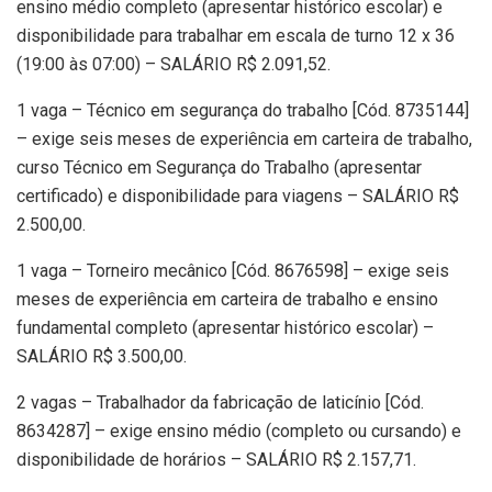
ensino médio completo (apresentar histórico escolar) e
disponibilidade para trabalhar em escala de turno 12 x 36
(19:00 às 07:00) – SALÁRIO R$ 2.091,52.
1 vaga – Técnico em segurança do trabalho [Cód. 8735144]
– exige seis meses de experiência em carteira de trabalho,
curso Técnico em Segurança do Trabalho (apresentar
certificado) e disponibilidade para viagens – SALÁRIO R$
2.500,00.
1 vaga – Torneiro mecânico [Cód. 8676598] – exige seis
meses de experiência em carteira de trabalho e ensino
fundamental completo (apresentar histórico escolar) –
SALÁRIO R$ 3.500,00.
2 vagas – Trabalhador da fabricação de laticínio [Cód.
8634287] – exige ensino médio (completo ou cursando) e
disponibilidade de horários – SALÁRIO R$ 2.157,71.