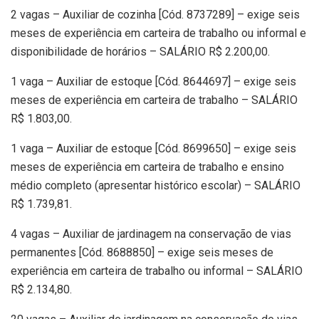
2 vagas – Auxiliar de cozinha [Cód. 8737289] – exige seis
meses de experiência em carteira de trabalho ou informal e
disponibilidade de horários – SALÁRIO R$ 2.200,00.
1 vaga – Auxiliar de estoque [Cód. 8644697] – exige seis
meses de experiência em carteira de trabalho – SALÁRIO
R$ 1.803,00.
1 vaga – Auxiliar de estoque [Cód. 8699650] – exige seis
meses de experiência em carteira de trabalho e ensino
médio completo (apresentar histórico escolar) – SALÁRIO
R$ 1.739,81.
4 vagas – Auxiliar de jardinagem na conservação de vias
permanentes [Cód. 8688850] – exige seis meses de
experiência em carteira de trabalho ou informal – SALÁRIO
R$ 2.134,80.