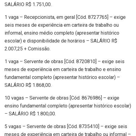
SALÁRIO R$ 1.751,00.
1 vaga – Recepcionista, em geral [Cód. 8727765] – exige
seis meses de experiência em carteira de trabalho ou
informal, ensino médio completo (apresentar histórico
escolar) e disponibilidade de horários – SALÁRIO R$
2.007,25 + Comissão.
1 vaga – Servente de obras [Cód. 8720810] – exige seis
meses de experiência em carteira de trabalho e ensino
fundamental completo (apresentar histórico escolar) –
SALÁRIO R$ 1.868,00.
10 vagas – Servente de obras [Cód. 8676986] – exige
ensino fundamental completo (apresentar histórico escolar)
– SALÁRIO R$ 1.800,00.
5 vagas – Servente de obras [Cód. 8735410] – exige seis
meses de experiência em carteira de trabalho ou informal –