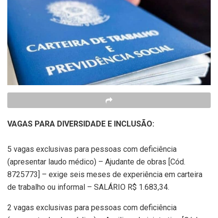
VAGAS PARA DIVERSIDADE E INCLUSÃO:
5 vagas exclusivas para pessoas com deficiência
(apresentar laudo médico) – Ajudante de obras [Cód.
8725773] – exige seis meses de experiência em carteira
de trabalho ou informal – SALÁRIO R$ 1.683,34.
2 vagas exclusivas para pessoas com deficiência