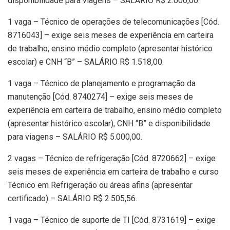
disponibilidade para viagens – SALÁRIO R$ 2.000,00.
1 vaga – Técnico de operações de telecomunicações [Cód.
8716043] – exige seis meses de experiência em carteira
de trabalho, ensino médio completo (apresentar histórico
escolar) e CNH “B” – SALÁRIO R$ 1.518,00.
1 vaga – Técnico de planejamento e programação da
manutenção [Cód. 8740274] – exige seis meses de
experiência em carteira de trabalho, ensino médio completo
(apresentar histórico escolar), CNH “B” e disponibilidade
para viagens – SALÁRIO R$ 5.000,00.
2 vagas – Técnico de refrigeração [Cód. 8720662] – exige
seis meses de experiência em carteira de trabalho e curso
Técnico em Refrigeração ou áreas afins (apresentar
certificado) – SALÁRIO R$ 2.505,56.
1 vaga – Técnico de suporte de TI [Cód. 8731619] – exige