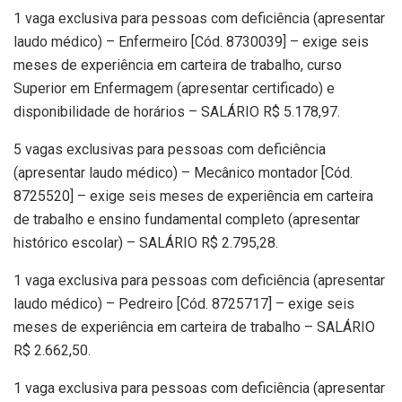
1 vaga exclusiva para pessoas com deficiência (apresentar
laudo médico) – Enfermeiro [Cód. 8730039] – exige seis
meses de experiência em carteira de trabalho, curso
Superior em Enfermagem (apresentar certificado) e
disponibilidade de horários – SALÁRIO R$ 5.178,97.
5 vagas exclusivas para pessoas com deficiência
(apresentar laudo médico) – Mecânico montador [Cód.
8725520] – exige seis meses de experiência em carteira
de trabalho e ensino fundamental completo (apresentar
histórico escolar) – SALÁRIO R$ 2.795,28.
1 vaga exclusiva para pessoas com deficiência (apresentar
laudo médico) – Pedreiro [Cód. 8725717] – exige seis
meses de experiência em carteira de trabalho – SALÁRIO
R$ 2.662,50.
1 vaga exclusiva para pessoas com deficiência (apresentar