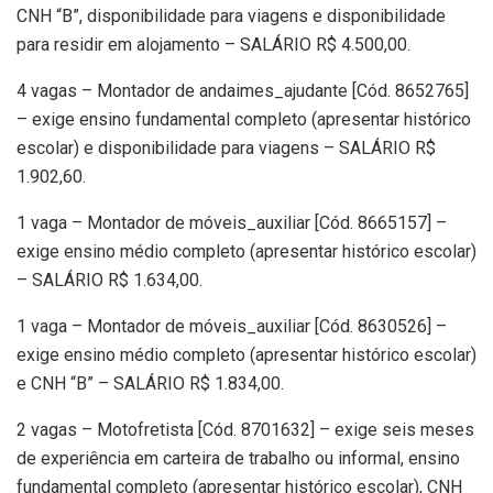
CNH “B”, disponibilidade para viagens e disponibilidade
para residir em alojamento – SALÁRIO R$ 4.500,00.
4 vagas – Montador de andaimes_ajudante [Cód. 8652765]
– exige ensino fundamental completo (apresentar histórico
escolar) e disponibilidade para viagens – SALÁRIO R$
1.902,60.
1 vaga – Montador de móveis_auxiliar [Cód. 8665157] –
exige ensino médio completo (apresentar histórico escolar)
– SALÁRIO R$ 1.634,00.
1 vaga – Montador de móveis_auxiliar [Cód. 8630526] –
exige ensino médio completo (apresentar histórico escolar)
e CNH “B” – SALÁRIO R$ 1.834,00.
2 vagas – Motofretista [Cód. 8701632] – exige seis meses
de experiência em carteira de trabalho ou informal, ensino
fundamental completo (apresentar histórico escolar), CNH