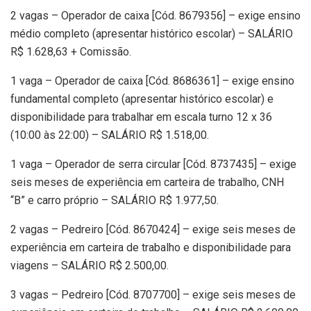
2 vagas – Operador de caixa [Cód. 8679356] – exige ensino
médio completo (apresentar histórico escolar) – SALÁRIO
R$ 1.628,63 + Comissão.
1 vaga – Operador de caixa [Cód. 8686361] – exige ensino
fundamental completo (apresentar histórico escolar) e
disponibilidade para trabalhar em escala turno 12 x 36
(10:00 às 22:00) – SALÁRIO R$ 1.518,00.
1 vaga – Operador de serra circular [Cód. 8737435] – exige
seis meses de experiência em carteira de trabalho, CNH
“B” e carro próprio – SALÁRIO R$ 1.977,50.
2 vagas – Pedreiro [Cód. 8670424] – exige seis meses de
experiência em carteira de trabalho e disponibilidade para
viagens – SALÁRIO R$ 2.500,00.
3 vagas – Pedreiro [Cód. 8707700] – exige seis meses de