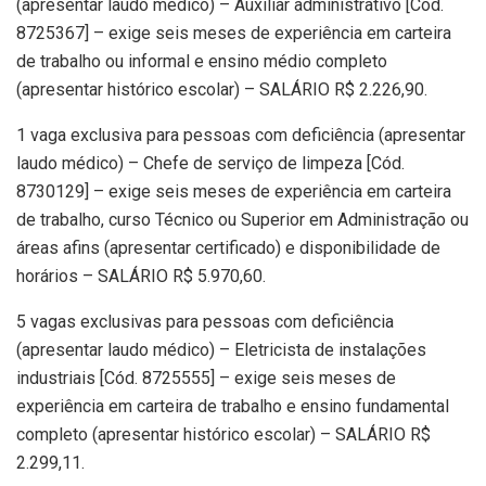
(apresentar laudo médico) – Auxiliar administrativo [Cód.
8725367] – exige seis meses de experiência em carteira
de trabalho ou informal e ensino médio completo
(apresentar histórico escolar) – SALÁRIO R$ 2.226,90.
1 vaga exclusiva para pessoas com deficiência (apresentar
laudo médico) – Chefe de serviço de limpeza [Cód.
8730129] – exige seis meses de experiência em carteira
de trabalho, curso Técnico ou Superior em Administração ou
áreas afins (apresentar certificado) e disponibilidade de
horários – SALÁRIO R$ 5.970,60.
5 vagas exclusivas para pessoas com deficiência
(apresentar laudo médico) – Eletricista de instalações
industriais [Cód. 8725555] – exige seis meses de
experiência em carteira de trabalho e ensino fundamental
completo (apresentar histórico escolar) – SALÁRIO R$
2.299,11.