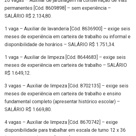
20 vagas – Auxiliar de jardinagem na conservação de vias
permanentes [Cód. 8609898] – sem experiência –
SALÁRIO R$ 2.134,80.
1 vaga – Auxiliar de lavanderia [Cód. 8636900] – exige seis
meses de experiência em carteira de trabalho ou informal e
disponibilidade de horários – SALÁRIO R$ 1.751,34.
1 vaga – Auxiliar de limpeza [Cód. 8644683] – exige seis
meses de experiência em carteira de trabalho – SALÁRIO
R$ 1.649,12.
3 vagas – Auxiliar de limpeza [Cód. 8702135] – exige seis
meses de experiência em carteira de trabalho e ensino
fundamental completo (apresentar histórico escolar) –
SALÁRIO R$ 1.669,80.
4 vagas – Auxiliar de limpeza [Cód. 8670742] – exige
disponibilidade para trabalhar em escala de turno 12 x 36