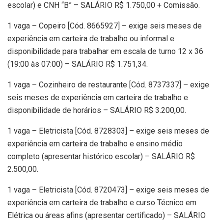
escolar) e CNH “B” – SALÁRIO R$ 1.750,00 + Comissão.
1 vaga – Copeiro [Cód. 8665927] – exige seis meses de
experiência em carteira de trabalho ou informal e
disponibilidade para trabalhar em escala de turno 12 x 36
(19:00 às 07:00) – SALÁRIO R$ 1.751,34.
1 vaga – Cozinheiro de restaurante [Cód. 8737337] – exige
seis meses de experiência em carteira de trabalho e
disponibilidade de horários – SALÁRIO R$ 3.200,00.
1 vaga – Eletricista [Cód. 8728303] – exige seis meses de
experiência em carteira de trabalho e ensino médio
completo (apresentar histórico escolar) – SALÁRIO R$
2.500,00.
1 vaga – Eletricista [Cód. 8720473] – exige seis meses de
experiência em carteira de trabalho e curso Técnico em
Elétrica ou áreas afins (apresentar certificado) – SALÁRIO