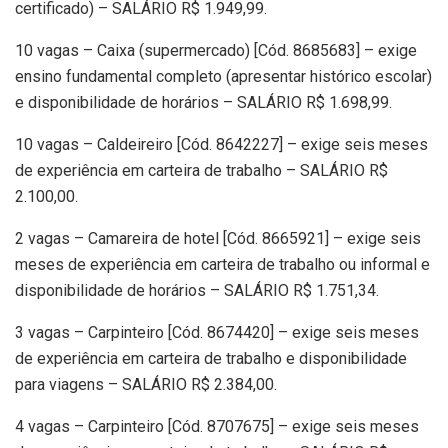
certificado) – SALÁRIO R$ 1.949,99.
10 vagas – Caixa (supermercado) [Cód. 8685683] – exige
ensino fundamental completo (apresentar histórico escolar)
e disponibilidade de horários – SALÁRIO R$ 1.698,99.
10 vagas – Caldeireiro [Cód. 8642227] – exige seis meses
de experiência em carteira de trabalho – SALÁRIO R$
2.100,00.
2 vagas – Camareira de hotel [Cód. 8665921] – exige seis
meses de experiência em carteira de trabalho ou informal e
disponibilidade de horários – SALÁRIO R$ 1.751,34.
3 vagas – Carpinteiro [Cód. 8674420] – exige seis meses
de experiência em carteira de trabalho e disponibilidade
para viagens – SALÁRIO R$ 2.384,00.
4 vagas – Carpinteiro [Cód. 8707675] – exige seis meses