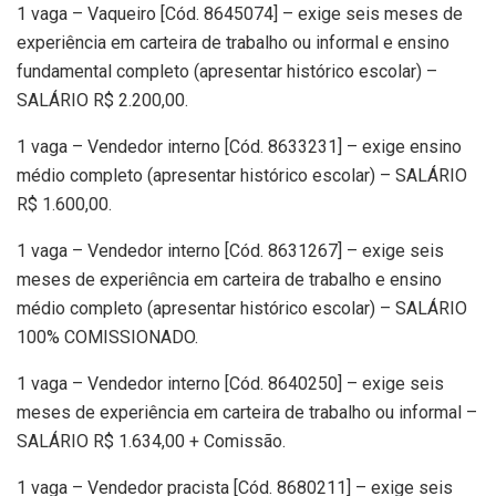
1 vaga – Vaqueiro [Cód. 8645074] – exige seis meses de
experiência em carteira de trabalho ou informal e ensino
fundamental completo (apresentar histórico escolar) –
SALÁRIO R$ 2.200,00.
1 vaga – Vendedor interno [Cód. 8633231] – exige ensino
médio completo (apresentar histórico escolar) – SALÁRIO
R$ 1.600,00.
1 vaga – Vendedor interno [Cód. 8631267] – exige seis
meses de experiência em carteira de trabalho e ensino
médio completo (apresentar histórico escolar) – SALÁRIO
100% COMISSIONADO.
1 vaga – Vendedor interno [Cód. 8640250] – exige seis
meses de experiência em carteira de trabalho ou informal –
SALÁRIO R$ 1.634,00 + Comissão.
1 vaga – Vendedor pracista [Cód. 8680211] – exige seis