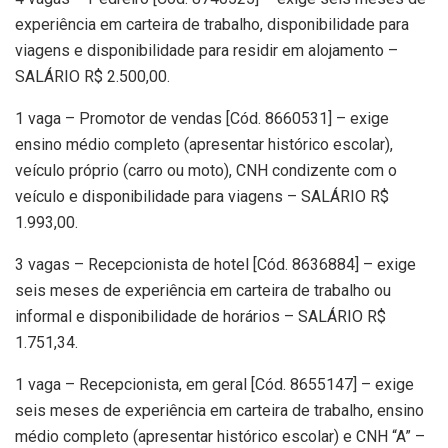
experiência em carteira de trabalho, disponibilidade para
viagens e disponibilidade para residir em alojamento –
SALÁRIO R$ 2.500,00.
1 vaga – Promotor de vendas [Cód. 8660531] – exige
ensino médio completo (apresentar histórico escolar),
veículo próprio (carro ou moto), CNH condizente com o
veículo e disponibilidade para viagens – SALÁRIO R$
1.993,00.
3 vagas – Recepcionista de hotel [Cód. 8636884] – exige
seis meses de experiência em carteira de trabalho ou
informal e disponibilidade de horários – SALÁRIO R$
1.751,34.
1 vaga – Recepcionista, em geral [Cód. 8655147] – exige
seis meses de experiência em carteira de trabalho, ensino
médio completo (apresentar histórico escolar) e CNH “A” –