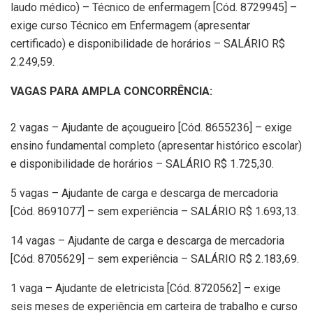
laudo médico) – Técnico de enfermagem [Cód. 8729945] –
exige curso Técnico em Enfermagem (apresentar
certificado) e disponibilidade de horários – SALÁRIO R$
2.249,59.
VAGAS PARA AMPLA CONCORRÊNCIA:
2 vagas – Ajudante de açougueiro [Cód. 8655236] – exige
ensino fundamental completo (apresentar histórico escolar)
e disponibilidade de horários – SALÁRIO R$ 1.725,30.
5 vagas – Ajudante de carga e descarga de mercadoria
[Cód. 8691077] – sem experiência – SALÁRIO R$ 1.693,13.
14 vagas – Ajudante de carga e descarga de mercadoria
[Cód. 8705629] – sem experiência – SALÁRIO R$ 2.183,69.
1 vaga – Ajudante de eletricista [Cód. 8720562] – exige
seis meses de experiência em carteira de trabalho e curso