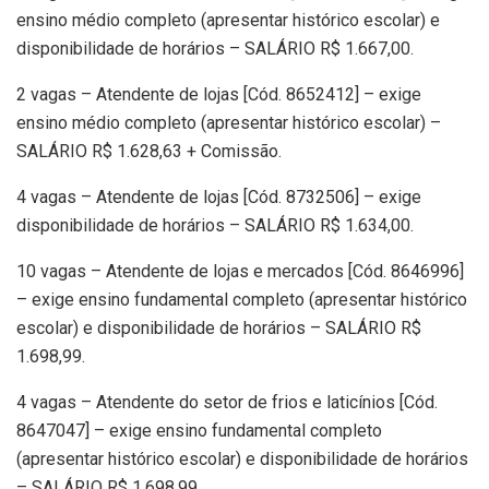
ensino médio completo (apresentar histórico escolar) e
disponibilidade de horários – SALÁRIO R$ 1.667,00.
2 vagas – Atendente de lojas [Cód. 8652412] – exige
ensino médio completo (apresentar histórico escolar) –
SALÁRIO R$ 1.628,63 + Comissão.
4 vagas – Atendente de lojas [Cód. 8732506] – exige
disponibilidade de horários – SALÁRIO R$ 1.634,00.
10 vagas – Atendente de lojas e mercados [Cód. 8646996]
– exige ensino fundamental completo (apresentar histórico
escolar) e disponibilidade de horários – SALÁRIO R$
1.698,99.
4 vagas – Atendente do setor de frios e laticínios [Cód.
8647047] – exige ensino fundamental completo
(apresentar histórico escolar) e disponibilidade de horários
– SALÁRIO R$ 1.698,99.