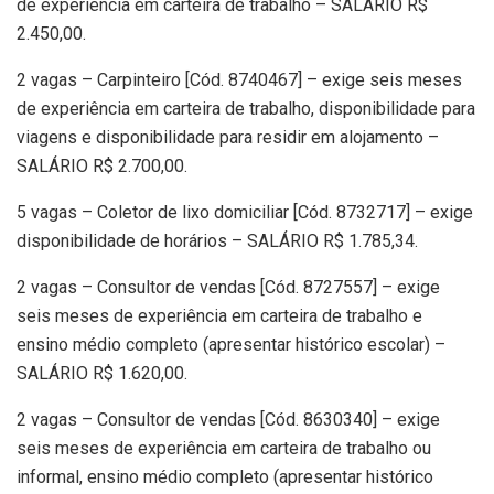
de experiência em carteira de trabalho – SALÁRIO R$
2.450,00.
2 vagas – Carpinteiro [Cód. 8740467] – exige seis meses
de experiência em carteira de trabalho, disponibilidade para
viagens e disponibilidade para residir em alojamento –
SALÁRIO R$ 2.700,00.
5 vagas – Coletor de lixo domiciliar [Cód. 8732717] – exige
disponibilidade de horários – SALÁRIO R$ 1.785,34.
2 vagas – Consultor de vendas [Cód. 8727557] – exige
seis meses de experiência em carteira de trabalho e
ensino médio completo (apresentar histórico escolar) –
SALÁRIO R$ 1.620,00.
2 vagas – Consultor de vendas [Cód. 8630340] – exige
seis meses de experiência em carteira de trabalho ou
informal, ensino médio completo (apresentar histórico