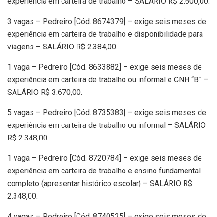
experiência em carteira de trabalho – SALÁRIO R$ 2.600,00.
3 vagas – Pedreiro [Cód. 8674379] – exige seis meses de
experiência em carteira de trabalho e disponibilidade para
viagens – SALÁRIO R$ 2.384,00.
1 vaga – Pedreiro [Cód. 8633882] – exige seis meses de
experiência em carteira de trabalho ou informal e CNH “B” –
SALÁRIO R$ 3.670,00.
5 vagas – Pedreiro [Cód. 8735383] – exige seis meses de
experiência em carteira de trabalho ou informal – SALÁRIO
R$ 2.348,00.
1 vaga – Pedreiro [Cód. 8720784] – exige seis meses de
experiência em carteira de trabalho e ensino fundamental
completo (apresentar histórico escolar) – SALÁRIO R$
2.348,00.
4 vagas – Pedreiro [Cód. 8740525] – exige seis meses de