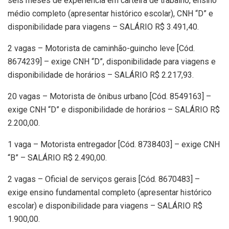
seis meses de experiência em carteira de trabalho, ensino
médio completo (apresentar histórico escolar), CNH “D” e
disponibilidade para viagens – SALÁRIO R$ 3.491,40.
2 vagas – Motorista de caminhão-guincho leve [Cód.
8674239] – exige CNH “D”, disponibilidade para viagens e
disponibilidade de horários – SALÁRIO R$ 2.217,93.
20 vagas – Motorista de ônibus urbano [Cód. 8549163] –
exige CNH “D” e disponibilidade de horários – SALÁRIO R$
2.200,00.
1 vaga – Motorista entregador [Cód. 8738403] – exige CNH
“B” – SALÁRIO R$ 2.490,00.
2 vagas – Oficial de serviços gerais [Cód. 8670483] –
exige ensino fundamental completo (apresentar histórico
escolar) e disponibilidade para viagens – SALÁRIO R$
1.900,00.