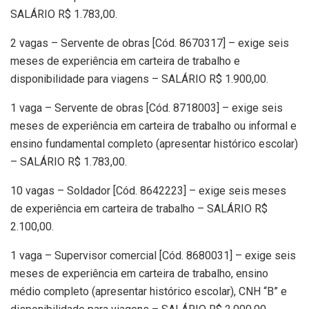
SALÁRIO R$ 1.783,00.
2 vagas – Servente de obras [Cód. 8670317] – exige seis
meses de experiência em carteira de trabalho e
disponibilidade para viagens – SALÁRIO R$ 1.900,00.
1 vaga – Servente de obras [Cód. 8718003] – exige seis
meses de experiência em carteira de trabalho ou informal e
ensino fundamental completo (apresentar histórico escolar)
– SALÁRIO R$ 1.783,00.
10 vagas – Soldador [Cód. 8642223] – exige seis meses
de experiência em carteira de trabalho – SALÁRIO R$
2.100,00.
1 vaga – Supervisor comercial [Cód. 8680031] – exige seis
meses de experiência em carteira de trabalho, ensino
médio completo (apresentar histórico escolar), CNH “B” e