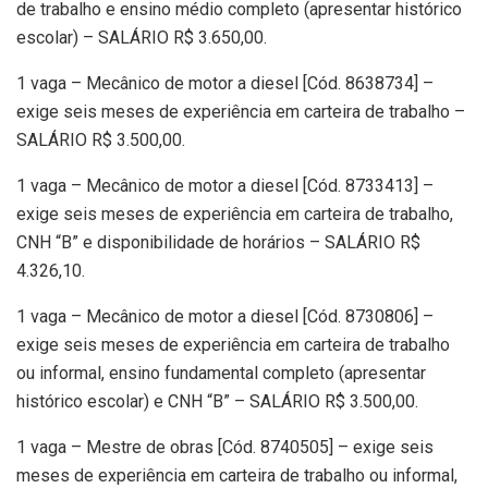
de trabalho e ensino médio completo (apresentar histórico
escolar) – SALÁRIO R$ 3.650,00.
1 vaga – Mecânico de motor a diesel [Cód. 8638734] –
exige seis meses de experiência em carteira de trabalho –
SALÁRIO R$ 3.500,00.
1 vaga – Mecânico de motor a diesel [Cód. 8733413] –
exige seis meses de experiência em carteira de trabalho,
CNH “B” e disponibilidade de horários – SALÁRIO R$
4.326,10.
1 vaga – Mecânico de motor a diesel [Cód. 8730806] –
exige seis meses de experiência em carteira de trabalho
ou informal, ensino fundamental completo (apresentar
histórico escolar) e CNH “B” – SALÁRIO R$ 3.500,00.
1 vaga – Mestre de obras [Cód. 8740505] – exige seis
meses de experiência em carteira de trabalho ou informal,