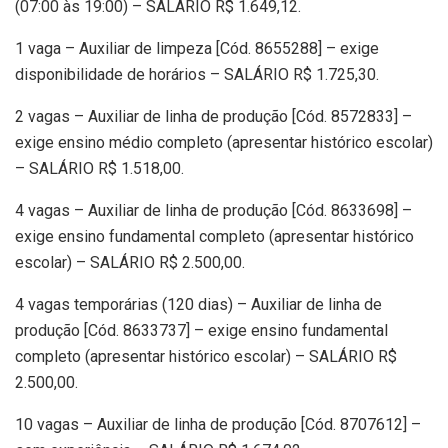
(07:00 às 19:00) – SALÁRIO R$ 1.649,12.
1 vaga – Auxiliar de limpeza [Cód. 8655288] – exige
disponibilidade de horários – SALÁRIO R$ 1.725,30.
2 vagas – Auxiliar de linha de produção [Cód. 8572833] –
exige ensino médio completo (apresentar histórico escolar)
– SALÁRIO R$ 1.518,00.
4 vagas – Auxiliar de linha de produção [Cód. 8633698] –
exige ensino fundamental completo (apresentar histórico
escolar) – SALÁRIO R$ 2.500,00.
4 vagas temporárias (120 dias) – Auxiliar de linha de
produção [Cód. 8633737] – exige ensino fundamental
completo (apresentar histórico escolar) – SALÁRIO R$
2.500,00.
10 vagas – Auxiliar de linha de produção [Cód. 8707612] –