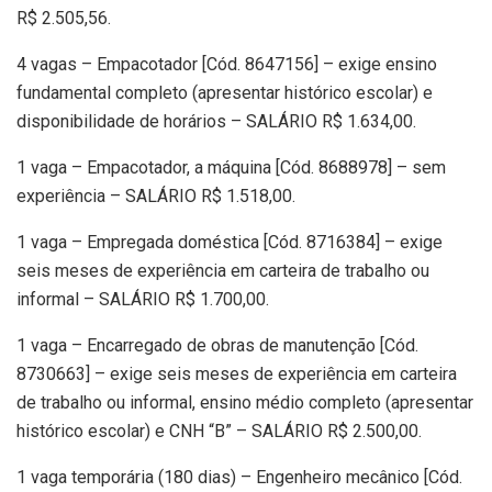
R$ 2.505,56.
4 vagas – Empacotador [Cód. 8647156] – exige ensino
fundamental completo (apresentar histórico escolar) e
disponibilidade de horários – SALÁRIO R$ 1.634,00.
1 vaga – Empacotador, a máquina [Cód. 8688978] – sem
experiência – SALÁRIO R$ 1.518,00.
1 vaga – Empregada doméstica [Cód. 8716384] – exige
seis meses de experiência em carteira de trabalho ou
informal – SALÁRIO R$ 1.700,00.
1 vaga – Encarregado de obras de manutenção [Cód.
8730663] – exige seis meses de experiência em carteira
de trabalho ou informal, ensino médio completo (apresentar
histórico escolar) e CNH “B” – SALÁRIO R$ 2.500,00.
1 vaga temporária (180 dias) – Engenheiro mecânico [Cód.