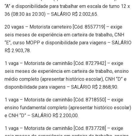
“A” e disponibilidade para trabalhar em escala de turno 12 x
36 (08:30 às 20:30) – SALÁRIO R$ 2.002,65.
20 vagas – Motorista carreteiro [Cód. 8557719] – exige
seis meses de experiência em carteira de trabalho, CNH
“E”, curso MOPP e disponibilidade para viagens – SALÁRIO
R$ 2.903,78.
1 vaga – Motorista de caminhão [Cód. 8727942] – exige
seis meses de experiência em carteira de trabalho, ensino
médio completo (apresentar histórico escolar), CNH “D” e
disponibilidade para viagens – SALÁRIO R$ 2.868,90.
1 vaga – Motorista de caminhão [Cód. 8718550] – exige
ensino fundamental completo (apresentar histórico escolar)
e CNH “D” – SALÁRIO R$ 2.200,00.
1 vaga – Motorista de caminhão [Cód. 8737728] – exige