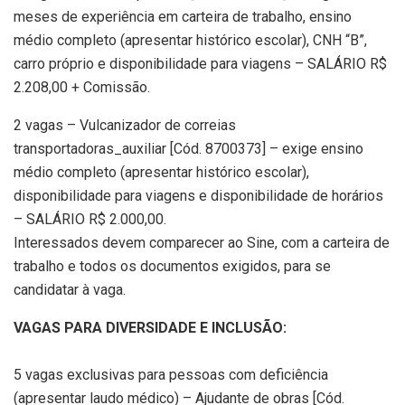
meses de experiência em carteira de trabalho, ensino
médio completo (apresentar histórico escolar), CNH “B”,
carro próprio e disponibilidade para viagens – SALÁRIO R$
2.208,00 + Comissão.
2 vagas – Vulcanizador de correias
transportadoras_auxiliar [Cód. 8700373] – exige ensino
médio completo (apresentar histórico escolar),
disponibilidade para viagens e disponibilidade de horários
– SALÁRIO R$ 2.000,00.
Interessados devem comparecer ao Sine, com a carteira de
trabalho e todos os documentos exigidos, para se
candidatar à vaga.
VAGAS PARA DIVERSIDADE E INCLUSÃO:
5 vagas exclusivas para pessoas com deficiência
(apresentar laudo médico) – Ajudante de obras [Cód.