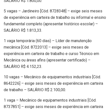
SALÁRIO R$ 1.800,00.
5 vagas – Jardineiro [Cód. 8728348] – exige seis meses
de experiência em carteira de trabalho ou informal e ensino
fundamental completo (apresentar histórico escolar) –
SALÁRIO R$ 1.813,33.
1 vaga temporária (60 dias) – Líder de manutenção
mecânica [Cód. 8722013] – exige seis meses de
experiência em carteira de trabalho e curso Técnico em
Mecânica ou áreas afins (apresentar certificado) –
SALÁRIO R$ 4.152,23.
10 vagas – Mecânico de equipamentos industriais [Cód.
8642226] – exige seis meses de experiência em carteira
de trabalho – SALÁRIO R$ 2.100,00.
1 vaga – Mecânico de equipamentos industriais [Cód.
8737851] – exige seis meses de experiência em carteira