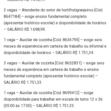
2 vagas – Atendente do setor de hortifrutigranjeiros [Cód.
8647184] – exige ensino fundamental completo
(apresentar histórico escolar) e disponibilidade de horários
– SALÁRIO R$ 1.698,99.
1 vaga – Auxiliar de cozinha [Cód. 8636795] – exige seis
meses de experiência em carteira de trabalho ou informal e
disponibilidade de horários – SALÁRIO R$ 1.751,34.
3 vagas – Auxiliar de cozinha [Cód. 8652831] – exige seis
meses de experiência em carteira de trabalho e ensino
fundamental completo (apresentar histórico escolar) –
SALÁRIO R$ 1.751,33.
1 vaga – Auxiliar de cozinha [Cód. 8699412] – exige
disponibilidade para trabalhar em escala de turno 12 x 36
(05:00 às 17:00) – SALÁRIO R$ 1.751,33.