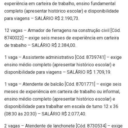
experiência em carteira de trabalho, ensino fundamental
completo (apresentar histórico escolar) e disponibilidade
para viagens – SALÁRIO R$ 2.190,73.
12 vagas – Armador de ferragens na construção civil [Cód.
8740022] – exige seis meses de experiência em carteira
de trabalho – SALÁRIO R$ 2.384,00.
1 vaga – Assistente administrativo [Cód. 8739741] – exige
ensino médio completo (apresentar histórico escolar) e
disponibilidade para viagens – SALÁRIO R$ 1.709,19.
1 vaga – Atendente de balcão [Cód. 8701771] – exige seis
meses de experiência em carteira de trabalho ou informal,
ensino médio completo (apresentar histórico escolar) e
disponibilidade para trabalhar em escala de turno 12 x 36
(08:30 às 20:30) – SALÁRIO R$ 2.077,40.
2 vagas – Atendente de lanchonete [Cód. 8730534] – exige