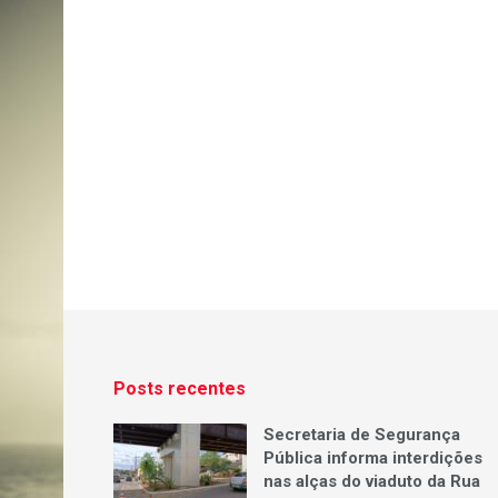
Posts recentes
Secretaria de Segurança
Pública informa interdições
nas alças do viaduto da Rua