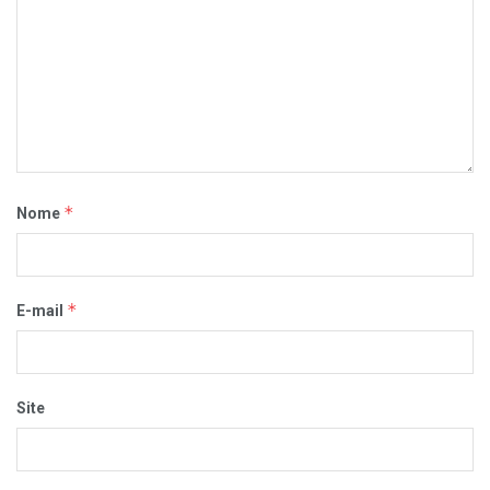
*
Nome
*
E-mail
Site