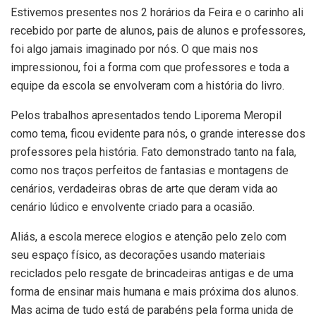
Estivemos presentes nos 2 horários da Feira e o carinho ali
recebido por parte de alunos, pais de alunos e professores,
foi algo jamais imaginado por nós. O que mais nos
impressionou, foi a forma com que professores e toda a
equipe da escola se envolveram com a história do livro.
Pelos trabalhos apresentados tendo Liporema Meropil
como tema, ficou evidente para nós, o grande interesse dos
professores pela história. Fato demonstrado tanto na fala,
como nos traços perfeitos de fantasias e montagens de
cenários, verdadeiras obras de arte que deram vida ao
cenário lúdico e envolvente criado para a ocasião.
Aliás, a escola merece elogios e atenção pelo zelo com
seu espaço físico, as decorações usando materiais
reciclados pelo resgate de brincadeiras antigas e de uma
forma de ensinar mais humana e mais próxima dos alunos.
Mas acima de tudo está de parabéns pela forma unida de