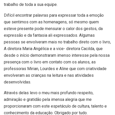
trabalho de toda a sua equipe.
Difícil encontrar palavras para expressar toda a emoção
que sentimos com as homenagens, só mesmo quem
esteve presente pode mensurar o calor dos gestos, da
expressão e da fantasia ali expressados. Algumas
pessoas se envolveram mais no trabalho direto com o livro,
A diretora Maria Angélica e a vice- diretora Cacilda, que
desde o início demonstraram imenso interesse pela nossa
presença com o livro em contato com os alunos, as
professoras Mirian, Lourdes e Aline que com criatividade
envolveram as crianças na leitura e nas atividades
desenvolvidas.
Através delas levo o meu mais profundo respeito,
admiração e gratidão pela imensa alegria que me
proporcionaram com este espetáculo de cultura, talento e
conhecimento da educação. Obrigado por tudo.