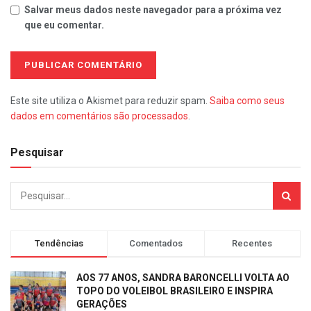
Salvar meus dados neste navegador para a próxima vez
que eu comentar.
Este site utiliza o Akismet para reduzir spam.
Saiba como seus
dados em comentários são processados
.
Pesquisar
Tendências
Comentados
Recentes
AOS 77 ANOS, SANDRA BARONCELLI VOLTA AO
TOPO DO VOLEIBOL BRASILEIRO E INSPIRA
GERAÇÕES