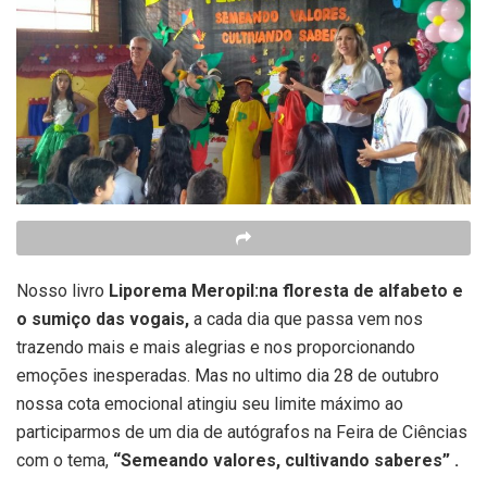
Nosso livro
Liporema Meropil:na floresta de alfabeto e
o sumiço das vogais,
a cada dia que passa vem nos
trazendo mais e mais alegrias e nos proporcionando
emoções inesperadas. Mas no ultimo dia 28 de outubro
nossa cota emocional atingiu seu limite máximo ao
participarmos de um dia de autógrafos na Feira de Ciências
com o tema,
“Semeando valores, cultivando saberes” .