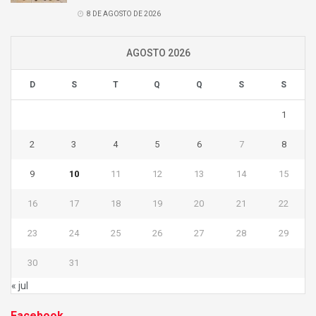
8 DE AGOSTO DE 2026
AGOSTO 2026
D
S
T
Q
Q
S
S
1
2
3
4
5
6
7
8
9
10
11
12
13
14
15
16
17
18
19
20
21
22
23
24
25
26
27
28
29
30
31
« jul
Facebook