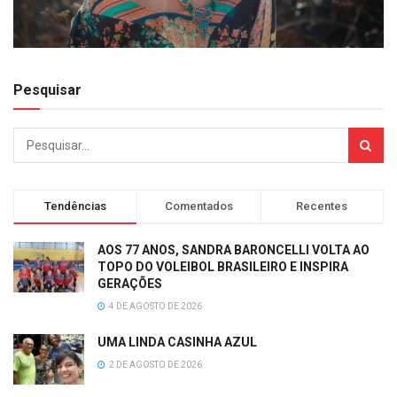
Pesquisar
Tendências
Comentados
Recentes
AOS 77 ANOS, SANDRA BARONCELLI VOLTA AO
TOPO DO VOLEIBOL BRASILEIRO E INSPIRA
GERAÇÕES
4 DE AGOSTO DE 2026
UMA LINDA CASINHA AZUL
2 DE AGOSTO DE 2026