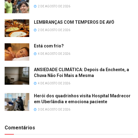
2 DE AGOSTO DE 2026
LEMBRANÇAS COM TEMPEROS DE AVÓ
2 DE AGOSTO DE 2026
Está com frio?
4 DE AGOSTO DE 2026
ANSIEDADE CLIMÁTICA: Depois da Enchente, a
Chuva Não Foi Mais a Mesma
4 DE AGOSTO DE 2026
Herói dos quadrinhos visita Hospital Madrecor
em Uberlândia e emociona paciente
3 DE AGOSTO DE 2026
Comentários