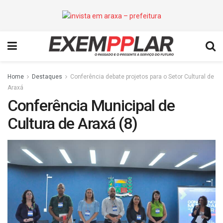
Home
Destaques
Conferência debate projetos para o Setor Cultural de
Araxá
Conferência Municipal de
Cultura de Araxá (8)