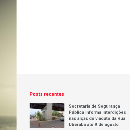
Posts recentes
Secretaria de Segurança
Pública informa interdições
nas alças do viaduto da Rua
Uberaba até 9 de agosto