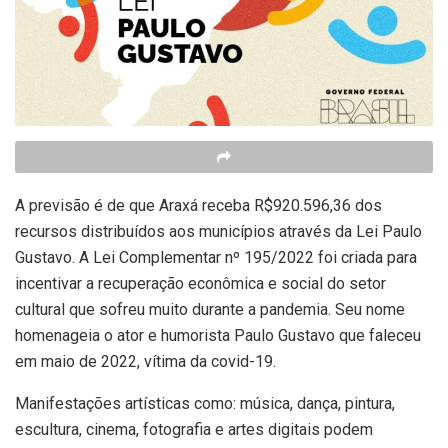
A previsão é de que Araxá receba R$920.596,36 dos
recursos distribuídos aos municípios através da Lei Paulo
Gustavo. A Lei Complementar nº 195/2022 foi criada para
incentivar a recuperação econômica e social do setor
cultural que sofreu muito durante a pandemia. Seu nome
homenageia o ator e humorista Paulo Gustavo que faleceu
em maio de 2022, vítima da covid-19.
Manifestações artísticas como: música, dança, pintura,
escultura, cinema, fotografia e artes digitais podem