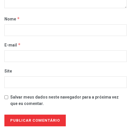
*
Nome
*
E-mail
Site
Salvar meus dados neste navegador para a próxima vez
que eu comentar.