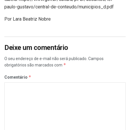
paulo-gustavo/central-de-conteudo/municipios_d.pdf
Por Lara Beatriz Nobre
Deixe um comentário
O seu endereço de e-mail não será publicado.
Campos
*
obrigatórios são marcados com
*
Comentário