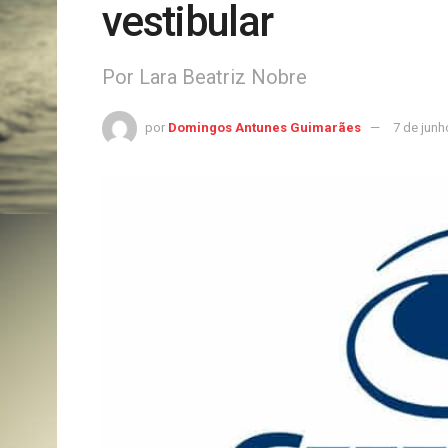
vestibular
Por Lara Beatriz Nobre
por
Domingos Antunes Guimarães
7 de junh