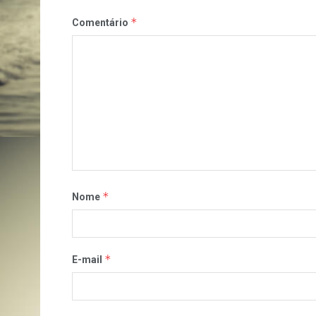
*
Comentário
*
Nome
*
E-mail