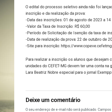
O edital do processo seletivo ainda não foi lanç
inscrição e da realização da prova:
-Data das inscrições: 01 de agosto de 2023 a 14
-Valor da Taxa de Inscrição: R$ 60,00
-Período de Solicitação de Isenção da taxa de in
-Data de realização da prova: 22 de outubro de 2
-Site para inscrição: https://www.copeve.cefetmg
Para realizar a inscrição os alunos que desejam 
unidades do CEFET-MG devem ter uma conta na gov
Lara Beatriz Nobre especial para o jornal Exempp
Deixe um comentário
O seu endereço de e-mail não será publicado.
Campos 