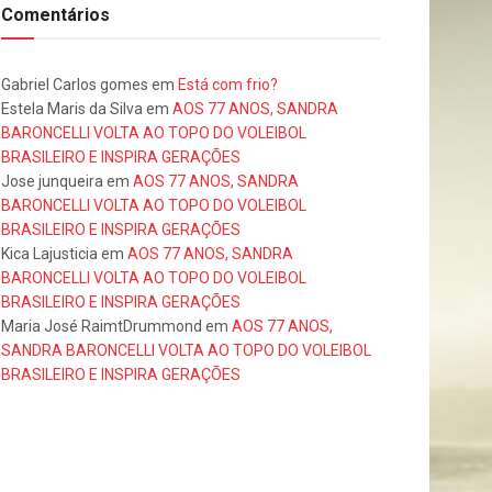
Comentários
Gabriel Carlos gomes
em
Está com frio?
Estela Maris da Silva
em
AOS 77 ANOS, SANDRA
BARONCELLI VOLTA AO TOPO DO VOLEIBOL
BRASILEIRO E INSPIRA GERAÇÕES
Jose junqueira
em
AOS 77 ANOS, SANDRA
BARONCELLI VOLTA AO TOPO DO VOLEIBOL
BRASILEIRO E INSPIRA GERAÇÕES
Kica Lajusticia
em
AOS 77 ANOS, SANDRA
BARONCELLI VOLTA AO TOPO DO VOLEIBOL
BRASILEIRO E INSPIRA GERAÇÕES
Maria José RaimtDrummond
em
AOS 77 ANOS,
SANDRA BARONCELLI VOLTA AO TOPO DO VOLEIBOL
BRASILEIRO E INSPIRA GERAÇÕES