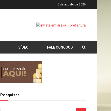
6 de agosto de 2026
VÍDEO
FALE CONOSCO
Pesquisar