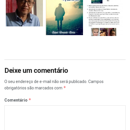
Deixe um comentário
O seu endereço de e-mail não será publicado.
Campos
*
obrigatórios são marcados com
*
Comentário