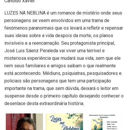
Cândido Xavier.
LUZES NA NEBLINA é um romance de mistério onde seus
personagens se veem envolvidos em uma trama de
fenómenos paranormais que os levará a refletir e repensar
suas ideias sobre a vida despois da morte, os planos
invisíveis e a reencarnação. Seu protagonista principal,
José Luis Sáenz Peraleda vai viver uma terrível e
misteriosa experiência que mudará sua vida, sem que ele
nem seus familiares e amigos saibam o que realmente
está acontecendo. Médiuns, psiquiatras, pesquisadores e
policiais são personagens que tem uma participação
importante na trama, que sem dúvida, deixará o leitor em
suspense desde o primeiro capítulo desejando conhecer o
desenlace desta extraordinária história.