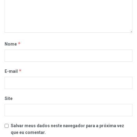
*
Nome
*
E-mail
Site
Salvar meus dados neste navegador para a próxima vez
que eu comentar.