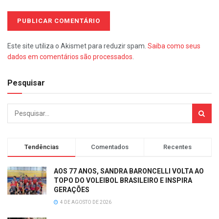
Este site utiliza o Akismet para reduzir spam.
Saiba como seus
dados em comentários são processados
.
Pesquisar
Tendências
Comentados
Recentes
AOS 77 ANOS, SANDRA BARONCELLI VOLTA AO
TOPO DO VOLEIBOL BRASILEIRO E INSPIRA
GERAÇÕES
4 DE AGOSTO DE 2026