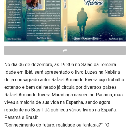
No dia 06 de dezembro, as 19.30h no Salão da Terceira
Idade em Ibiá, será apresentado o livro Luzes na Neblina
do já consagrado autor Rafael Armando Rivera cujo trabalho
extenso e bem delineado já circula por diversos países.
Rafael Armando Rivera Maradiaga nasceu no Panamá, mas
viveu a maioria de sua vida na Espanha, sendo agora
residente no Brasil. Já publicou vários livros na España,
Panamá e Brasil:
“Conhecimento do futuro: realidade ou fantasia?”; “O