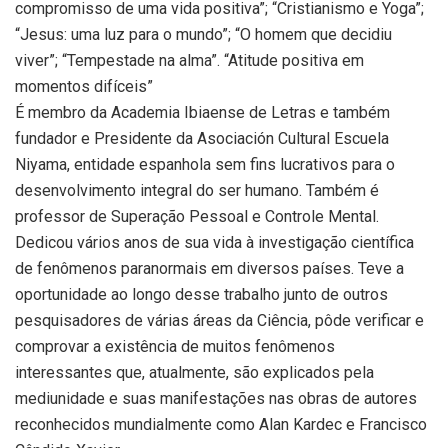
compromisso de uma vida positiva”; “Cristianismo e Yoga”;
“Jesus: uma luz para o mundo”; “O homem que decidiu
viver”; “Tempestade na alma”. “Atitude positiva em
momentos difíceis”
É membro da Academia Ibiaense de Letras e também
fundador e Presidente da Asociación Cultural Escuela
Niyama, entidade espanhola sem fins lucrativos para o
desenvolvimento integral do ser humano. Também é
professor de Superação Pessoal e Controle Mental.
Dedicou vários anos de sua vida à investigação científica
de fenômenos paranormais em diversos países. Teve a
oportunidade ao longo desse trabalho junto de outros
pesquisadores de várias áreas da Ciência, pôde verificar e
comprovar a existência de muitos fenômenos
interessantes que, atualmente, são explicados pela
mediunidade e suas manifestações nas obras de autores
reconhecidos mundialmente como Alan Kardec e Francisco