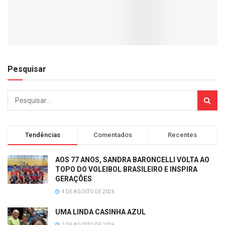
Pesquisar
Tendências
Comentados
Recentes
AOS 77 ANOS, SANDRA BARONCELLI VOLTA AO
TOPO DO VOLEIBOL BRASILEIRO E INSPIRA
GERAÇÕES
4 DE AGOSTO DE 2026
UMA LINDA CASINHA AZUL
2 DE AGOSTO DE 2026