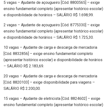
5 vagas – Ajudante de açougueiro [Cód. 8800565] – exige
ensino fundamental completo (apresentar histórico escolar)
e disponibilidade de horários – SALÁRIO R$ 1.698,99.
2 vagas – Ajudante de açougueiro [Cód. 8775330] – exige
ensino fundamental completo (apresentar histórico escolar)
e disponibilidade de horários – SALÁRIO R$ 1.725,30.
10 vagas – Ajudante de carga e descarga de mercadoria
[Cód. 8832856] – exige ensino fundamental completo
(apresentar histórico escolar) e disponibilidade de horários
– SALÁRIO R$ 2.183,69.
20 vagas – Ajudante de carga e descarga de mercadoria
[Cód. 8820103] – exige disponibilidade para viagens –
SALÁRIO R$ 2.200,00.
15 vagas – Ajudante de eletricista [Cód. 8824602] – exige
ensino fundamental completo (apresentar histórico escolar)