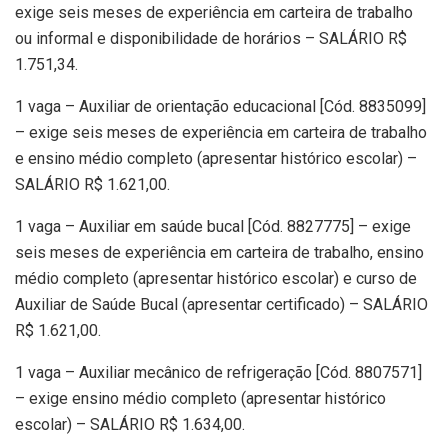
exige seis meses de experiência em carteira de trabalho
ou informal e disponibilidade de horários – SALÁRIO R$
1.751,34.
1 vaga – Auxiliar de orientação educacional [Cód. 8835099]
– exige seis meses de experiência em carteira de trabalho
e ensino médio completo (apresentar histórico escolar) –
SALÁRIO R$ 1.621,00.
1 vaga – Auxiliar em saúde bucal [Cód. 8827775] – exige
seis meses de experiência em carteira de trabalho, ensino
médio completo (apresentar histórico escolar) e curso de
Auxiliar de Saúde Bucal (apresentar certificado) – SALÁRIO
R$ 1.621,00.
1 vaga – Auxiliar mecânico de refrigeração [Cód. 8807571]
– exige ensino médio completo (apresentar histórico
escolar) – SALÁRIO R$ 1.634,00.