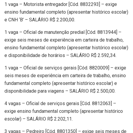
1 vaga – Motorista entregador [Cód. 8832293] – exige
ensino fundamental completo (apresentar histórico escolar)
e CNH ‘B’ – SALÁRIO R$ 2.200,00.
1 vaga – Oficial de manutenção predial [Cód. 8813944] –
exige seis meses de experiência em carteira de trabalho,
ensino fundamental completo (apresentar histórico escolar)
e disponibilidade de horários – SALÁRIO R$ 2.592,34.
1 vaga – Oficial de serviços gerais [Cód. 8820009] – exige
seis meses de experiência em carteira de trabalho, ensino
fundamental completo (apresentar histórico escolar) e
disponibilidade para viagens – SALÁRIO R$ 2.500,00.
4 vagas – Oficial de serviços gerais [Cód. 8812063] –
exige ensino fundamental completo (apresentar histórico
escolar) – SALÁRIO R$ 2.202,11.
3 vagas – Pedreiro [Cód. 8801350] – exige seis meses de