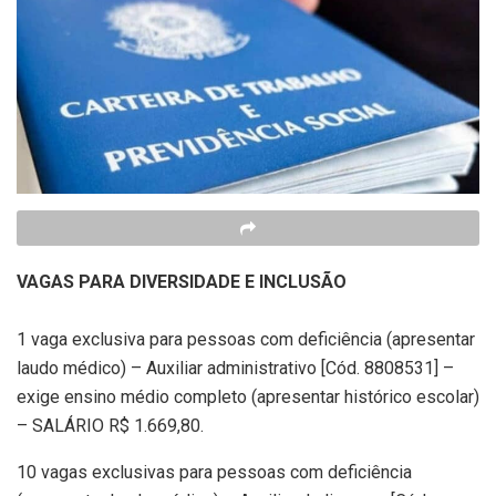
VAGAS PARA DIVERSIDADE E INCLUSÃO
1 vaga exclusiva para pessoas com deficiência (apresentar
laudo médico) – Auxiliar administrativo [Cód. 8808531] –
exige ensino médio completo (apresentar histórico escolar)
– SALÁRIO R$ 1.669,80.
10 vagas exclusivas para pessoas com deficiência