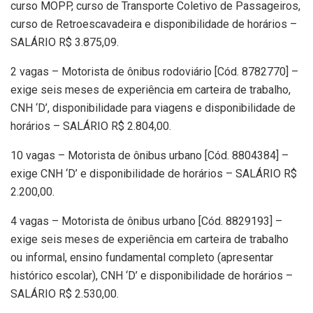
curso MOPP, curso de Transporte Coletivo de Passageiros,
curso de Retroescavadeira e disponibilidade de horários –
SALÁRIO R$ 3.875,09.
2 vagas – Motorista de ônibus rodoviário [Cód. 8782770] –
exige seis meses de experiência em carteira de trabalho,
CNH ‘D’, disponibilidade para viagens e disponibilidade de
horários – SALÁRIO R$ 2.804,00.
10 vagas – Motorista de ônibus urbano [Cód. 8804384] –
exige CNH ‘D’ e disponibilidade de horários – SALÁRIO R$
2.200,00.
4 vagas – Motorista de ônibus urbano [Cód. 8829193] –
exige seis meses de experiência em carteira de trabalho
ou informal, ensino fundamental completo (apresentar
histórico escolar), CNH ‘D’ e disponibilidade de horários –
SALÁRIO R$ 2.530,00.