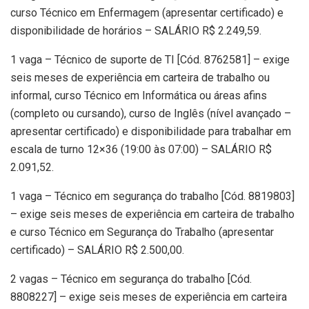
curso Técnico em Enfermagem (apresentar certificado) e
disponibilidade de horários – SALÁRIO R$ 2.249,59.
1 vaga – Técnico de suporte de TI [Cód. 8762581] – exige
seis meses de experiência em carteira de trabalho ou
informal, curso Técnico em Informática ou áreas afins
(completo ou cursando), curso de Inglês (nível avançado –
apresentar certificado) e disponibilidade para trabalhar em
escala de turno 12×36 (19:00 às 07:00) – SALÁRIO R$
2.091,52.
1 vaga – Técnico em segurança do trabalho [Cód. 8819803]
– exige seis meses de experiência em carteira de trabalho
e curso Técnico em Segurança do Trabalho (apresentar
certificado) – SALÁRIO R$ 2.500,00.
2 vagas – Técnico em segurança do trabalho [Cód.
8808227] – exige seis meses de experiência em carteira