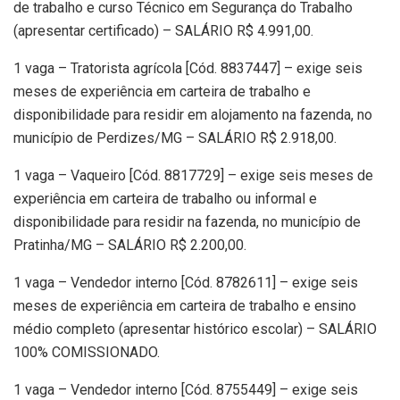
de trabalho e curso Técnico em Segurança do Trabalho
(apresentar certificado) – SALÁRIO R$ 4.991,00.
1 vaga – Tratorista agrícola [Cód. 8837447] – exige seis
meses de experiência em carteira de trabalho e
disponibilidade para residir em alojamento na fazenda, no
município de Perdizes/MG – SALÁRIO R$ 2.918,00.
1 vaga – Vaqueiro [Cód. 8817729] – exige seis meses de
experiência em carteira de trabalho ou informal e
disponibilidade para residir na fazenda, no município de
Pratinha/MG – SALÁRIO R$ 2.200,00.
1 vaga – Vendedor interno [Cód. 8782611] – exige seis
meses de experiência em carteira de trabalho e ensino
médio completo (apresentar histórico escolar) – SALÁRIO
100% COMISSIONADO.
1 vaga – Vendedor interno [Cód. 8755449] – exige seis