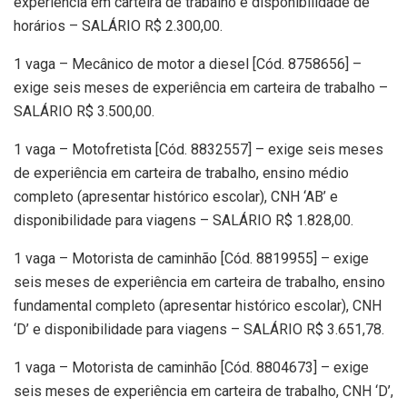
experiência em carteira de trabalho e disponibilidade de
horários – SALÁRIO R$ 2.300,00.
1 vaga – Mecânico de motor a diesel [Cód. 8758656] –
exige seis meses de experiência em carteira de trabalho –
SALÁRIO R$ 3.500,00.
1 vaga – Motofretista [Cód. 8832557] – exige seis meses
de experiência em carteira de trabalho, ensino médio
completo (apresentar histórico escolar), CNH ‘AB’ e
disponibilidade para viagens – SALÁRIO R$ 1.828,00.
1 vaga – Motorista de caminhão [Cód. 8819955] – exige
seis meses de experiência em carteira de trabalho, ensino
fundamental completo (apresentar histórico escolar), CNH
‘D’ e disponibilidade para viagens – SALÁRIO R$ 3.651,78.
1 vaga – Motorista de caminhão [Cód. 8804673] – exige
seis meses de experiência em carteira de trabalho, CNH ‘D’,