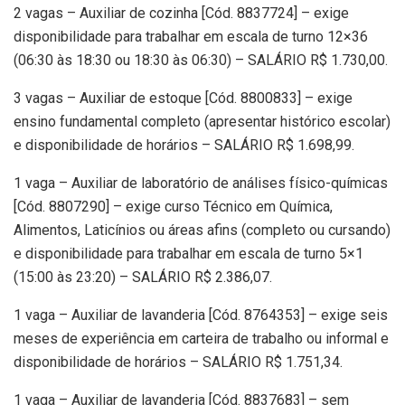
2 vagas – Auxiliar de cozinha [Cód. 8837724] – exige
disponibilidade para trabalhar em escala de turno 12×36
(06:30 às 18:30 ou 18:30 às 06:30) – SALÁRIO R$ 1.730,00.
3 vagas – Auxiliar de estoque [Cód. 8800833] – exige
ensino fundamental completo (apresentar histórico escolar)
e disponibilidade de horários – SALÁRIO R$ 1.698,99.
1 vaga – Auxiliar de laboratório de análises físico-químicas
[Cód. 8807290] – exige curso Técnico em Química,
Alimentos, Laticínios ou áreas afins (completo ou cursando)
e disponibilidade para trabalhar em escala de turno 5×1
(15:00 às 23:20) – SALÁRIO R$ 2.386,07.
1 vaga – Auxiliar de lavanderia [Cód. 8764353] – exige seis
meses de experiência em carteira de trabalho ou informal e
disponibilidade de horários – SALÁRIO R$ 1.751,34.
1 vaga – Auxiliar de lavanderia [Cód. 8837683] – sem