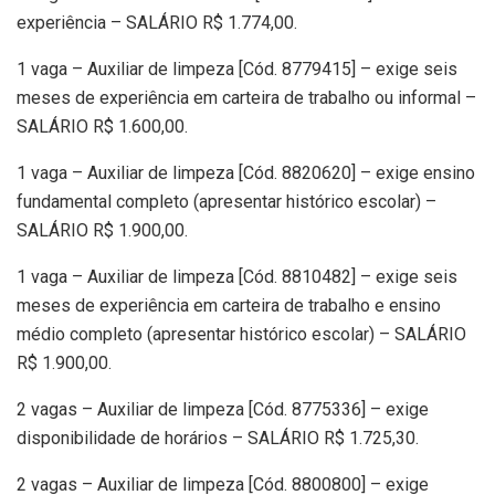
experiência – SALÁRIO R$ 1.774,00.
1 vaga – Auxiliar de limpeza [Cód. 8779415] – exige seis
meses de experiência em carteira de trabalho ou informal –
SALÁRIO R$ 1.600,00.
1 vaga – Auxiliar de limpeza [Cód. 8820620] – exige ensino
fundamental completo (apresentar histórico escolar) –
SALÁRIO R$ 1.900,00.
1 vaga – Auxiliar de limpeza [Cód. 8810482] – exige seis
meses de experiência em carteira de trabalho e ensino
médio completo (apresentar histórico escolar) – SALÁRIO
R$ 1.900,00.
2 vagas – Auxiliar de limpeza [Cód. 8775336] – exige
disponibilidade de horários – SALÁRIO R$ 1.725,30.
2 vagas – Auxiliar de limpeza [Cód. 8800800] – exige