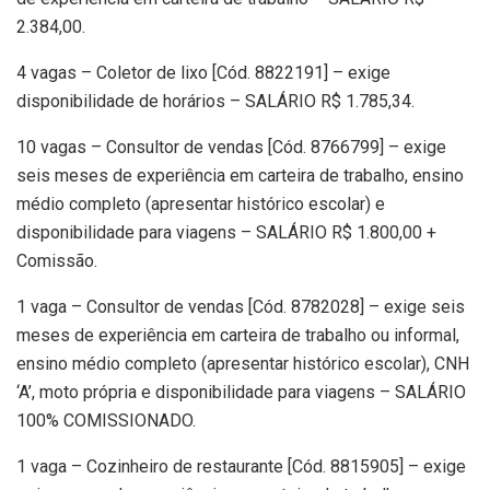
2.384,00.
4 vagas – Coletor de lixo [Cód. 8822191] – exige
disponibilidade de horários – SALÁRIO R$ 1.785,34.
10 vagas – Consultor de vendas [Cód. 8766799] – exige
seis meses de experiência em carteira de trabalho, ensino
médio completo (apresentar histórico escolar) e
disponibilidade para viagens – SALÁRIO R$ 1.800,00 +
Comissão.
1 vaga – Consultor de vendas [Cód. 8782028] – exige seis
meses de experiência em carteira de trabalho ou informal,
ensino médio completo (apresentar histórico escolar), CNH
‘A’, moto própria e disponibilidade para viagens – SALÁRIO
100% COMISSIONADO.
1 vaga – Cozinheiro de restaurante [Cód. 8815905] – exige