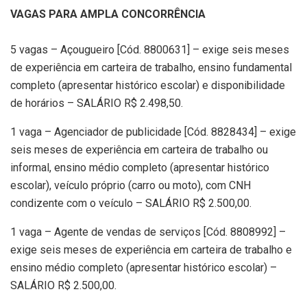
VAGAS PARA AMPLA CONCORRÊNCIA
5 vagas – Açougueiro [Cód. 8800631] – exige seis meses
de experiência em carteira de trabalho, ensino fundamental
completo (apresentar histórico escolar) e disponibilidade
de horários – SALÁRIO R$ 2.498,50.
1 vaga – Agenciador de publicidade [Cód. 8828434] – exige
seis meses de experiência em carteira de trabalho ou
informal, ensino médio completo (apresentar histórico
escolar), veículo próprio (carro ou moto), com CNH
condizente com o veículo – SALÁRIO R$ 2.500,00.
1 vaga – Agente de vendas de serviços [Cód. 8808992] –
exige seis meses de experiência em carteira de trabalho e
ensino médio completo (apresentar histórico escolar) –
SALÁRIO R$ 2.500,00.