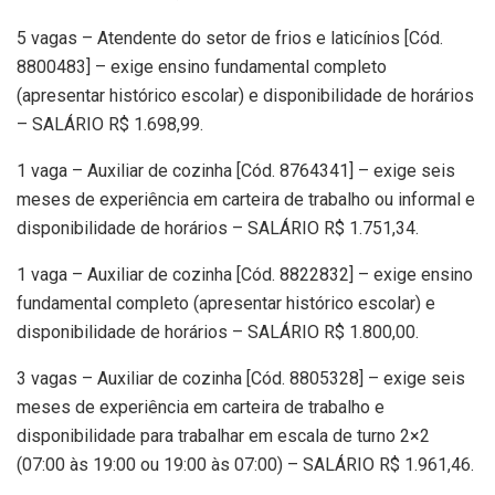
5 vagas – Atendente do setor de frios e laticínios [Cód.
8800483] – exige ensino fundamental completo
(apresentar histórico escolar) e disponibilidade de horários
– SALÁRIO R$ 1.698,99.
1 vaga – Auxiliar de cozinha [Cód. 8764341] – exige seis
meses de experiência em carteira de trabalho ou informal e
disponibilidade de horários – SALÁRIO R$ 1.751,34.
1 vaga – Auxiliar de cozinha [Cód. 8822832] – exige ensino
fundamental completo (apresentar histórico escolar) e
disponibilidade de horários – SALÁRIO R$ 1.800,00.
3 vagas – Auxiliar de cozinha [Cód. 8805328] – exige seis
meses de experiência em carteira de trabalho e
disponibilidade para trabalhar em escala de turno 2×2
(07:00 às 19:00 ou 19:00 às 07:00) – SALÁRIO R$ 1.961,46.