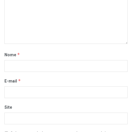
*
Nome
*
E-mail
Site