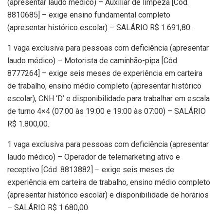
(apresentar laudo médico) – Auxiliar de limpeza [Cód.
8810685] – exige ensino fundamental completo
(apresentar histórico escolar) – SALÁRIO R$ 1.691,80.
1 vaga exclusiva para pessoas com deficiência (apresentar
laudo médico) – Motorista de caminhão-pipa [Cód.
8777264] – exige seis meses de experiência em carteira
de trabalho, ensino médio completo (apresentar histórico
escolar), CNH ‘D’ e disponibilidade para trabalhar em escala
de turno 4×4 (07:00 às 19:00 e 19:00 às 07:00) – SALÁRIO
R$ 1.800,00.
1 vaga exclusiva para pessoas com deficiência (apresentar
laudo médico) – Operador de telemarketing ativo e
receptivo [Cód. 8813882] – exige seis meses de
experiência em carteira de trabalho, ensino médio completo
(apresentar histórico escolar) e disponibilidade de horários
– SALÁRIO R$ 1.680,00.