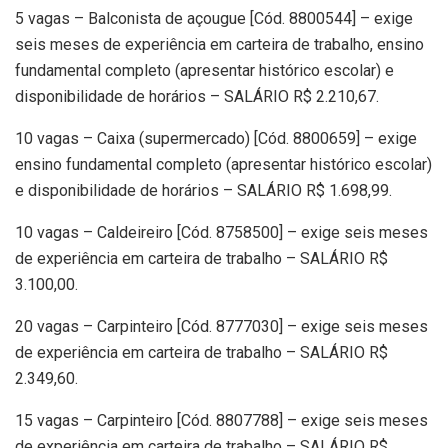
5 vagas – Balconista de açougue [Cód. 8800544] – exige
seis meses de experiência em carteira de trabalho, ensino
fundamental completo (apresentar histórico escolar) e
disponibilidade de horários – SALÁRIO R$ 2.210,67.
10 vagas – Caixa (supermercado) [Cód. 8800659] – exige
ensino fundamental completo (apresentar histórico escolar)
e disponibilidade de horários – SALÁRIO R$ 1.698,99.
10 vagas – Caldeireiro [Cód. 8758500] – exige seis meses
de experiência em carteira de trabalho – SALÁRIO R$
3.100,00.
20 vagas – Carpinteiro [Cód. 8777030] – exige seis meses
de experiência em carteira de trabalho – SALÁRIO R$
2.349,60.
15 vagas – Carpinteiro [Cód. 8807788] – exige seis meses
de experiência em carteira de trabalho – SALÁRIO R$