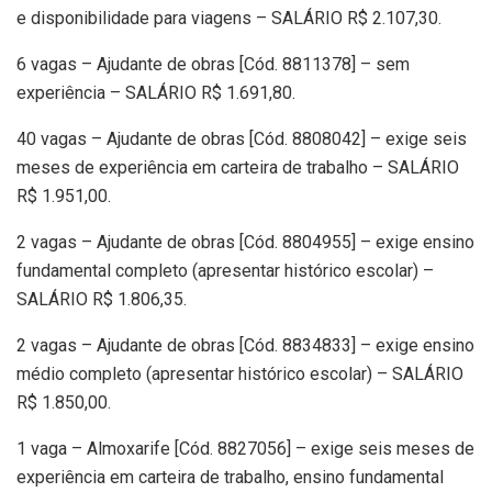
e disponibilidade para viagens – SALÁRIO R$ 2.107,30.
6 vagas – Ajudante de obras [Cód. 8811378] – sem
experiência – SALÁRIO R$ 1.691,80.
40 vagas – Ajudante de obras [Cód. 8808042] – exige seis
meses de experiência em carteira de trabalho – SALÁRIO
R$ 1.951,00.
2 vagas – Ajudante de obras [Cód. 8804955] – exige ensino
fundamental completo (apresentar histórico escolar) –
SALÁRIO R$ 1.806,35.
2 vagas – Ajudante de obras [Cód. 8834833] – exige ensino
médio completo (apresentar histórico escolar) – SALÁRIO
R$ 1.850,00.
1 vaga – Almoxarife [Cód. 8827056] – exige seis meses de
experiência em carteira de trabalho, ensino fundamental