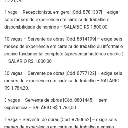
1.751,34.
1 vaga – Recepcionista, em geral [Cód. 8781337] – exige
seis meses de experiência em carteira de trabalho e
disponibilidade de horários – SALÁRIO R$ 1.800,00.
10 vagas – Servente de obras [Cód. 8814199] – exige seis
meses de experiência em carteira de trabalho ou informal e
ensino fundamental completo (apresentar histórico escolar)
– SALÁRIO R$ 1.800,00.
30 vagas – Servente de obras [Cód. 8777122] – exige seis
meses de experiência em carteira de trabalho – SALÁRIO
R$ 1.784,20.
3 vagas – Servente de obras [Cód. 8801445] – sem
experiência – SALÁRIO R$ 1.783,00.
1 vaga – Servente de obras [Cód. 8760652] – exige seis
meses de experiência em carteira de trabalho e ensino