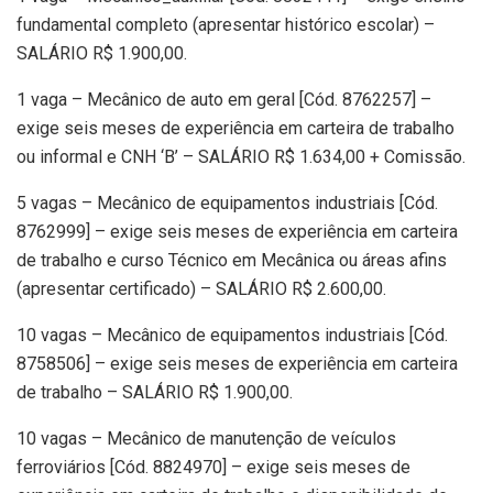
fundamental completo (apresentar histórico escolar) –
SALÁRIO R$ 1.900,00.
1 vaga – Mecânico de auto em geral [Cód. 8762257] –
exige seis meses de experiência em carteira de trabalho
ou informal e CNH ‘B’ – SALÁRIO R$ 1.634,00 + Comissão.
5 vagas – Mecânico de equipamentos industriais [Cód.
8762999] – exige seis meses de experiência em carteira
de trabalho e curso Técnico em Mecânica ou áreas afins
(apresentar certificado) – SALÁRIO R$ 2.600,00.
10 vagas – Mecânico de equipamentos industriais [Cód.
8758506] – exige seis meses de experiência em carteira
de trabalho – SALÁRIO R$ 1.900,00.
10 vagas – Mecânico de manutenção de veículos
ferroviários [Cód. 8824970] – exige seis meses de