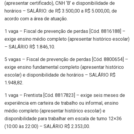
(apresentar certificado), CNH ‘B’ e disponibilidade de
horários – SALÁRIO: de R$ 3.500,00 a R$ 5.000,00, de
acordo com a área de atuação.
1 vaga – Fiscal de prevenção de perdas [Cód. 8816188] –
exige ensino médio completo (apresentar histórico escolar)
– SALÁRIO R$ 1.846,10.
5 vagas – Fiscal de prevenção de perdas [Cód. 8800654] –
exige ensino fundamental completo (apresentar histórico
escolar) e disponibilidade de horários – SALÁRIO R$
1.948,82.
1 vaga – Frentista [Cód. 8817823] – exige seis meses de
experiência em carteira de trabalho ou informal, ensino
médio completo (apresentar histórico escolar) e
disponibilidade para trabalhar em escala de turno 12×36
(10:00 às 22:00) – SALÁRIO R$ 2.353,00.