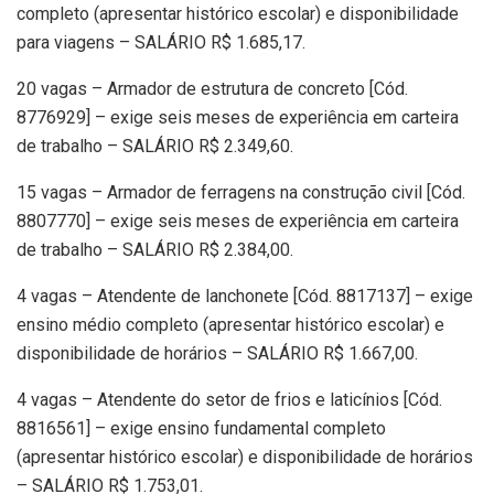
completo (apresentar histórico escolar) e disponibilidade
para viagens – SALÁRIO R$ 1.685,17.
20 vagas – Armador de estrutura de concreto [Cód.
8776929] – exige seis meses de experiência em carteira
de trabalho – SALÁRIO R$ 2.349,60.
15 vagas – Armador de ferragens na construção civil [Cód.
8807770] – exige seis meses de experiência em carteira
de trabalho – SALÁRIO R$ 2.384,00.
4 vagas – Atendente de lanchonete [Cód. 8817137] – exige
ensino médio completo (apresentar histórico escolar) e
disponibilidade de horários – SALÁRIO R$ 1.667,00.
4 vagas – Atendente do setor de frios e laticínios [Cód.
8816561] – exige ensino fundamental completo
(apresentar histórico escolar) e disponibilidade de horários
– SALÁRIO R$ 1.753,01.