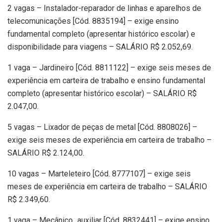
2 vagas – Instalador-reparador de linhas e aparelhos de
telecomunicações [Cód. 8835194] – exige ensino
fundamental completo (apresentar histórico escolar) e
disponibilidade para viagens – SALÁRIO R$ 2.052,69.
1 vaga – Jardineiro [Cód. 8811122] – exige seis meses de
experiência em carteira de trabalho e ensino fundamental
completo (apresentar histórico escolar) – SALÁRIO R$
2.047,00.
5 vagas – Lixador de peças de metal [Cód. 8808026] –
exige seis meses de experiência em carteira de trabalho –
SALÁRIO R$ 2.124,00.
10 vagas – Marteleteiro [Cód. 8777107] – exige seis
meses de experiência em carteira de trabalho – SALÁRIO
R$ 2.349,60.
1 vaga – Mecânico_auxiliar [Cód. 8832441] – exige ensino