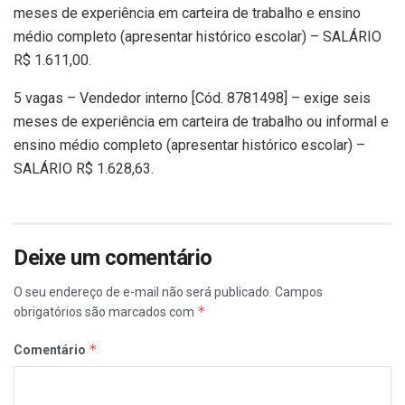
meses de experiência em carteira de trabalho e ensino
médio completo (apresentar histórico escolar) – SALÁRIO
R$ 1.611,00.
5 vagas – Vendedor interno [Cód. 8781498] – exige seis
meses de experiência em carteira de trabalho ou informal e
ensino médio completo (apresentar histórico escolar) –
SALÁRIO R$ 1.628,63.
Deixe um comentário
O seu endereço de e-mail não será publicado.
Campos
*
obrigatórios são marcados com
*
Comentário