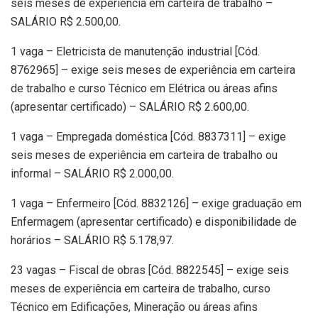
seis meses de experiência em carteira de trabalho –
SALÁRIO R$ 2.500,00.
1 vaga – Eletricista de manutenção industrial [Cód.
8762965] – exige seis meses de experiência em carteira
de trabalho e curso Técnico em Elétrica ou áreas afins
(apresentar certificado) – SALÁRIO R$ 2.600,00.
1 vaga – Empregada doméstica [Cód. 8837311] – exige
seis meses de experiência em carteira de trabalho ou
informal – SALÁRIO R$ 2.000,00.
1 vaga – Enfermeiro [Cód. 8832126] – exige graduação em
Enfermagem (apresentar certificado) e disponibilidade de
horários – SALÁRIO R$ 5.178,97.
23 vagas – Fiscal de obras [Cód. 8822545] – exige seis
meses de experiência em carteira de trabalho, curso
Técnico em Edificações, Mineração ou áreas afins