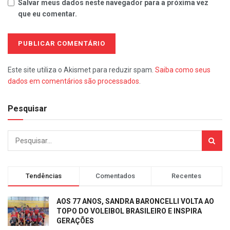
Salvar meus dados neste navegador para a próxima vez
que eu comentar.
Este site utiliza o Akismet para reduzir spam.
Saiba como seus
dados em comentários são processados
.
Pesquisar
Tendências
Comentados
Recentes
AOS 77 ANOS, SANDRA BARONCELLI VOLTA AO
TOPO DO VOLEIBOL BRASILEIRO E INSPIRA
GERAÇÕES