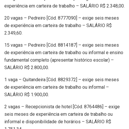
experiência em carteira de trabalho – SALÁRIO R$ 2.348,00.
20 vagas – Pedreiro [Cód. 8777090] – exige seis meses
de experiência em carteira de trabalho – SALÁRIO R$
2.349,60.
15 vagas – Pedreiro [Cód. 8814187] – exige seis meses
de experiência em carteira de trabalho ou informal e ensino
fundamental completo (apresentar histórico escolar) –
SALÁRIO R$ 2.800,00.
1 vaga – Quitandeira [Cód. 8829372] – exige seis meses
de experiência em carteira de trabalho ou informal –
SALÁRIO R$ 1.900,00.
2 vagas – Recepcionista de hotel [Cód. 8764486] – exige
seis meses de experiência em carteira de trabalho ou
informal e disponibilidade de horários – SALÁRIO R$