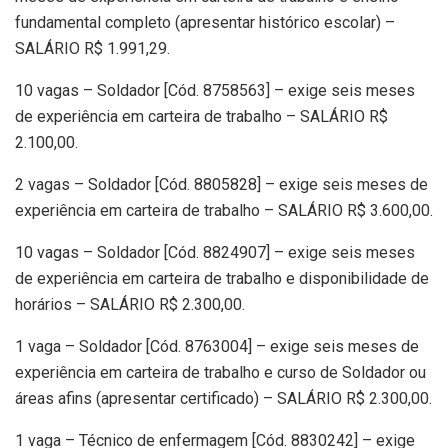
fundamental completo (apresentar histórico escolar) –
SALÁRIO R$ 1.991,29.
10 vagas – Soldador [Cód. 8758563] – exige seis meses
de experiência em carteira de trabalho – SALÁRIO R$
2.100,00.
2 vagas – Soldador [Cód. 8805828] – exige seis meses de
experiência em carteira de trabalho – SALÁRIO R$ 3.600,00.
10 vagas – Soldador [Cód. 8824907] – exige seis meses
de experiência em carteira de trabalho e disponibilidade de
horários – SALÁRIO R$ 2.300,00.
1 vaga – Soldador [Cód. 8763004] – exige seis meses de
experiência em carteira de trabalho e curso de Soldador ou
áreas afins (apresentar certificado) – SALÁRIO R$ 2.300,00.
1 vaga – Técnico de enfermagem [Cód. 8830242] – exige