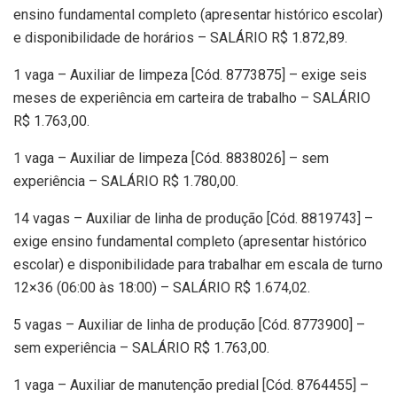
ensino fundamental completo (apresentar histórico escolar)
e disponibilidade de horários – SALÁRIO R$ 1.872,89.
1 vaga – Auxiliar de limpeza [Cód. 8773875] – exige seis
meses de experiência em carteira de trabalho – SALÁRIO
R$ 1.763,00.
1 vaga – Auxiliar de limpeza [Cód. 8838026] – sem
experiência – SALÁRIO R$ 1.780,00.
14 vagas – Auxiliar de linha de produção [Cód. 8819743] –
exige ensino fundamental completo (apresentar histórico
escolar) e disponibilidade para trabalhar em escala de turno
12×36 (06:00 às 18:00) – SALÁRIO R$ 1.674,02.
5 vagas – Auxiliar de linha de produção [Cód. 8773900] –
sem experiência – SALÁRIO R$ 1.763,00.
1 vaga – Auxiliar de manutenção predial [Cód. 8764455] –