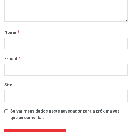
*
Nome
*
E-mail
Site
Salvar meus dados neste navegador para a próxima vez
que eu comentar.