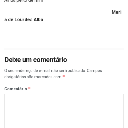
Ainda perto de mim
Mari
a de Lourdes Alba
Deixe um comentário
O seu endereço de e-mail não será publicado.
Campos
*
obrigatórios são marcados com
*
Comentário