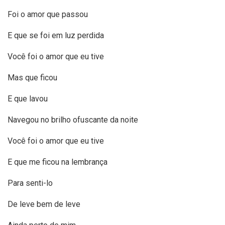
Foi o amor que passou
E que se foi em luz perdida
Você foi o amor que eu tive
Mas que ficou
E que lavou
Navegou no brilho ofuscante da noite
Você foi o amor que eu tive
E que me ficou na lembrança
Para senti-lo
De leve bem de leve