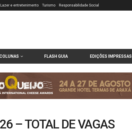
Lazer e entretenimento
Turismo
Responsabilidade Social
COLUNAS
FLASH GUIA
EDIÇÕES IMPRESSAS
/26 – TOTAL DE VAGAS