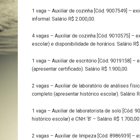
1 vaga – Auxiliar de cozinha [Cód. 9007549] – ex
informal. Salário R$ 2.000,00.
4 vagas – Auxiliar de cozinha [Cód. 9010575] – e
escolar) e disponibilidade de horários. Salário R$
1 vaga – Auxiliar de escritório [Cód. 9019158] –
(apresentar certificado). Salário R$ 1.900,00.
2 vagas – Auxiliar de laboratório de análises fí
completo (apresentar histórico escolar). Salário R
1 vaga – Auxiliar de laboratorista de solo [Cód.
histórico escolar) e CNH ‘B’ – Salário R$ 1.700,00
2 vagas – Auxiliar de limpeza [Cód. 8986939] – e