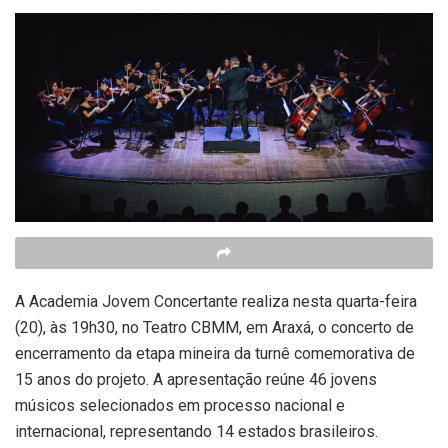
A Academia Jovem Concertante realiza nesta quarta-feira
(20), às 19h30, no Teatro CBMM, em Araxá, o concerto de
encerramento da etapa mineira da turnê comemorativa de
15 anos do projeto. A apresentação reúne 46 jovens
músicos selecionados em processo nacional e
internacional, representando 14 estados brasileiros.