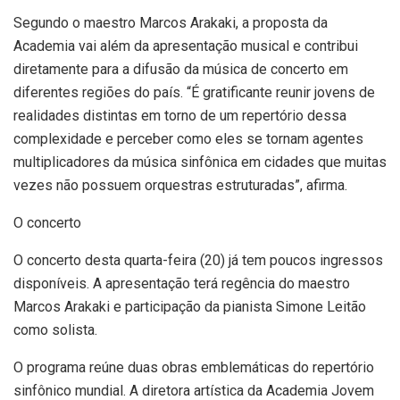
Segundo o maestro Marcos Arakaki, a proposta da
Academia vai além da apresentação musical e contribui
diretamente para a difusão da música de concerto em
diferentes regiões do país. “É gratificante reunir jovens de
realidades distintas em torno de um repertório dessa
complexidade e perceber como eles se tornam agentes
multiplicadores da música sinfônica em cidades que muitas
vezes não possuem orquestras estruturadas”, afirma.
O concerto
O concerto desta quarta-feira (20) já tem poucos ingressos
disponíveis. A apresentação terá regência do maestro
Marcos Arakaki e participação da pianista Simone Leitão
como solista.
O programa reúne duas obras emblemáticas do repertório
sinfônico mundial. A diretora artística da Academia Jovem