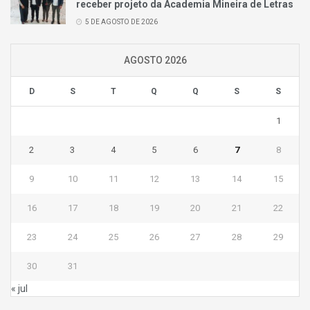
receber projeto da Academia Mineira de Letras
5 DE AGOSTO DE 2026
AGOSTO 2026
D
S
T
Q
Q
S
S
1
2
3
4
5
6
7
8
9
10
11
12
13
14
15
16
17
18
19
20
21
22
23
24
25
26
27
28
29
30
31
« jul