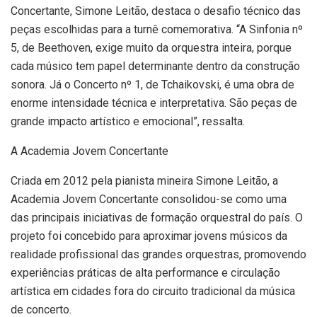
Concertante, Simone Leitão, destaca o desafio técnico das
peças escolhidas para a turnê comemorativa. “A Sinfonia nº
5, de Beethoven, exige muito da orquestra inteira, porque
cada músico tem papel determinante dentro da construção
sonora. Já o Concerto nº 1, de Tchaikovski, é uma obra de
enorme intensidade técnica e interpretativa. São peças de
grande impacto artístico e emocional”, ressalta.
A Academia Jovem Concertante
Criada em 2012 pela pianista mineira Simone Leitão, a
Academia Jovem Concertante consolidou-se como uma
das principais iniciativas de formação orquestral do país. O
projeto foi concebido para aproximar jovens músicos da
realidade profissional das grandes orquestras, promovendo
experiências práticas de alta performance e circulação
artística em cidades fora do circuito tradicional da música
de concerto.