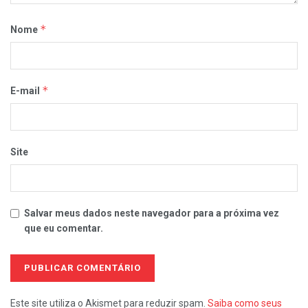
*
Nome
*
E-mail
Site
Salvar meus dados neste navegador para a próxima vez
que eu comentar.
Este site utiliza o Akismet para reduzir spam.
Saiba como seus