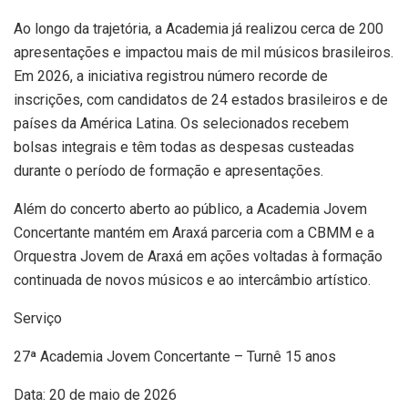
Ao longo da trajetória, a Academia já realizou cerca de 200
apresentações e impactou mais de mil músicos brasileiros.
Em 2026, a iniciativa registrou número recorde de
inscrições, com candidatos de 24 estados brasileiros e de
países da América Latina. Os selecionados recebem
bolsas integrais e têm todas as despesas custeadas
durante o período de formação e apresentações.
Além do concerto aberto ao público, a Academia Jovem
Concertante mantém em Araxá parceria com a CBMM e a
Orquestra Jovem de Araxá em ações voltadas à formação
continuada de novos músicos e ao intercâmbio artístico.
Serviço
27ª Academia Jovem Concertante – Turnê 15 anos
Data: 20 de maio de 2026