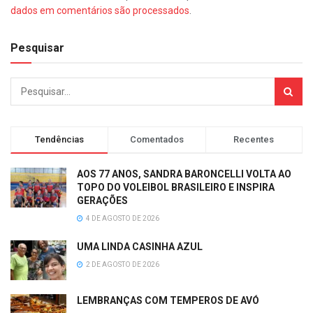
dados em comentários são processados
.
Pesquisar
Tendências
Comentados
Recentes
AOS 77 ANOS, SANDRA BARONCELLI VOLTA AO
TOPO DO VOLEIBOL BRASILEIRO E INSPIRA
GERAÇÕES
4 DE AGOSTO DE 2026
UMA LINDA CASINHA AZUL
2 DE AGOSTO DE 2026
LEMBRANÇAS COM TEMPEROS DE AVÓ