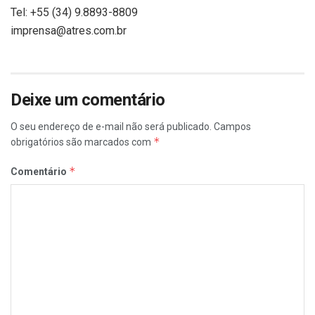
Tel: +55 (34) 9.8893-8809
imprensa@atres.com.br
Deixe um comentário
O seu endereço de e-mail não será publicado.
Campos
*
obrigatórios são marcados com
*
Comentário