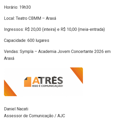
Horário: 19h30
Local: Teatro CBMM – Araxá
Ingressos: R$ 20,00 (inteira) e R$ 10,00 (meia-entrada)
Capacidade: 600 lugares
Vendas: Sympla – Academia Jovem Concertante 2026 em
Araxá
Daniel Nacati
Assessor de Comunicação / AJC