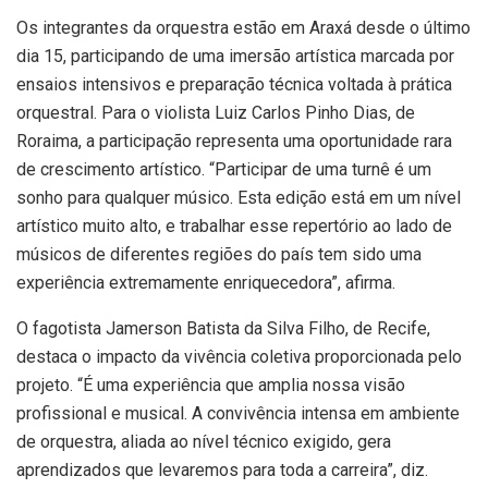
Os integrantes da orquestra estão em Araxá desde o último
dia 15, participando de uma imersão artística marcada por
ensaios intensivos e preparação técnica voltada à prática
orquestral. Para o violista Luiz Carlos Pinho Dias, de
Roraima, a participação representa uma oportunidade rara
de crescimento artístico. “Participar de uma turnê é um
sonho para qualquer músico. Esta edição está em um nível
artístico muito alto, e trabalhar esse repertório ao lado de
músicos de diferentes regiões do país tem sido uma
experiência extremamente enriquecedora”, afirma.
O fagotista Jamerson Batista da Silva Filho, de Recife,
destaca o impacto da vivência coletiva proporcionada pelo
projeto. “É uma experiência que amplia nossa visão
profissional e musical. A convivência intensa em ambiente
de orquestra, aliada ao nível técnico exigido, gera
aprendizados que levaremos para toda a carreira”, diz.