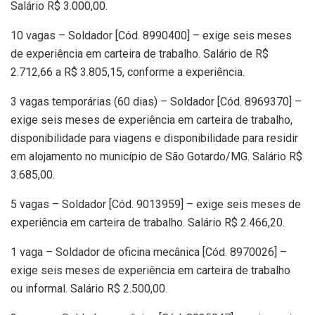
Salário R$ 3.000,00.
10 vagas – Soldador [Cód. 8990400] – exige seis meses
de experiência em carteira de trabalho. Salário de R$
2.712,66 a R$ 3.805,15, conforme a experiência.
3 vagas temporárias (60 dias) – Soldador [Cód. 8969370] –
exige seis meses de experiência em carteira de trabalho,
disponibilidade para viagens e disponibilidade para residir
em alojamento no município de São Gotardo/MG. Salário R$
3.685,00.
5 vagas – Soldador [Cód. 9013959] – exige seis meses de
experiência em carteira de trabalho. Salário R$ 2.466,20.
1 vaga – Soldador de oficina mecânica [Cód. 8970026] –
exige seis meses de experiência em carteira de trabalho
ou informal. Salário R$ 2.500,00.