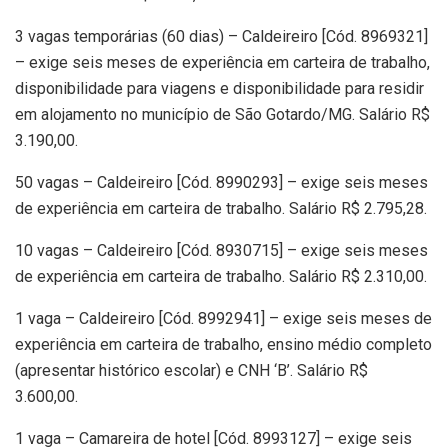
3 vagas temporárias (60 dias) – Caldeireiro [Cód. 8969321]
– exige seis meses de experiência em carteira de trabalho,
disponibilidade para viagens e disponibilidade para residir
em alojamento no município de São Gotardo/MG. Salário R$
3.190,00.
50 vagas – Caldeireiro [Cód. 8990293] – exige seis meses
de experiência em carteira de trabalho. Salário R$ 2.795,28.
10 vagas – Caldeireiro [Cód. 8930715] – exige seis meses
de experiência em carteira de trabalho. Salário R$ 2.310,00.
1 vaga – Caldeireiro [Cód. 8992941] – exige seis meses de
experiência em carteira de trabalho, ensino médio completo
(apresentar histórico escolar) e CNH ‘B’. Salário R$
3.600,00.
1 vaga – Camareira de hotel [Cód. 8993127] – exige seis