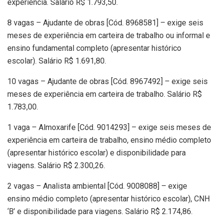
experiência. Salário R$ 1.793,50.
8 vagas – Ajudante de obras [Cód. 8968581] – exige seis
meses de experiência em carteira de trabalho ou informal e
ensino fundamental completo (apresentar histórico
escolar). Salário R$ 1.691,80.
10 vagas – Ajudante de obras [Cód. 8967492] – exige seis
meses de experiência em carteira de trabalho. Salário R$
1.783,00.
1 vaga – Almoxarife [Cód. 9014293] – exige seis meses de
experiência em carteira de trabalho, ensino médio completo
(apresentar histórico escolar) e disponibilidade para
viagens. Salário R$ 2.300,26.
2 vagas – Analista ambiental [Cód. 9008088] – exige
ensino médio completo (apresentar histórico escolar), CNH
‘B’ e disponibilidade para viagens. Salário R$ 2.174,86.