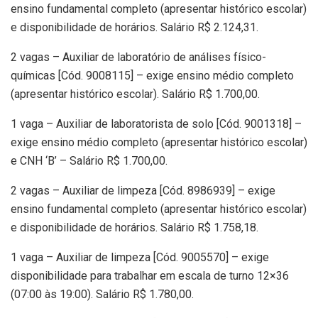
ensino fundamental completo (apresentar histórico escolar)
e disponibilidade de horários. Salário R$ 2.124,31.
2 vagas – Auxiliar de laboratório de análises físico-
químicas [Cód. 9008115] – exige ensino médio completo
(apresentar histórico escolar). Salário R$ 1.700,00.
1 vaga – Auxiliar de laboratorista de solo [Cód. 9001318] –
exige ensino médio completo (apresentar histórico escolar)
e CNH ‘B’ – Salário R$ 1.700,00.
2 vagas – Auxiliar de limpeza [Cód. 8986939] – exige
ensino fundamental completo (apresentar histórico escolar)
e disponibilidade de horários. Salário R$ 1.758,18.
1 vaga – Auxiliar de limpeza [Cód. 9005570] – exige
disponibilidade para trabalhar em escala de turno 12×36
(07:00 às 19:00). Salário R$ 1.780,00.