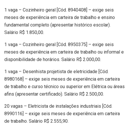
1 vaga – Cozinheiro geral [Cód. 8940408] – exige seis
meses de experiência em carteira de trabalho e ensino
fundamental completo (apresentar histórico escolar).
Salário R$ 1.850,00.
1 vaga – Cozinheiro geral [Cód. 8950375] – exige seis
meses de experiência em carteira de trabalho ou informal e
disponibilidade de horários. Salário R$ 2.000,00.
1 vaga – Desenhista projetista de eletricidade [Cód.
8980168] – exige seis meses de experiência em carteira
de trabalho e curso técnico ou superior em Elétrica ou áreas
afins (apresentar certificado). Salário R$ 2.500,00.
20 vagas – Eletricista de instalações industriais [Cód.
8990116] – exige seis meses de experiência em carteira
de trabalho. Salário R$ 2.555,90.