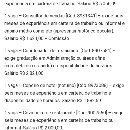
experiência em carteira de trabalho. Salário R$ 5.056,09.
1 vaga – Consultor de vendas [Cód. 8931341] – exige seis
meses de experiência em carteira de trabalho ou informal e
ensino médio completo (apresentar histórico escolar).
Salário R$ 1.621,00 + Comissão.
1 vaga – Coordenador de restaurante [Cód. 8907581] –
exige graduação em Administração ou áreas afins
(completa ou cursando) e disponibilidade de horários.
Salário R$ 2.821,00.
1 vaga – Copeiro de hotel (noturno) [Cód. 8973088] – exige
seis meses de experiência em carteira de trabalho e
disponibilidade de horários. Salário R$ 1.882,69.
1 vaga – Cozinheiro de restaurante [Cód. 9007560] – exige
seis meses de experiência em carteira de trabalho ou
informal. Salário R$ 2.000,00.