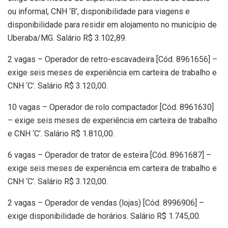
ou informal, CNH ‘B’, disponibilidade para viagens e
disponibilidade para residir em alojamento no município de
Uberaba/MG. Salário R$ 3.102,89.
2 vagas – Operador de retro-escavadeira [Cód. 8961656] –
exige seis meses de experiência em carteira de trabalho e
CNH ‘C’. Salário R$ 3.120,00.
10 vagas – Operador de rolo compactador [Cód. 8961630]
– exige seis meses de experiência em carteira de trabalho
e CNH ‘C’. Salário R$ 1.810,00.
6 vagas – Operador de trator de esteira [Cód. 8961687] –
exige seis meses de experiência em carteira de trabalho e
CNH ‘C’. Salário R$ 3.120,00.
2 vagas – Operador de vendas (lojas) [Cód. 8996906] –
exige disponibilidade de horários. Salário R$ 1.745,00.