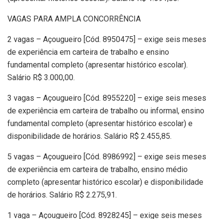
VAGAS PARA AMPLA CONCORRÊNCIA
2 vagas – Açougueiro [Cód. 8950475] – exige seis meses
de experiência em carteira de trabalho e ensino
fundamental completo (apresentar histórico escolar).
Salário R$ 3.000,00.
3 vagas – Açougueiro [Cód. 8955220] – exige seis meses
de experiência em carteira de trabalho ou informal, ensino
fundamental completo (apresentar histórico escolar) e
disponibilidade de horários. Salário R$ 2.455,85.
5 vagas – Açougueiro [Cód. 8986992] – exige seis meses
de experiência em carteira de trabalho, ensino médio
completo (apresentar histórico escolar) e disponibilidade
de horários. Salário R$ 2.275,91.
1 vaga – Açougueiro [Cód. 8928245] – exige seis meses