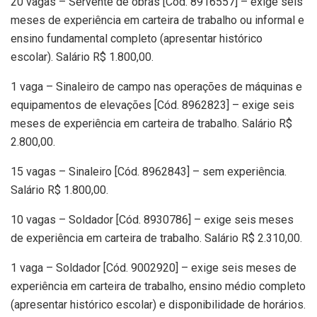
20 vagas – Servente de obras [Cód. 8916557] – exige seis
meses de experiência em carteira de trabalho ou informal e
ensino fundamental completo (apresentar histórico
escolar). Salário R$ 1.800,00.
1 vaga – Sinaleiro de campo nas operações de máquinas e
equipamentos de elevações [Cód. 8962823] – exige seis
meses de experiência em carteira de trabalho. Salário R$
2.800,00.
15 vagas – Sinaleiro [Cód. 8962843] – sem experiência.
Salário R$ 1.800,00.
10 vagas – Soldador [Cód. 8930786] – exige seis meses
de experiência em carteira de trabalho. Salário R$ 2.310,00.
1 vaga – Soldador [Cód. 9002920] – exige seis meses de
experiência em carteira de trabalho, ensino médio completo
(apresentar histórico escolar) e disponibilidade de horários.