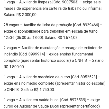
1 vaga – Auxiliar de limpeza [Cód. 9007503] – exige seis
meses de experiência em carteira de trabalho ou informal.
Salário R$ 2.000,00.
28 vagas – Auxiliar de linha de produção [Cód. 8929466] –
exige disponibilidade para trabalhar em escala de turno
12×36 (06:00 às 18:00). Salário R$ 1.674,02.
2 vagas – Auxiliar de manutenção e recarga de extintor de
incêndio [Cód. 8999914] – exige ensino fundamental
completo (apresentar histórico escolar) e CNH ‘B’ – Salário
R$ 1.800,00.
1 vaga – Auxiliar de mecânico de autos [Cód. 8952523] –
exige ensino médio completo (apresentar histórico escolar)
e CNH ‘B’. Salário R$ 1.750,00.
1 vaga – Auxiliar em saúde bucal [Cód. 8975539] – exige
curso de Auxiliar de Saúde Bucal (apresentar certificado).