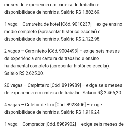
meses de experiência em carteira de trabalho e
disponibilidade de horários. Salário R$ 1.882,69.
1 vaga – Camareira de hotel [Cód. 9010237] – exige ensino
médio completo (apresentar histórico escolar) e
disponibilidade de horários. Salário R$ 2.122,98.
2 vagas – Carpinteiro [Cód. 9004493] – exige seis meses
de experiência em carteira de trabalho e ensino
fundamental completo (apresentar histórico escolar).
Salário R$ 2.625,00.
20 vagas – Carpinteiro [Cód. 8919989] – exige seis meses
de experiência em carteira de trabalho. Salário R$ 2.466,20.
4 vagas – Coletor de lixo [Cód. 8928406] – exige
disponibilidade de horários. Salário R$ 1.919,24.
1 vaga – Comprador [Cód. 8989902] – exige seis meses de