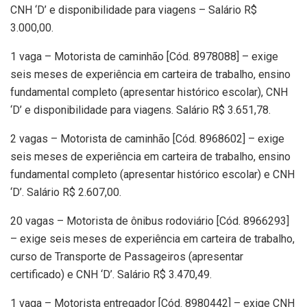
CNH ‘D’ e disponibilidade para viagens – Salário R$
3.000,00.
1 vaga – Motorista de caminhão [Cód. 8978088] – exige
seis meses de experiência em carteira de trabalho, ensino
fundamental completo (apresentar histórico escolar), CNH
‘D’ e disponibilidade para viagens. Salário R$ 3.651,78.
2 vagas – Motorista de caminhão [Cód. 8968602] – exige
seis meses de experiência em carteira de trabalho, ensino
fundamental completo (apresentar histórico escolar) e CNH
‘D’. Salário R$ 2.607,00.
20 vagas – Motorista de ônibus rodoviário [Cód. 8966293]
– exige seis meses de experiência em carteira de trabalho,
curso de Transporte de Passageiros (apresentar
certificado) e CNH ‘D’. Salário R$ 3.470,49.
1 vaga – Motorista entregador [Cód. 8980442] – exige CNH