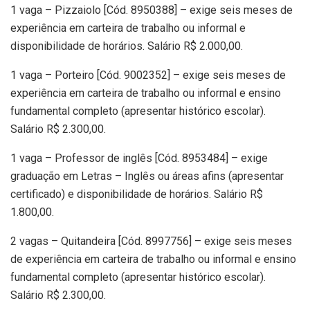
1 vaga – Pizzaiolo [Cód. 8950388] – exige seis meses de
experiência em carteira de trabalho ou informal e
disponibilidade de horários. Salário R$ 2.000,00.
1 vaga – Porteiro [Cód. 9002352] – exige seis meses de
experiência em carteira de trabalho ou informal e ensino
fundamental completo (apresentar histórico escolar).
Salário R$ 2.300,00.
1 vaga – Professor de inglês [Cód. 8953484] – exige
graduação em Letras – Inglês ou áreas afins (apresentar
certificado) e disponibilidade de horários. Salário R$
1.800,00.
2 vagas – Quitandeira [Cód. 8997756] – exige seis meses
de experiência em carteira de trabalho ou informal e ensino
fundamental completo (apresentar histórico escolar).
Salário R$ 2.300,00.