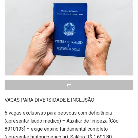
VAGAS PARA DIVERSIDADE E INCLUSÃO
5 vagas exclusivas para pessoas com deficiência
(apresentar laudo médico) – Auxiliar de limpeza [Cód.
8910193] – exige ensino fundamental completo
(apresentar histórico escolar). Salário R$ 1.691,80.