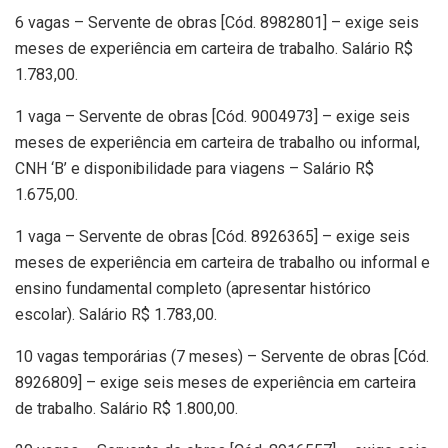
6 vagas – Servente de obras [Cód. 8982801] – exige seis
meses de experiência em carteira de trabalho. Salário R$
1.783,00.
1 vaga – Servente de obras [Cód. 9004973] – exige seis
meses de experiência em carteira de trabalho ou informal,
CNH ‘B’ e disponibilidade para viagens – Salário R$
1.675,00.
1 vaga – Servente de obras [Cód. 8926365] – exige seis
meses de experiência em carteira de trabalho ou informal e
ensino fundamental completo (apresentar histórico
escolar). Salário R$ 1.783,00.
10 vagas temporárias (7 meses) – Servente de obras [Cód.
8926809] – exige seis meses de experiência em carteira
de trabalho. Salário R$ 1.800,00.