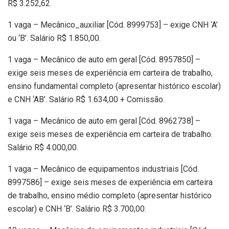
R$ 3.252,62.
1 vaga – Mecânico_auxiliar [Cód. 8999753] – exige CNH ‘A’
ou ‘B’. Salário R$ 1.850,00.
1 vaga – Mecânico de auto em geral [Cód. 8957850] –
exige seis meses de experiência em carteira de trabalho,
ensino fundamental completo (apresentar histórico escolar)
e CNH ‘AB’. Salário R$ 1.634,00 + Comissão.
1 vaga – Mecânico de auto em geral [Cód. 8962738] –
exige seis meses de experiência em carteira de trabalho.
Salário R$ 4.000,00.
1 vaga – Mecânico de equipamentos industriais [Cód.
8997586] – exige seis meses de experiência em carteira
de trabalho, ensino médio completo (apresentar histórico
escolar) e CNH ‘B’. Salário R$ 3.700,00.