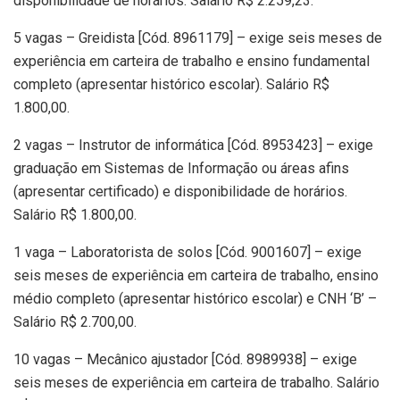
disponibilidade de horários. Salário R$ 2.259,23.
5 vagas – Greidista [Cód. 8961179] – exige seis meses de
experiência em carteira de trabalho e ensino fundamental
completo (apresentar histórico escolar). Salário R$
1.800,00.
2 vagas – Instrutor de informática [Cód. 8953423] – exige
graduação em Sistemas de Informação ou áreas afins
(apresentar certificado) e disponibilidade de horários.
Salário R$ 1.800,00.
1 vaga – Laboratorista de solos [Cód. 9001607] – exige
seis meses de experiência em carteira de trabalho, ensino
médio completo (apresentar histórico escolar) e CNH ‘B’ –
Salário R$ 2.700,00.
10 vagas – Mecânico ajustador [Cód. 8989938] – exige
seis meses de experiência em carteira de trabalho. Salário