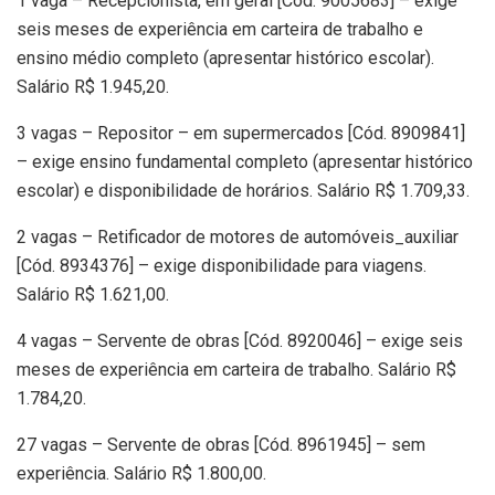
1 vaga – Recepcionista, em geral [Cód. 9005683] – exige
seis meses de experiência em carteira de trabalho e
ensino médio completo (apresentar histórico escolar).
Salário R$ 1.945,20.
3 vagas – Repositor – em supermercados [Cód. 8909841]
– exige ensino fundamental completo (apresentar histórico
escolar) e disponibilidade de horários. Salário R$ 1.709,33.
2 vagas – Retificador de motores de automóveis_auxiliar
[Cód. 8934376] – exige disponibilidade para viagens.
Salário R$ 1.621,00.
4 vagas – Servente de obras [Cód. 8920046] – exige seis
meses de experiência em carteira de trabalho. Salário R$
1.784,20.
27 vagas – Servente de obras [Cód. 8961945] – sem
experiência. Salário R$ 1.800,00.