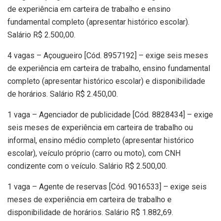
de experiência em carteira de trabalho e ensino
fundamental completo (apresentar histórico escolar).
Salário R$ 2.500,00.
4 vagas – Açougueiro [Cód. 8957192] – exige seis meses
de experiência em carteira de trabalho, ensino fundamental
completo (apresentar histórico escolar) e disponibilidade
de horários. Salário R$ 2.450,00.
1 vaga – Agenciador de publicidade [Cód. 8828434] – exige
seis meses de experiência em carteira de trabalho ou
informal, ensino médio completo (apresentar histórico
escolar), veículo próprio (carro ou moto), com CNH
condizente com o veículo. Salário R$ 2.500,00.
1 vaga – Agente de reservas [Cód. 9016533] – exige seis
meses de experiência em carteira de trabalho e
disponibilidade de horários. Salário R$ 1.882,69.