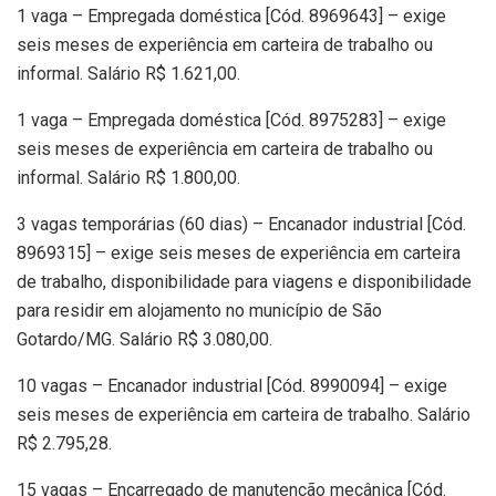
1 vaga – Empregada doméstica [Cód. 8969643] – exige
seis meses de experiência em carteira de trabalho ou
informal. Salário R$ 1.621,00.
1 vaga – Empregada doméstica [Cód. 8975283] – exige
seis meses de experiência em carteira de trabalho ou
informal. Salário R$ 1.800,00.
3 vagas temporárias (60 dias) – Encanador industrial [Cód.
8969315] – exige seis meses de experiência em carteira
de trabalho, disponibilidade para viagens e disponibilidade
para residir em alojamento no município de São
Gotardo/MG. Salário R$ 3.080,00.
10 vagas – Encanador industrial [Cód. 8990094] – exige
seis meses de experiência em carteira de trabalho. Salário
R$ 2.795,28.
15 vagas – Encarregado de manutenção mecânica [Cód.