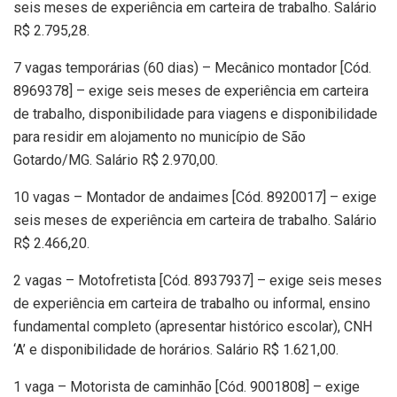
seis meses de experiência em carteira de trabalho. Salário
R$ 2.795,28.
7 vagas temporárias (60 dias) – Mecânico montador [Cód.
8969378] – exige seis meses de experiência em carteira
de trabalho, disponibilidade para viagens e disponibilidade
para residir em alojamento no município de São
Gotardo/MG. Salário R$ 2.970,00.
10 vagas – Montador de andaimes [Cód. 8920017] – exige
seis meses de experiência em carteira de trabalho. Salário
R$ 2.466,20.
2 vagas – Motofretista [Cód. 8937937] – exige seis meses
de experiência em carteira de trabalho ou informal, ensino
fundamental completo (apresentar histórico escolar), CNH
‘A’ e disponibilidade de horários. Salário R$ 1.621,00.
1 vaga – Motorista de caminhão [Cód. 9001808] – exige