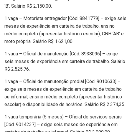
‘B’. Salário R$ 2.150,00.
1 vaga – Motorista entregador [Cód. 8841779] – exige seis
meses de experiência em carteira de trabalho, ensino
médio completo (apresentar histórico escolar), CNH ‘AB’ e
moto própria. Salário R$ 1.621,00.
1 vaga – Oficial de manutenção [Cód. 8938096] – exige
seis meses de experiência em carteira de trabalho. Salário
R$ 2.525,76.
1 vaga – Oficial de manutenção predial [Cód. 9010633] –
exige seis meses de experiência em carteira de trabalho
ou informal, ensino médio completo (apresentar histórico
escolar) e disponibilidade de horários. Salário R$ 2.374,35.
1 vaga temporária (5 meses) – Oficial de serviços gerais
[Cód. 9014237] – exige seis meses de experiência em