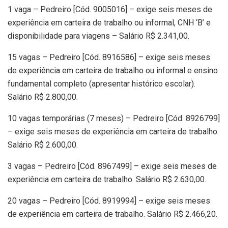
1 vaga – Pedreiro [Cód. 9005016] – exige seis meses de
experiência em carteira de trabalho ou informal, CNH ‘B’ e
disponibilidade para viagens – Salário R$ 2.341,00.
15 vagas – Pedreiro [Cód. 8916586] – exige seis meses
de experiência em carteira de trabalho ou informal e ensino
fundamental completo (apresentar histórico escolar).
Salário R$ 2.800,00.
10 vagas temporárias (7 meses) – Pedreiro [Cód. 8926799]
– exige seis meses de experiência em carteira de trabalho.
Salário R$ 2.600,00.
3 vagas – Pedreiro [Cód. 8967499] – exige seis meses de
experiência em carteira de trabalho. Salário R$ 2.630,00.
20 vagas – Pedreiro [Cód. 8919994] – exige seis meses
de experiência em carteira de trabalho. Salário R$ 2.466,20.