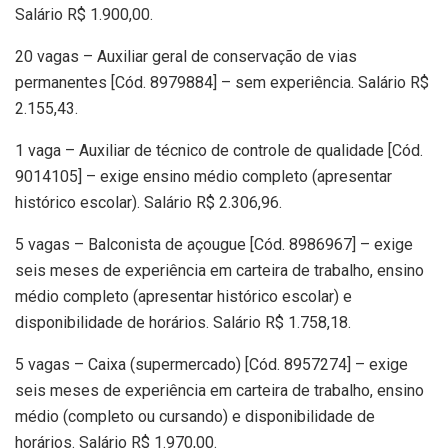
Salário R$ 1.900,00.
20 vagas – Auxiliar geral de conservação de vias
permanentes [Cód. 8979884] – sem experiência. Salário R$
2.155,43.
1 vaga – Auxiliar de técnico de controle de qualidade [Cód.
9014105] – exige ensino médio completo (apresentar
histórico escolar). Salário R$ 2.306,96.
5 vagas – Balconista de açougue [Cód. 8986967] – exige
seis meses de experiência em carteira de trabalho, ensino
médio completo (apresentar histórico escolar) e
disponibilidade de horários. Salário R$ 1.758,18.
5 vagas – Caixa (supermercado) [Cód. 8957274] – exige
seis meses de experiência em carteira de trabalho, ensino
médio (completo ou cursando) e disponibilidade de
horários. Salário R$ 1.970,00.