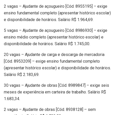
2 vagas – Ajudante de açougueiro [Cód. 8955195] – exige
ensino fundamental completo (apresentar histórico escolar)
e disponibilidade de horários. Salário R$ 1.964,69.
5 vagas – Ajudante de açougueiro [Cód. 8986930] – exige
ensino médio completo (apresentar histórico escolar) e
disponibilidade de horários. Salário R$ 1.745,00.
20 vagas – Ajudante de carga e descarga de mercadoria
[Cód. 8953209] – exige ensino fundamental completo
(apresentar histórico escolar) e disponibilidade de horários.
Salário R$ 2.183,69.
30 vagas – Ajudante de obras [Cód. 8989847] – exige seis
meses de experiência em carteira de trabalho. Salário R$
1.683,34.
2 vagas – Ajudante de obras [Cód. 8938128] – sem