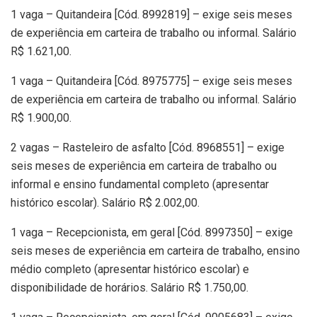
1 vaga – Quitandeira [Cód. 8992819] – exige seis meses
de experiência em carteira de trabalho ou informal. Salário
R$ 1.621,00.
1 vaga – Quitandeira [Cód. 8975775] – exige seis meses
de experiência em carteira de trabalho ou informal. Salário
R$ 1.900,00.
2 vagas – Rasteleiro de asfalto [Cód. 8968551] – exige
seis meses de experiência em carteira de trabalho ou
informal e ensino fundamental completo (apresentar
histórico escolar). Salário R$ 2.002,00.
1 vaga – Recepcionista, em geral [Cód. 8997350] – exige
seis meses de experiência em carteira de trabalho, ensino
médio completo (apresentar histórico escolar) e
disponibilidade de horários. Salário R$ 1.750,00.