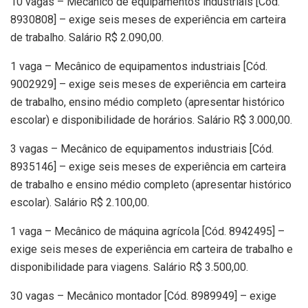
10 vagas – Mecânico de equipamentos industriais [Cód.
8930808] – exige seis meses de experiência em carteira
de trabalho. Salário R$ 2.090,00.
1 vaga – Mecânico de equipamentos industriais [Cód.
9002929] – exige seis meses de experiência em carteira
de trabalho, ensino médio completo (apresentar histórico
escolar) e disponibilidade de horários. Salário R$ 3.000,00.
3 vagas – Mecânico de equipamentos industriais [Cód.
8935146] – exige seis meses de experiência em carteira
de trabalho e ensino médio completo (apresentar histórico
escolar). Salário R$ 2.100,00.
1 vaga – Mecânico de máquina agrícola [Cód. 8942495] –
exige seis meses de experiência em carteira de trabalho e
disponibilidade para viagens. Salário R$ 3.500,00.
30 vagas – Mecânico montador [Cód. 8989949] – exige