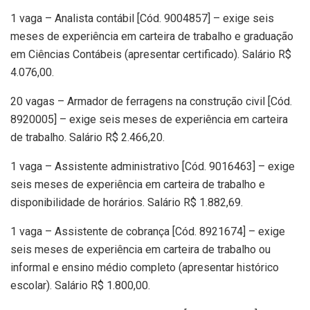
1 vaga – Analista contábil [Cód. 9004857] – exige seis
meses de experiência em carteira de trabalho e graduação
em Ciências Contábeis (apresentar certificado). Salário R$
4.076,00.
20 vagas – Armador de ferragens na construção civil [Cód.
8920005] – exige seis meses de experiência em carteira
de trabalho. Salário R$ 2.466,20.
1 vaga – Assistente administrativo [Cód. 9016463] – exige
seis meses de experiência em carteira de trabalho e
disponibilidade de horários. Salário R$ 1.882,69.
1 vaga – Assistente de cobrança [Cód. 8921674] – exige
seis meses de experiência em carteira de trabalho ou
informal e ensino médio completo (apresentar histórico
escolar). Salário R$ 1.800,00.