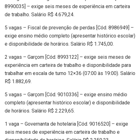
8990035] – exige seis meses de experiência em carteira
de trabalho. Salário R$ 4.679,24.
5 vagas – Fiscal de prevenção de perdas [Cód. 8986949] –
exige ensino médio completo (apresentar histórico escolar)
e disponibilidade de horários. Salário R$ 1.745,00.
2 vagas – Garçom [Cód. 8993122] – exige seis meses de
experiência em carteira de trabalho e disponibilidade para
trabalhar em escala de turno 12×36 (07:00 às 19:00). Salário
R$ 1.882,69.
5 vagas – Garçom [Cód. 9010336] – exige ensino médio
completo (apresentar histórico escolar) e disponibilidade
de horários. Salário R$ 2.229,65.
1 vaga – Governanta de hotelaria [Cód. 9016520] – exige
seis meses de experiência em carteira de trabalho e