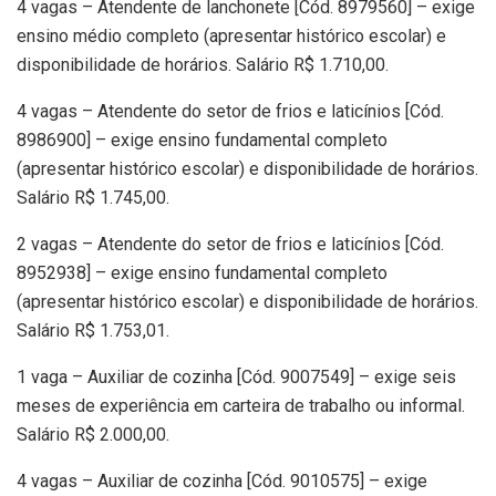
4 vagas – Atendente de lanchonete [Cód. 8979560] – exige
ensino médio completo (apresentar histórico escolar) e
disponibilidade de horários. Salário R$ 1.710,00.
4 vagas – Atendente do setor de frios e laticínios [Cód.
8986900] – exige ensino fundamental completo
(apresentar histórico escolar) e disponibilidade de horários.
Salário R$ 1.745,00.
2 vagas – Atendente do setor de frios e laticínios [Cód.
8952938] – exige ensino fundamental completo
(apresentar histórico escolar) e disponibilidade de horários.
Salário R$ 1.753,01.
1 vaga – Auxiliar de cozinha [Cód. 9007549] – exige seis
meses de experiência em carteira de trabalho ou informal.
Salário R$ 2.000,00.
4 vagas – Auxiliar de cozinha [Cód. 9010575] – exige