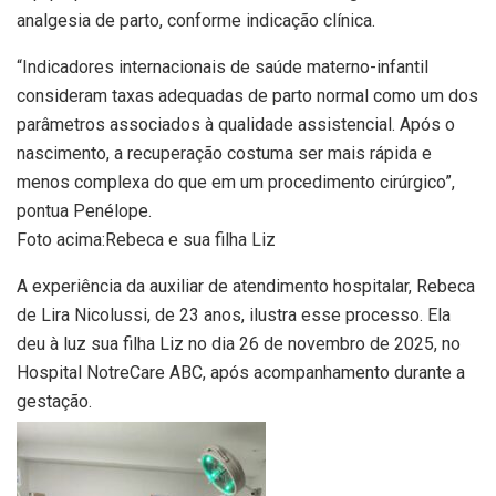
analgesia de parto, conforme indicação clínica.
“Indicadores internacionais de saúde materno-infantil
consideram taxas adequadas de parto normal como um dos
parâmetros associados à qualidade assistencial. Após o
nascimento, a recuperação costuma ser mais rápida e
menos complexa do que em um procedimento cirúrgico”,
pontua Penélope.
Foto acima:Rebeca e sua filha Liz
A experiência da auxiliar de atendimento hospitalar, Rebeca
de Lira Nicolussi, de 23 anos, ilustra esse processo. Ela
deu à luz sua filha Liz no dia 26 de novembro de 2025, no
Hospital NotreCare ABC, após acompanhamento durante a
gestação.