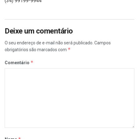
(34) 99199-9944
Deixe um comentário
O seu endereço de e-mail não será publicado.
Campos
*
obrigatórios são marcados com
*
Comentário