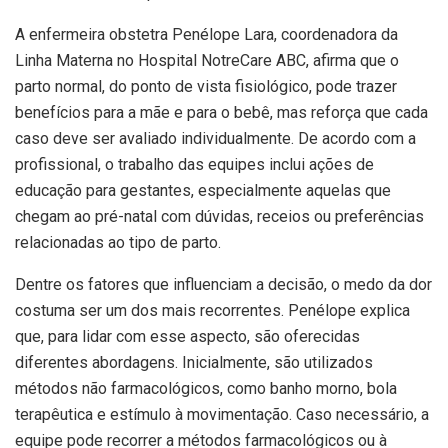
A enfermeira obstetra Penélope Lara, coordenadora da
Linha Materna no Hospital NotreCare ABC, afirma que o
parto normal, do ponto de vista fisiológico, pode trazer
benefícios para a mãe e para o bebê, mas reforça que cada
caso deve ser avaliado individualmente. De acordo com a
profissional, o trabalho das equipes inclui ações de
educação para gestantes, especialmente aquelas que
chegam ao pré-natal com dúvidas, receios ou preferências
relacionadas ao tipo de parto.
Dentre os fatores que influenciam a decisão, o medo da dor
costuma ser um dos mais recorrentes. Penélope explica
que, para lidar com esse aspecto, são oferecidas
diferentes abordagens. Inicialmente, são utilizados
métodos não farmacológicos, como banho morno, bola
terapêutica e estímulo à movimentação. Caso necessário, a
equipe pode recorrer a métodos farmacológicos ou à