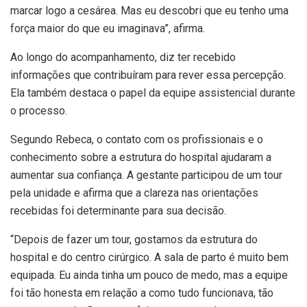
marcar logo a cesárea. Mas eu descobri que eu tenho uma
força maior do que eu imaginava”, afirma.
Ao longo do acompanhamento, diz ter recebido
informações que contribuíram para rever essa percepção.
Ela também destaca o papel da equipe assistencial durante
o processo.
Segundo Rebeca, o contato com os profissionais e o
conhecimento sobre a estrutura do hospital ajudaram a
aumentar sua confiança. A gestante participou de um tour
pela unidade e afirma que a clareza nas orientações
recebidas foi determinante para sua decisão.
“Depois de fazer um tour, gostamos da estrutura do
hospital e do centro cirúrgico. A sala de parto é muito bem
equipada. Eu ainda tinha um pouco de medo, mas a equipe
foi tão honesta em relação a como tudo funcionava, tão