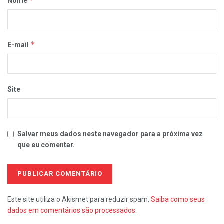
*
Nome
*
E-mail
Site
Salvar meus dados neste navegador para a próxima vez
que eu comentar.
Este site utiliza o Akismet para reduzir spam.
Saiba como seus
dados em comentários são processados
.