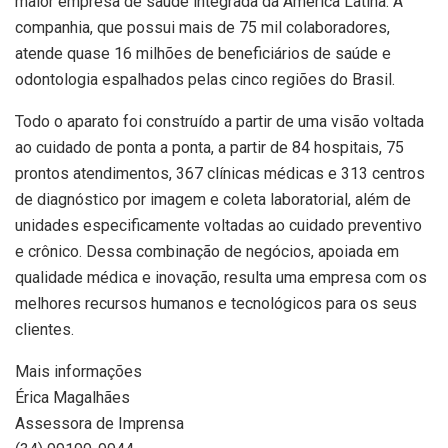
maior empresa de saúde integrada da América Latina. A
companhia, que possui mais de 75 mil colaboradores,
atende quase 16 milhões de beneficiários de saúde e
odontologia espalhados pelas cinco regiões do Brasil.
Todo o aparato foi construído a partir de uma visão voltada
ao cuidado de ponta a ponta, a partir de 84 hospitais, 75
prontos atendimentos, 367 clínicas médicas e 313 centros
de diagnóstico por imagem e coleta laboratorial, além de
unidades especificamente voltadas ao cuidado preventivo
e crônico. Dessa combinação de negócios, apoiada em
qualidade médica e inovação, resulta uma empresa com os
melhores recursos humanos e tecnológicos para os seus
clientes.
Mais informações
Érica Magalhães
Assessora de Imprensa