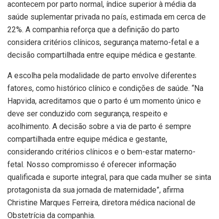
acontecem por parto normal, índice superior à média da
saúde suplementar privada no país, estimada em cerca de
22%. A companhia reforça que a definição do parto
considera critérios clínicos, segurança materno-fetal e a
decisão compartilhada entre equipe médica e gestante.
A escolha pela modalidade de parto envolve diferentes
fatores, como histórico clínico e condições de saúde. “Na
Hapvida, acreditamos que o parto é um momento único e
deve ser conduzido com segurança, respeito e
acolhimento. A decisão sobre a via de parto é sempre
compartilhada entre equipe médica e gestante,
considerando critérios clínicos e o bem-estar materno-
fetal. Nosso compromisso é oferecer informação
qualificada e suporte integral, para que cada mulher se sinta
protagonista da sua jornada de maternidade”, afirma
Christine Marques Ferreira, diretora médica nacional de
Obstetrícia da companhia.