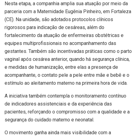
Nesta etapa, a companhia amplia sua atuação por meio da
parceria com a Maternidade Eugênia Pinheiro, em Fortaleza
(CE). Na unidade, são adotados protocolos clínicos
rigorosos para indicação de cesáreas, além do
fortalecimento da atuação de enfermeiras obstétricas e
equipes multiprofissionais no acompanhamento das
gestantes. Também são incentivadas práticas como o parto
vaginal após cesárea anterior, quando há segurança clínica,
e medidas de humanização, entre elas a presença de
acompanhante, o contato pele a pele entre mãe e bebê e o
estímulo ao aleitamento materno na primeira hora de vida.
A iniciativa também contempla o monitoramento contínuo
de indicadores assistenciais e da experiência das
pacientes, reforçando o compromisso com a qualidade e a
segurança do cuidado materno e neonatal.
O movimento ganha ainda mais visibilidade com a