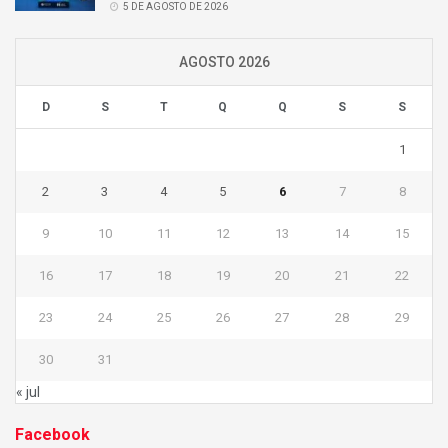
5 DE AGOSTO DE 2026
AGOSTO 2026
D
S
T
Q
Q
S
S
1
2
3
4
5
6
7
8
9
10
11
12
13
14
15
16
17
18
19
20
21
22
23
24
25
26
27
28
29
30
31
« jul
Facebook