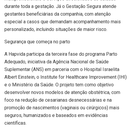
durante toda a gestação. Já o Gestação Segura atende
gestantes beneficiárias da companhia, com atenção
especial a casos que demandam acompanhamento mais
personalizado, incluindo situações de maior risco.
Segurança que começa no parto
A Hapvida participa da terceira fase do programa Parto
Adequado, iniciativa da Agência Nacional de Saúde
Suplementar (ANS) em parceria com o Hospital Israelita
Albert Einstein, o Institute for Healthcare Improvement (IHI)
e o Ministério da Saúde. O projeto tem como objetivo
desenvolver novos modelos de atenção obstétrica, com
foco na redução de cesarianas desnecessárias e na
promoção de nascimentos (vaginais ou cirúrgicos) mais
seguros, humanizados e baseados em evidências
científicas.