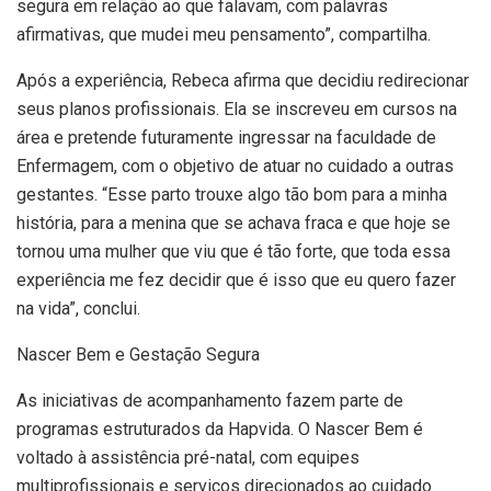
segura em relação ao que falavam, com palavras
afirmativas, que mudei meu pensamento”, compartilha.
Após a experiência, Rebeca afirma que decidiu redirecionar
seus planos profissionais. Ela se inscreveu em cursos na
área e pretende futuramente ingressar na faculdade de
Enfermagem, com o objetivo de atuar no cuidado a outras
gestantes. “Esse parto trouxe algo tão bom para a minha
história, para a menina que se achava fraca e que hoje se
tornou uma mulher que viu que é tão forte, que toda essa
experiência me fez decidir que é isso que eu quero fazer
na vida”, conclui.
Nascer Bem e Gestação Segura
As iniciativas de acompanhamento fazem parte de
programas estruturados da Hapvida. O Nascer Bem é
voltado à assistência pré-natal, com equipes
multiprofissionais e serviços direcionados ao cuidado