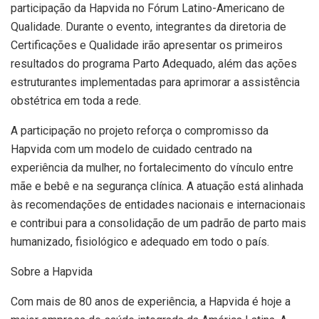
participação da Hapvida no Fórum Latino-Americano de
Qualidade. Durante o evento, integrantes da diretoria de
Certificações e Qualidade irão apresentar os primeiros
resultados do programa Parto Adequado, além das ações
estruturantes implementadas para aprimorar a assistência
obstétrica em toda a rede.
A participação no projeto reforça o compromisso da
Hapvida com um modelo de cuidado centrado na
experiência da mulher, no fortalecimento do vínculo entre
mãe e bebê e na segurança clínica. A atuação está alinhada
às recomendações de entidades nacionais e internacionais
e contribui para a consolidação de um padrão de parto mais
humanizado, fisiológico e adequado em todo o país.
Sobre a Hapvida
Com mais de 80 anos de experiência, a Hapvida é hoje a