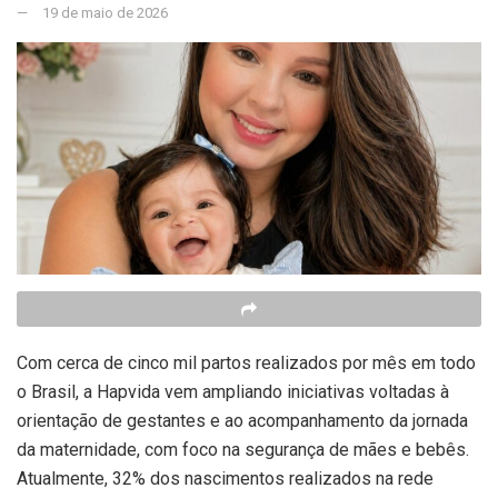
19 de maio de 2026
Com cerca de cinco mil partos realizados por mês em todo
o Brasil, a Hapvida vem ampliando iniciativas voltadas à
orientação de gestantes e ao acompanhamento da jornada
da maternidade, com foco na segurança de mães e bebês.
Atualmente, 32% dos nascimentos realizados na rede