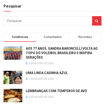
Pesquisar
Tendências
Comentados
Recentes
AOS 77 ANOS, SANDRA BARONCELLI VOLTA AO
TOPO DO VOLEIBOL BRASILEIRO E INSPIRA
GERAÇÕES
4 DE AGOSTO DE 2026
UMA LINDA CASINHA AZUL
2 DE AGOSTO DE 2026
LEMBRANÇAS COM TEMPEROS DE AVÓ
2 DE AGOSTO DE 2026