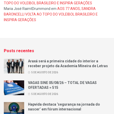
TOPO DO VOLEIBOL BRASILEIRO E INSPIRA GERAÇÕES
Maria José RaimtDrummond
em
AOS 77 ANOS, SANDRA
BARONCELLI VOLTA AO TOPO DO VOLEIBOL BRASILEIRO E
INSPIRA GERAÇÕES
Posts recentes
Araxá será a primeira cidade do interior a
receber projeto da Academia Mineira de Letras
5 DE AGOSTO DE 2026
VAGAS SINE 05/08/26 – TOTAL DE VAGAS
OFERTADAS = 515
5 DE AGOSTO DE 2026
Hapvida destaca ‘segurança na jornada do
nascer’ em fórum internacional