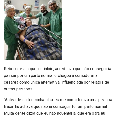
Rebeca relata que, no início, acreditava que não conseguiria
passar por um parto normal e chegou a considerar a
cesárea como única alternativa, influenciada por relatos de
outras pessoas.
“Antes de eu ter minha filha, eu me considerava uma pessoa
fraca. Eu achava que não ia conseguir ter um parto normal.
Muita gente dizia que eu não aguentaria, que era para eu