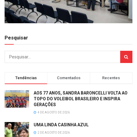
Pesquisar
Tendências
Comentados
Recentes
AOS 77 ANOS, SANDRA BARONCELLI VOLTA AO
TOPO DO VOLEIBOL BRASILEIRO E INSPIRA
GERAÇÕES
4 DE AGOSTO DE 2026
UMA LINDA CASINHA AZUL
2 DE AGOSTO DE 2026