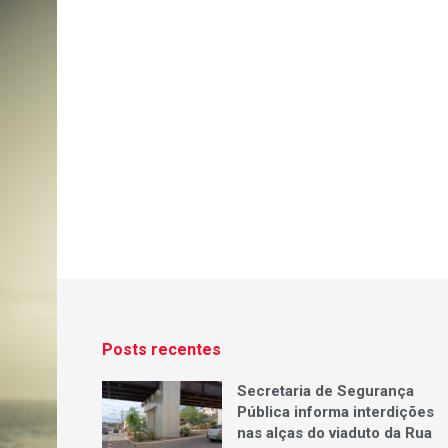
Posts recentes
Secretaria de Segurança
Pública informa interdições
nas alças do viaduto da Rua