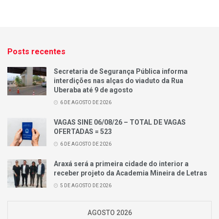
Posts recentes
Secretaria de Segurança Pública informa
interdições nas alças do viaduto da Rua
Uberaba até 9 de agosto
6 DE AGOSTO DE 2026
VAGAS SINE 06/08/26 – TOTAL DE VAGAS
OFERTADAS = 523
6 DE AGOSTO DE 2026
Araxá será a primeira cidade do interior a
receber projeto da Academia Mineira de Letras
5 DE AGOSTO DE 2026
AGOSTO 2026