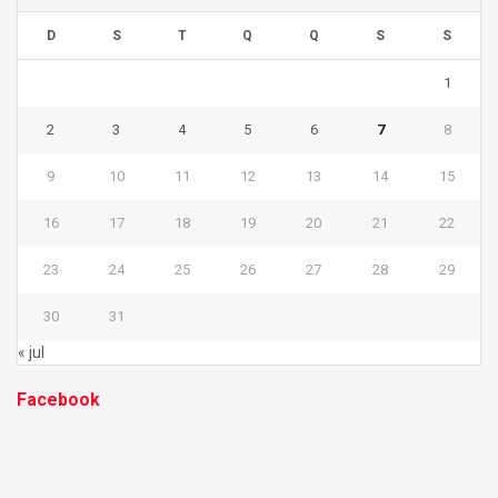
D
S
T
Q
Q
S
S
1
2
3
4
5
6
7
8
9
10
11
12
13
14
15
16
17
18
19
20
21
22
23
24
25
26
27
28
29
30
31
« jul
Facebook