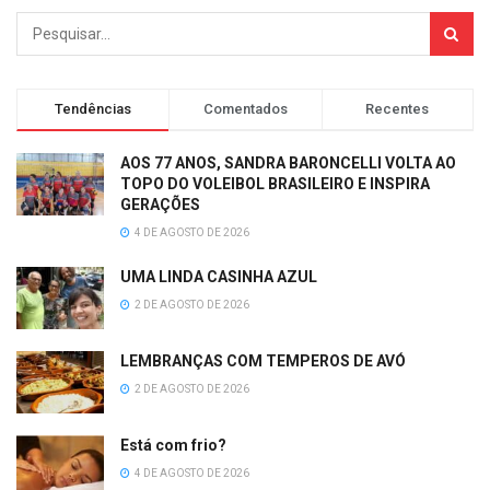
Tendências
Comentados
Recentes
AOS 77 ANOS, SANDRA BARONCELLI VOLTA AO
TOPO DO VOLEIBOL BRASILEIRO E INSPIRA
GERAÇÕES
4 DE AGOSTO DE 2026
UMA LINDA CASINHA AZUL
2 DE AGOSTO DE 2026
LEMBRANÇAS COM TEMPEROS DE AVÓ
2 DE AGOSTO DE 2026
Está com frio?
4 DE AGOSTO DE 2026