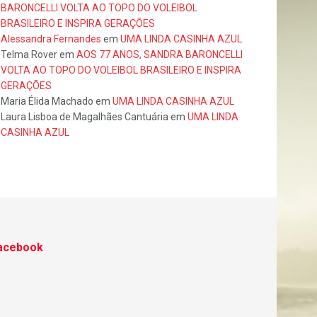
BARONCELLI VOLTA AO TOPO DO VOLEIBOL
BRASILEIRO E INSPIRA GERAÇÕES
Alessandra Fernandes
em
UMA LINDA CASINHA AZUL
Telma Rover
em
AOS 77 ANOS, SANDRA BARONCELLI
VOLTA AO TOPO DO VOLEIBOL BRASILEIRO E INSPIRA
GERAÇÕES
Maria Élida Machado
em
UMA LINDA CASINHA AZUL
Laura Lisboa de Magalhães Cantuária
em
UMA LINDA
CASINHA AZUL
acebook