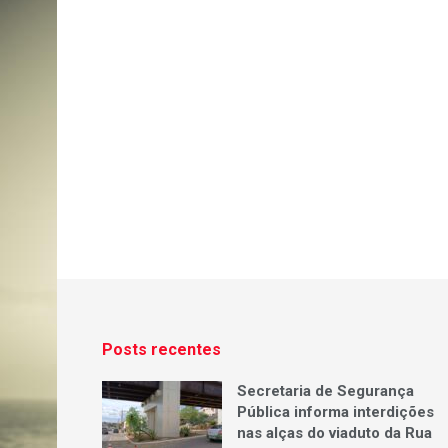
Posts recentes
Secretaria de Segurança
Pública informa interdições
nas alças do viaduto da Rua