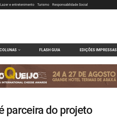
Lazer e entretenimento
Turismo
Responsabilidade Social
COLUNAS
FLASH GUIA
EDIÇÕES IMPRESSAS
é parceira do projeto