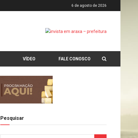
6 de agosto de 2026
VÍDEO
FALE CONOSCO
Pesquisar