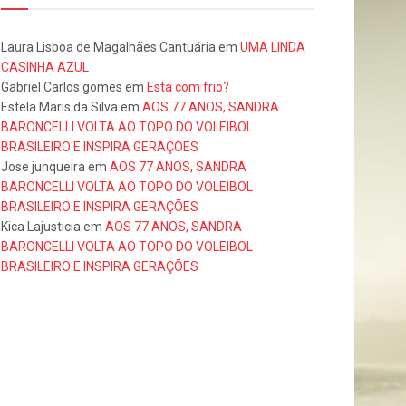
Laura Lisboa de Magalhães Cantuária
em
UMA LINDA
CASINHA AZUL
Gabriel Carlos gomes
em
Está com frio?
Estela Maris da Silva
em
AOS 77 ANOS, SANDRA
BARONCELLI VOLTA AO TOPO DO VOLEIBOL
BRASILEIRO E INSPIRA GERAÇÕES
Jose junqueira
em
AOS 77 ANOS, SANDRA
BARONCELLI VOLTA AO TOPO DO VOLEIBOL
BRASILEIRO E INSPIRA GERAÇÕES
Kica Lajusticia
em
AOS 77 ANOS, SANDRA
BARONCELLI VOLTA AO TOPO DO VOLEIBOL
BRASILEIRO E INSPIRA GERAÇÕES