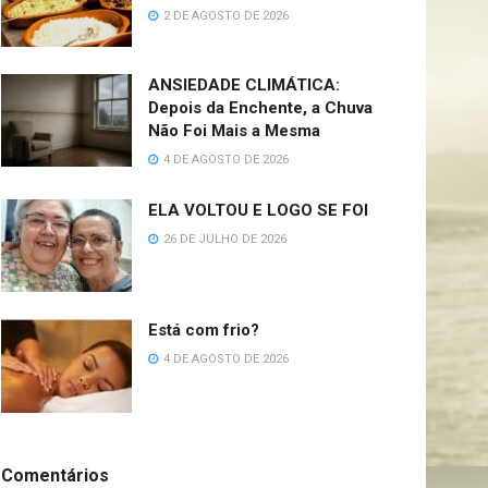
2 DE AGOSTO DE 2026
ANSIEDADE CLIMÁTICA:
Depois da Enchente, a Chuva
Não Foi Mais a Mesma
4 DE AGOSTO DE 2026
ELA VOLTOU E LOGO SE FOI
26 DE JULHO DE 2026
Está com frio?
4 DE AGOSTO DE 2026
Comentários