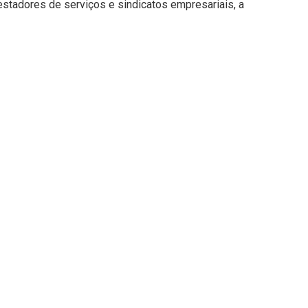
estadores de serviços e sindicatos empresariais, a