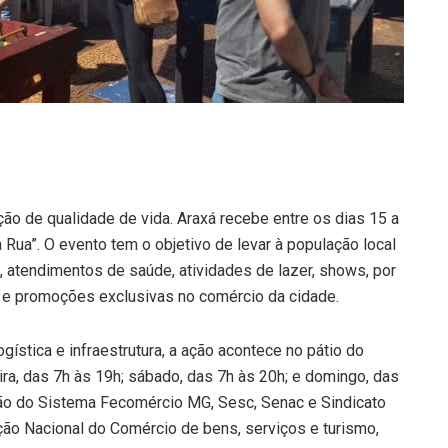
ão de qualidade de vida. Araxá recebe entre os dias 15 a
Rua”. O evento tem o objetivo de levar à população local
, atendimentos de saúde, atividades de lazer, shows, por
 e promoções exclusivas no comércio da cidade.
gística e infraestrutura, a ação acontece no pátio do
ira, das 7h às 19h; sábado, das 7h às 20h; e domingo, das
ação do Sistema Fecomércio MG, Sesc, Senac e Sindicato
ão Nacional do Comércio de bens, serviços e turismo,