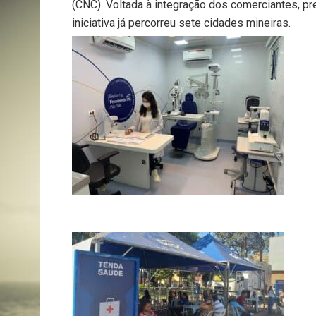
(CNC). Voltada à integração dos comerciantes, pr
iniciativa já percorreu sete cidades mineiras.