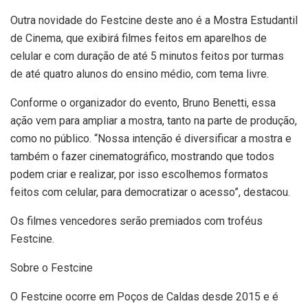
Outra novidade do Festcine deste ano é a Mostra Estudantil
de Cinema, que exibirá filmes feitos em aparelhos de
celular e com duração de até 5 minutos feitos por turmas
de até quatro alunos do ensino médio, com tema livre.
Conforme o organizador do evento, Bruno Benetti, essa
ação vem para ampliar a mostra, tanto na parte de produção,
como no público. “Nossa intenção é diversificar a mostra e
também o fazer cinematográfico, mostrando que todos
podem criar e realizar, por isso escolhemos formatos
feitos com celular, para democratizar o acesso”, destacou.
Os filmes vencedores serão premiados com troféus
Festcine.
Sobre o Festcine
O Festcine ocorre em Poços de Caldas desde 2015 e é