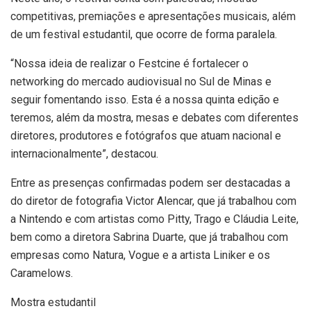
competitivas, premiações e apresentações musicais, além
de um festival estudantil, que ocorre de forma paralela.
“Nossa ideia de realizar o Festcine é fortalecer o
networking do mercado audiovisual no Sul de Minas e
seguir fomentando isso. Esta é a nossa quinta edição e
teremos, além da mostra, mesas e debates com diferentes
diretores, produtores e fotógrafos que atuam nacional e
internacionalmente”, destacou.
Entre as presenças confirmadas podem ser destacadas a
do diretor de fotografia Victor Alencar, que já trabalhou com
a Nintendo e com artistas como Pitty, Trago e Cláudia Leite,
bem como a diretora Sabrina Duarte, que já trabalhou com
empresas como Natura, Vogue e a artista Liniker e os
Caramelows.
Mostra estudantil