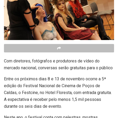
Com diretores, fotógrafos e produtores de vídeo do
mercado nacional, conversas serão gratuitas para o público
Entre os próximos dias 8 e 13 de novembro ocorre a 5ª
edição do Festival Nacional de Cinema de Poços de
Caldas, o Festcine, no Hotel Floresta, com entrada gratuita.
A expectativa é receber pelo menos 1,5 mil pessoas
durante os seis dias de evento.
Neste ano, o festival conta com palestras, mostras