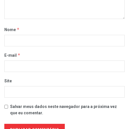
*
Nome
*
E-mail
Site
Salvar meus dados neste navegador para a próxima vez
que eu comentar.