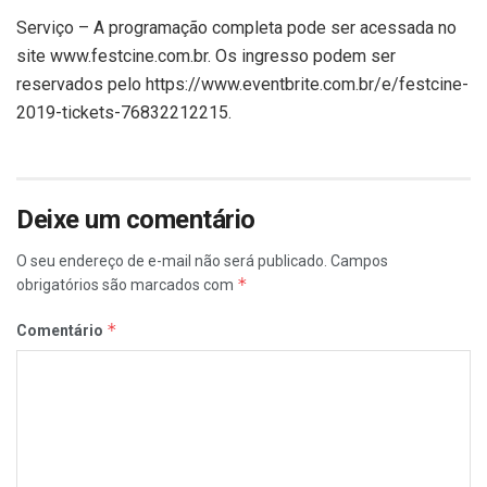
Serviço – A programação completa pode ser acessada no
site www.festcine.com.br. Os ingresso podem ser
reservados pelo https://www.eventbrite.com.br/e/festcine-
2019-tickets-76832212215.
Deixe um comentário
O seu endereço de e-mail não será publicado.
Campos
*
obrigatórios são marcados com
*
Comentário