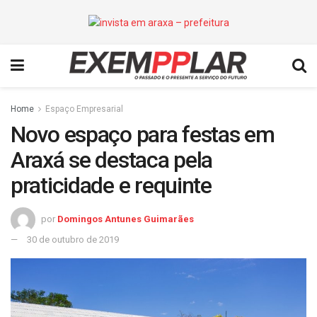
Home
Espaço Empresarial
Novo espaço para festas em
Araxá se destaca pela
praticidade e requinte
por
Domingos Antunes Guimarães
30 de outubro de 2019