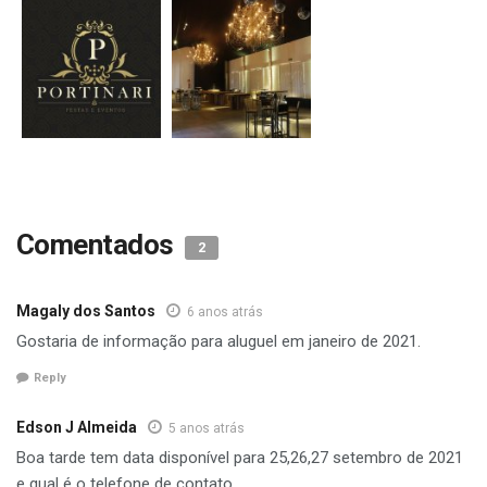
Comentados
2
Magaly dos Santos
6 anos atrás
Gostaria de informação para aluguel em janeiro de 2021.
Reply
Edson J Almeida
5 anos atrás
Boa tarde tem data disponível para 25,26,27 setembro de 2021
e qual é o telefone de contato