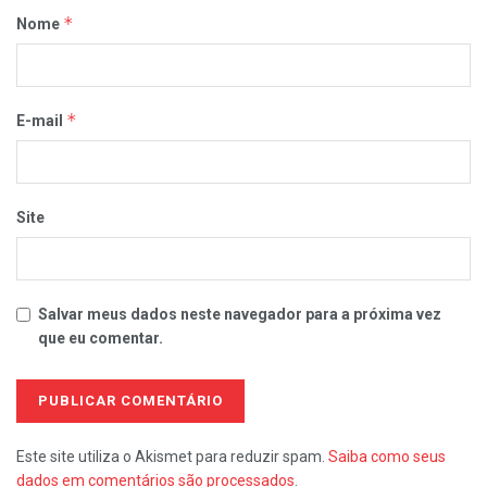
*
Nome
*
E-mail
Site
Salvar meus dados neste navegador para a próxima vez
que eu comentar.
Este site utiliza o Akismet para reduzir spam.
Saiba como seus
dados em comentários são processados
.