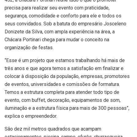
precisa para realizar seu evento com praticidade,
segurança, comodidade e conforto para ele e todos os
seus convidados. Sob a batuta do empresário Josceleno
Donizete da Silva, com ampla experiência na área, a
Chácara Portinari chega para mudar o conceito na
organização de festas.
“Esse é um projeto que estamos trabalhando há mais de
três anos e que agora temos a satisfação em finalizar e
colocar à disposição da população, empresas, promotores
de eventos, universidades e comissões de formatura.
Temos a estrutura completa para atender todo tipo de
evento, com buffet, decoração, equipamentos de som,
iluminação e a estrutura física para mais de 300 pessoas”,
explica o empreendedor.
São dez mil metros quadrados que acampam
estacionamentos, piscina, campo, ofurôs, churrasqueira