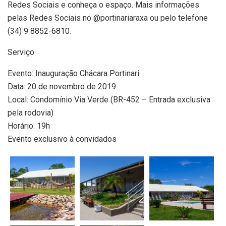
Redes Sociais e conheça o espaço. Mais informações
pelas Redes Sociais no @portinariaraxa ou pelo telefone
(34) 9 8852-6810.
Serviço
Evento: Inauguração Chácara Portinari
Data: 20 de novembro de 2019
Local: Condomínio Via Verde (BR-452 – Entrada exclusiva
pela rodovia)
Horário: 19h
Evento exclusivo à convidados