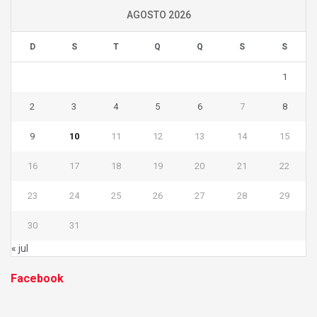
AGOSTO 2026
D
S
T
Q
Q
S
S
1
2
3
4
5
6
7
8
9
10
11
12
13
14
15
16
17
18
19
20
21
22
23
24
25
26
27
28
29
30
31
« jul
Facebook