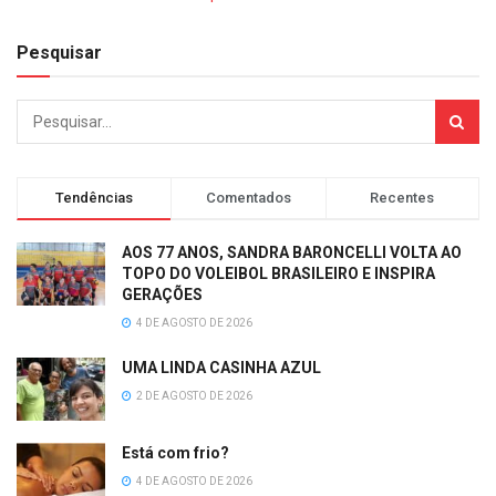
Pesquisar
Tendências
Comentados
Recentes
AOS 77 ANOS, SANDRA BARONCELLI VOLTA AO
TOPO DO VOLEIBOL BRASILEIRO E INSPIRA
GERAÇÕES
4 DE AGOSTO DE 2026
UMA LINDA CASINHA AZUL
2 DE AGOSTO DE 2026
Está com frio?
4 DE AGOSTO DE 2026