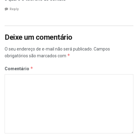
Reply
Deixe um comentário
O seu endereço de e-mail não será publicado.
Campos
*
obrigatórios são marcados com
*
Comentário