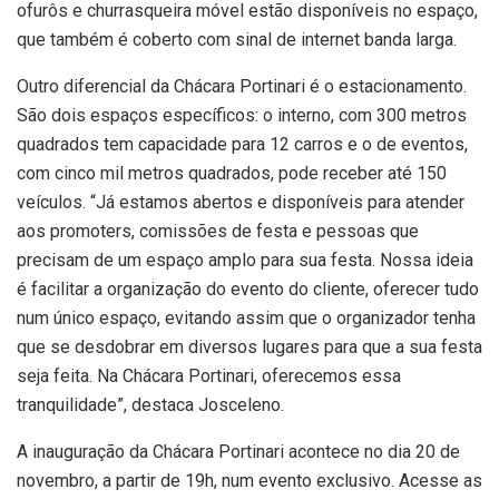
ofurôs e churrasqueira móvel estão disponíveis no espaço,
que também é coberto com sinal de internet banda larga.
Outro diferencial da Chácara Portinari é o estacionamento.
São dois espaços específicos: o interno, com 300 metros
quadrados tem capacidade para 12 carros e o de eventos,
com cinco mil metros quadrados, pode receber até 150
veículos. “Já estamos abertos e disponíveis para atender
aos promoters, comissões de festa e pessoas que
precisam de um espaço amplo para sua festa. Nossa ideia
é facilitar a organização do evento do cliente, oferecer tudo
num único espaço, evitando assim que o organizador tenha
que se desdobrar em diversos lugares para que a sua festa
seja feita. Na Chácara Portinari, oferecemos essa
tranquilidade”, destaca Josceleno.
A inauguração da Chácara Portinari acontece no dia 20 de
novembro, a partir de 19h, num evento exclusivo. Acesse as