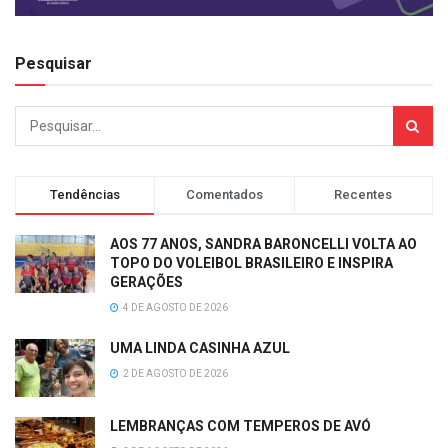
Pesquisar
Tendências
Comentados
Recentes
AOS 77 ANOS, SANDRA BARONCELLI VOLTA AO
TOPO DO VOLEIBOL BRASILEIRO E INSPIRA
GERAÇÕES
4 DE AGOSTO DE 2026
UMA LINDA CASINHA AZUL
2 DE AGOSTO DE 2026
LEMBRANÇAS COM TEMPEROS DE AVÓ