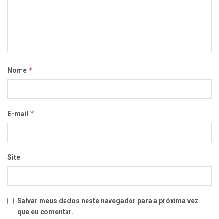
*
Nome
*
E-mail
Site
Salvar meus dados neste navegador para a próxima vez
que eu comentar.