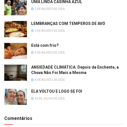
UMA LINDA CASINHA AZUL
2 DE AGOSTO DE 2026
LEMBRANÇAS COM TEMPEROS DE AVÓ
2 DE AGOSTO DE 2026
Está com frio?
4 DE AGOSTO DE 2026
ANSIEDADE CLIMÁTICA: Depois da Enchente, a
Chuva Não Foi Mais a Mesma
4 DE AGOSTO DE 2026
ELA VOLTOU E LOGO SE FOI
26 DE JULHO DE 2026
Comentários