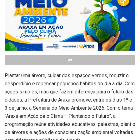
Plantar uma árvore, cuidar dos espaços verdes, reduzir o
desperdício e repensar pequenos hábitos do dia a dia. Com
ações simples, mas que fazem diferença para o futuro das
cidades, a Prefeitura de Araxá promove, entre os dias 1º e
3 de junho, a Semana do Meio Ambiente 2026. Com o tema
“Araxá em Ação pelo Clima – Plantando o Futuro”, a
programação reúne atividades educativas, palestras, plantio
de árvores e ações de conscientização ambiental voltadas