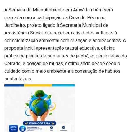
A Semana do Meio Ambiente em Araxá também será
marcada com a participação da Casa do Pequeno
Jardineiro, projeto ligado à Secretaria Municipal de
Assistência Social, que receberá atividades voltadas à
conscientização ambiental com crianças e adolescentes. A
proposta inclui apresentação teatral educativa, oficina
prática de plantio de sementes de jatobá, espécie nativa do
Cerrado, e doação de mudas, estimulando desde cedo o
cuidado com o meio ambiente e a construção de hábitos
sustentáveis.