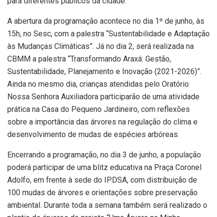
para diferentes públicos da cidade.
A abertura da programação acontece no dia 1º de junho, às
15h, no Sesc, com a palestra “Sustentabilidade e Adaptação
às Mudanças Climáticas”. Já no dia 2, será realizada na
CBMM a palestra “Transformando Araxá: Gestão,
Sustentabilidade, Planejamento e Inovação (2021-2026)”.
Ainda no mesmo dia, crianças atendidas pelo Oratório
Nossa Senhora Auxiliadora participarão de uma atividade
prática na Casa do Pequeno Jardineiro, com reflexões
sobre a importância das árvores na regulação do clima e
desenvolvimento de mudas de espécies arbóreas.
Encerrando a programação, no dia 3 de junho, a população
poderá participar de uma blitz educativa na Praça Coronel
Adolfo, em frente à sede do IPDSA, com distribuição de
100 mudas de árvores e orientações sobre preservação
ambiental. Durante toda a semana também será realizado o