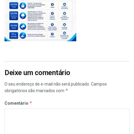
Deixe um comentário
O seu endereço de e-mail não será publicado.
Campos
*
obrigatórios são marcados com
*
Comentário