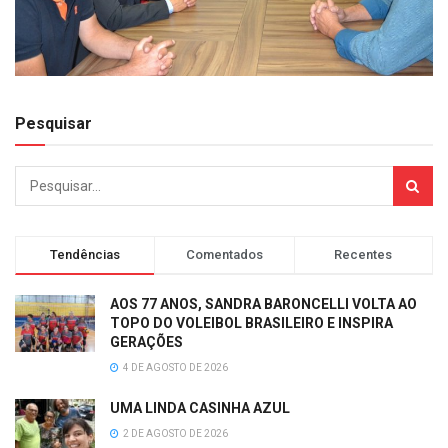
Pesquisar
Tendências
Comentados
Recentes
AOS 77 ANOS, SANDRA BARONCELLI VOLTA AO
TOPO DO VOLEIBOL BRASILEIRO E INSPIRA
GERAÇÕES
4 DE AGOSTO DE 2026
UMA LINDA CASINHA AZUL
2 DE AGOSTO DE 2026