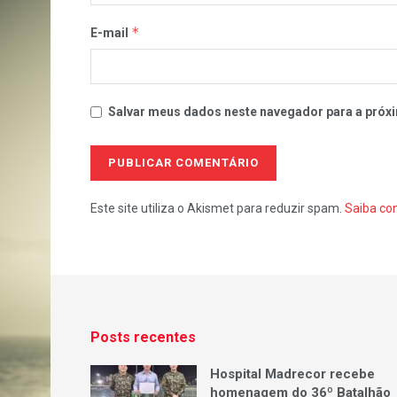
*
E-mail
Salvar meus dados neste navegador para a próxi
Este site utiliza o Akismet para reduzir spam.
Saiba co
Posts recentes
Hospital Madrecor recebe
homenagem do 36º Batalhão