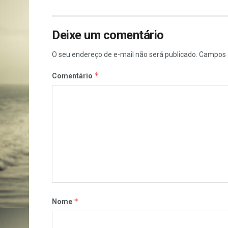
Deixe um comentário
O seu endereço de e-mail não será publicado.
Campos 
*
Comentário
*
Nome