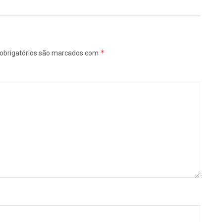
*
obrigatórios são marcados com