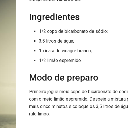
Ingredientes
1/2 copo de bicarbonato de sódio;
3,5 litros de água;
1 xícara de vinagre branco;
1/2 limão espremido.
Modo de preparo
Primeiro jogue meio copo de bicarbonato de sódio
com o meio limão espremido. Despeje a mistura p
mais cinco minutos e coloque os 3,5 litros de águ
ralo limpo.