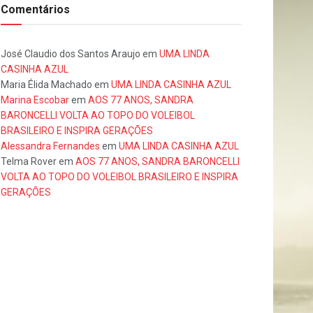
Comentários
José Claudio dos Santos Araujo
em
UMA LINDA
CASINHA AZUL
Maria Élida Machado
em
UMA LINDA CASINHA AZUL
Marina Escobar
em
AOS 77 ANOS, SANDRA
BARONCELLI VOLTA AO TOPO DO VOLEIBOL
BRASILEIRO E INSPIRA GERAÇÕES
Alessandra Fernandes
em
UMA LINDA CASINHA AZUL
Telma Rover
em
AOS 77 ANOS, SANDRA BARONCELLI
VOLTA AO TOPO DO VOLEIBOL BRASILEIRO E INSPIRA
GERAÇÕES