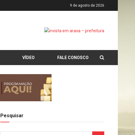
9 de agosto de 2026
VÍDEO
FALE CONOSCO
Pesquisar