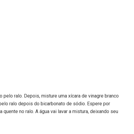
 pelo ralo. Depois, misture uma xícara de vinagre branco
elo ralo depois do bicarbonato de sódio. Espere por
a quente no ralo. A água vai lavar a mistura, deixando seu