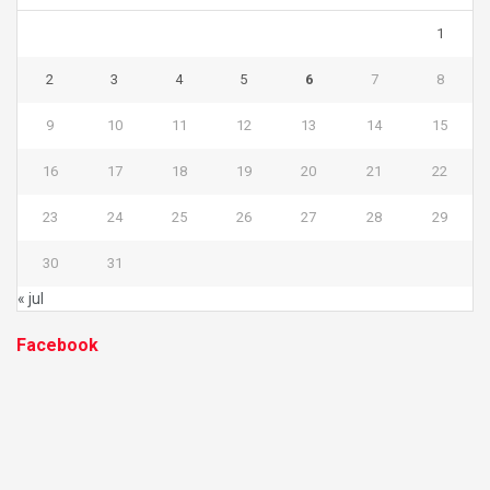
1
2
3
4
5
6
7
8
9
10
11
12
13
14
15
16
17
18
19
20
21
22
23
24
25
26
27
28
29
30
31
« jul
Facebook