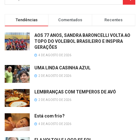
Tendências
Comentados
Recentes
AOS 77 ANOS, SANDRA BARONCELLI VOLTA AO
TOPO DO VOLEIBOL BRASILEIRO E INSPIRA
GERAÇÕES
4 DE AGOSTO DE 2026
UMA LINDA CASINHA AZUL
2 DE AGOSTO DE 2026
LEMBRANÇAS COM TEMPEROS DE AVÓ
2 DE AGOSTO DE 2026
Está com frio?
4 DE AGOSTO DE 2026