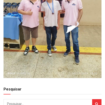
Pesquisar