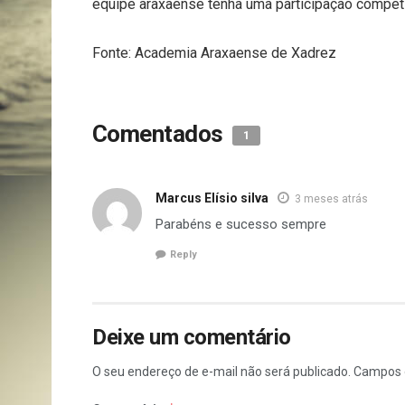
equipe araxaense tenha uma participação competi
Fonte: Academia Araxaense de Xadrez
Comentados
1
Marcus Elísio silva
3 meses atrás
Parabéns e sucesso sempre
Reply
Deixe um comentário
O seu endereço de e-mail não será publicado.
Campos 