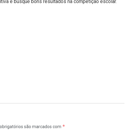
tiva e busque bons resultados na competição escolar.
*
obrigatórios são marcados com