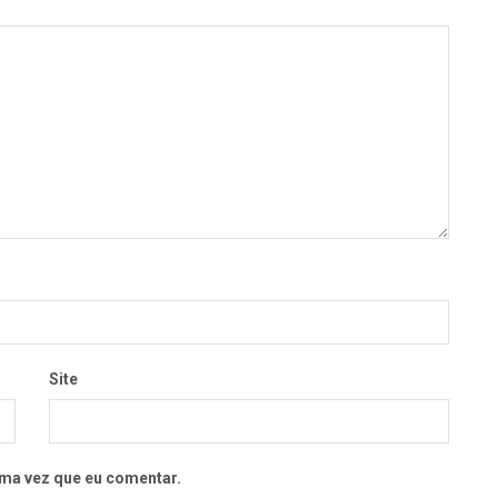
Site
ma vez que eu comentar.