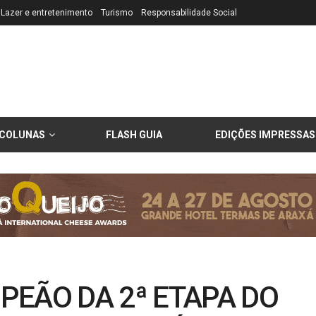
Lazer e entretenimento
Turismo
Responsabilidade Social
COLUNAS
FLASH GUIA
EDIÇÕES IMPRESSAS
PEÃO DA 2ª ETAPA DO