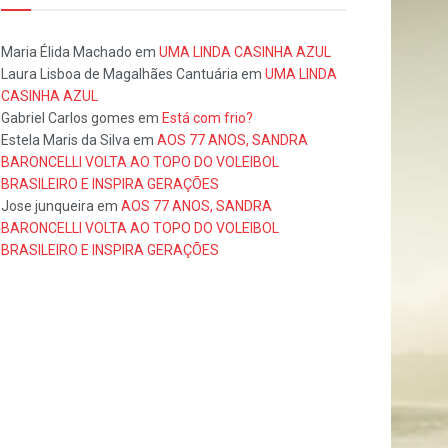
Maria Élida Machado
em
UMA LINDA CASINHA AZUL
Laura Lisboa de Magalhães Cantuária
em
UMA LINDA
CASINHA AZUL
Gabriel Carlos gomes
em
Está com frio?
Estela Maris da Silva
em
AOS 77 ANOS, SANDRA
BARONCELLI VOLTA AO TOPO DO VOLEIBOL
BRASILEIRO E INSPIRA GERAÇÕES
Jose junqueira
em
AOS 77 ANOS, SANDRA
BARONCELLI VOLTA AO TOPO DO VOLEIBOL
BRASILEIRO E INSPIRA GERAÇÕES