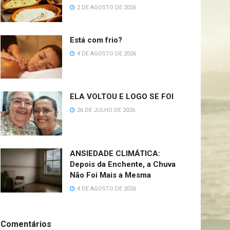
2 DE AGOSTO DE 2026
Está com frio?
4 DE AGOSTO DE 2026
ELA VOLTOU E LOGO SE FOI
26 DE JULHO DE 2026
ANSIEDADE CLIMÁTICA:
Depois da Enchente, a Chuva
Não Foi Mais a Mesma
4 DE AGOSTO DE 2026
Comentários