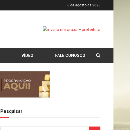
6 de agosto de 2026
VÍDEO
FALE CONOSCO
Pesquisar