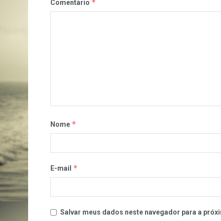
*
Comentário
*
Nome
*
E-mail
Salvar meus dados neste navegador para a próxi