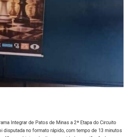
ma Integrar de Patos de Minas a 2ª Etapa do Circuito
i disputada no formato rápido, com tempo de 13 minutos