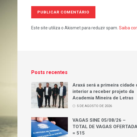
Este site utiliza o Akismet para reduzir spam.
Saiba co
Posts recentes
Araxá será a primeira cidade 
interior a receber projeto da
Academia Mineira de Letras
5 DE AGOSTO DE 2026
VAGAS SINE 05/08/26 –
TOTAL DE VAGAS OFERTAD
= 515