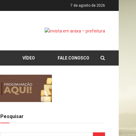
7 de agosto de 2026
VÍDEO
FALE CONOSCO
Pesquisar