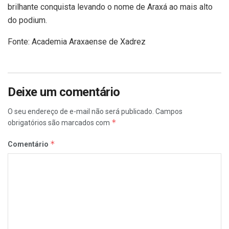
brilhante conquista levando o nome de Araxá ao mais alto
do podium.
Fonte: Academia Araxaense de Xadrez
Deixe um comentário
O seu endereço de e-mail não será publicado.
Campos
*
obrigatórios são marcados com
*
Comentário