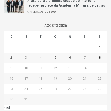
Araxá será a primeira cidade do interior a
receber projeto da Academia Mineira de Letras
5 DE AGOSTO DE 2026
AGOSTO 2026
D
S
T
Q
Q
S
S
1
2
3
4
5
6
7
8
9
10
11
12
13
14
15
16
17
18
19
20
21
22
23
24
25
26
27
28
29
30
31
« jul