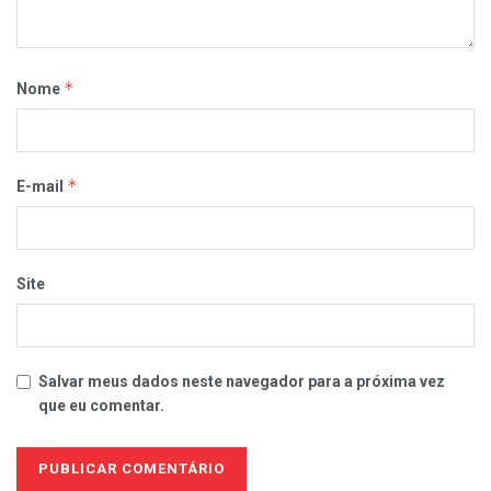
*
Nome
*
E-mail
Site
Salvar meus dados neste navegador para a próxima vez
que eu comentar.