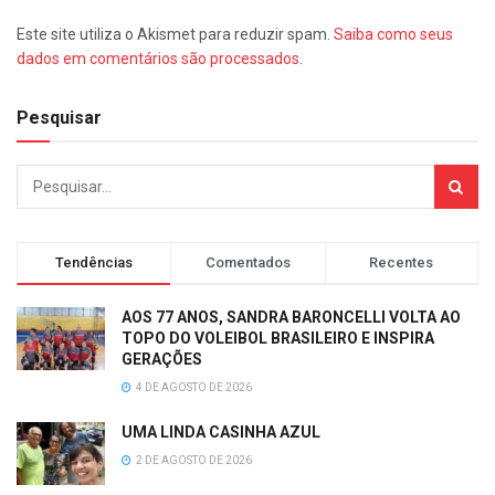
Este site utiliza o Akismet para reduzir spam.
Saiba como seus
dados em comentários são processados
.
Pesquisar
Tendências
Comentados
Recentes
AOS 77 ANOS, SANDRA BARONCELLI VOLTA AO
TOPO DO VOLEIBOL BRASILEIRO E INSPIRA
GERAÇÕES
4 DE AGOSTO DE 2026
UMA LINDA CASINHA AZUL
2 DE AGOSTO DE 2026