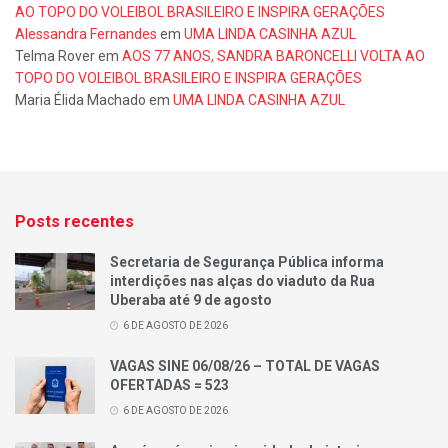
AO TOPO DO VOLEIBOL BRASILEIRO E INSPIRA GERAÇÕES
Alessandra Fernandes
em
UMA LINDA CASINHA AZUL
Telma Rover
em
AOS 77 ANOS, SANDRA BARONCELLI VOLTA AO
TOPO DO VOLEIBOL BRASILEIRO E INSPIRA GERAÇÕES
Maria Élida Machado
em
UMA LINDA CASINHA AZUL
Posts recentes
Secretaria de Segurança Pública informa
interdições nas alças do viaduto da Rua
Uberaba até 9 de agosto
6 DE AGOSTO DE 2026
VAGAS SINE 06/08/26 – TOTAL DE VAGAS
OFERTADAS = 523
6 DE AGOSTO DE 2026