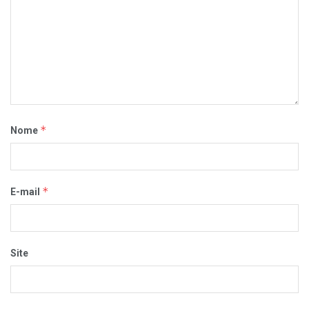
*
Nome
*
E-mail
Site