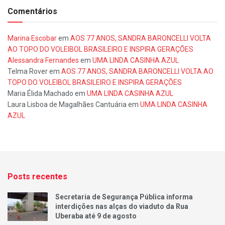
Comentários
Marina Escobar
em
AOS 77 ANOS, SANDRA BARONCELLI VOLTA
AO TOPO DO VOLEIBOL BRASILEIRO E INSPIRA GERAÇÕES
Alessandra Fernandes
em
UMA LINDA CASINHA AZUL
Telma Rover
em
AOS 77 ANOS, SANDRA BARONCELLI VOLTA AO
TOPO DO VOLEIBOL BRASILEIRO E INSPIRA GERAÇÕES
Maria Élida Machado
em
UMA LINDA CASINHA AZUL
Laura Lisboa de Magalhães Cantuária
em
UMA LINDA CASINHA
AZUL
Posts recentes
Secretaria de Segurança Pública informa
interdições nas alças do viaduto da Rua
Uberaba até 9 de agosto