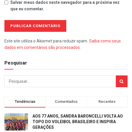
Salvar meus dados neste navegador para a próxima vez
que eu comentar.
Este site utiliza o Akismet para reduzir spam.
Saiba como seus
dados em comentários são processados
.
Pesquisar
Tendências
Comentados
Recentes
AOS 77 ANOS, SANDRA BARONCELLI VOLTA AO
TOPO DO VOLEIBOL BRASILEIRO E INSPIRA
GERAÇÕES