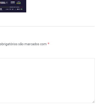
*
obrigatórios são marcados com