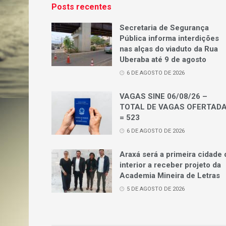
Posts recentes
Secretaria de Segurança
Pública informa interdições
nas alças do viaduto da Rua
Uberaba até 9 de agosto
6 DE AGOSTO DE 2026
VAGAS SINE 06/08/26 –
TOTAL DE VAGAS OFERTAD
= 523
6 DE AGOSTO DE 2026
Araxá será a primeira cidade 
interior a receber projeto da
Academia Mineira de Letras
5 DE AGOSTO DE 2026