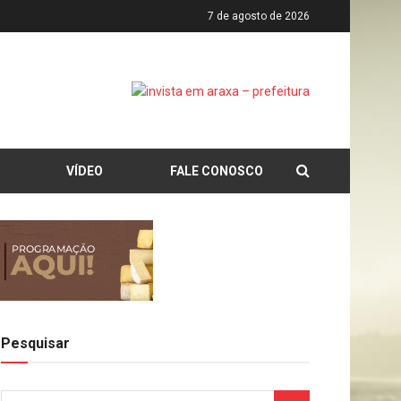
7 de agosto de 2026
VÍDEO
FALE CONOSCO
Pesquisar