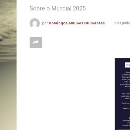
Sobre o Mundial 2025
por
Domingos Antunes Guimarães
2 de junh