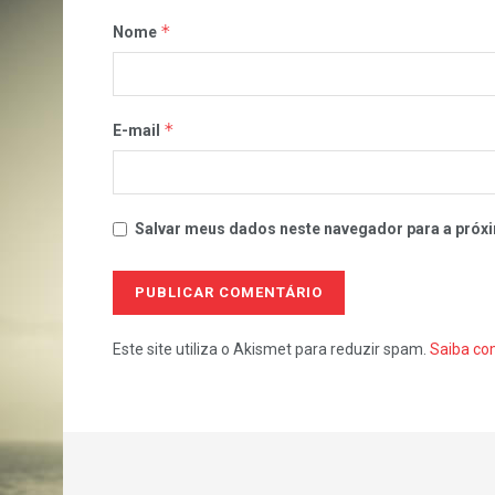
*
Nome
*
E-mail
Salvar meus dados neste navegador para a próxi
Este site utiliza o Akismet para reduzir spam.
Saiba co