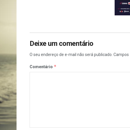
Deixe um comentário
O seu endereço de e-mail não será publicado.
Campos 
*
Comentário