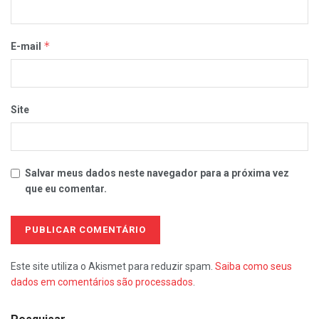
*
E-mail
Site
Salvar meus dados neste navegador para a próxima vez
que eu comentar.
Este site utiliza o Akismet para reduzir spam.
Saiba como seus
dados em comentários são processados
.