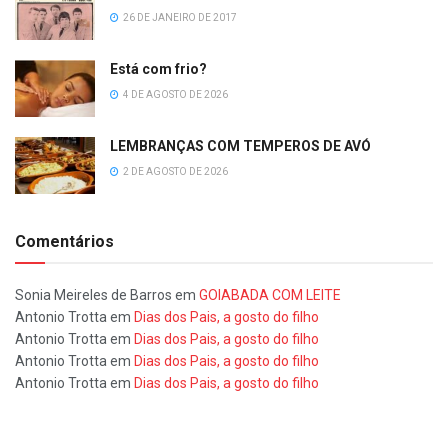
26 DE JANEIRO DE 2017
Está com frio?
4 DE AGOSTO DE 2026
LEMBRANÇAS COM TEMPEROS DE AVÓ
2 DE AGOSTO DE 2026
Comentários
Sonia Meireles de Barros
em
GOIABADA COM LEITE
Antonio Trotta
em
Dias dos Pais, a gosto do filho
Antonio Trotta
em
Dias dos Pais, a gosto do filho
Antonio Trotta
em
Dias dos Pais, a gosto do filho
Antonio Trotta
em
Dias dos Pais, a gosto do filho