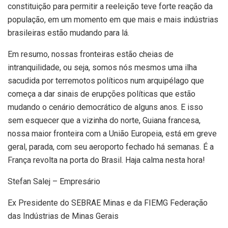
constituição para permitir a reeleição teve forte reação da
população, em um momento em que mais e mais indústrias
brasileiras estão mudando para lá.
Em resumo, nossas fronteiras estão cheias de
intranquilidade, ou seja, somos nós mesmos uma ilha
sacudida por terremotos políticos num arquipélago que
começa a dar sinais de erupções políticas que estão
mudando o cenário democrático de alguns anos. E isso
sem esquecer que a vizinha do norte, Guiana francesa,
nossa maior fronteira com a União Europeia, está em greve
geral, parada, com seu aeroporto fechado há semanas. É a
França revolta na porta do Brasil. Haja calma nesta hora!
Stefan Salej – Empresário
Ex Presidente do SEBRAE Minas e da FIEMG Federação
das Indústrias de Minas Gerais