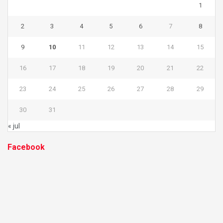
1
2
3
4
5
6
7
8
9
10
11
12
13
14
15
16
17
18
19
20
21
22
23
24
25
26
27
28
29
30
31
« jul
Facebook