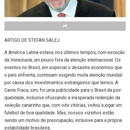
ARTIGO DE STEFAN SALEJ
A América Latina estava, nos últimos tempos, com exceção
da Venezuela, um pouco fora da atenção internacional. Os
eventos no Brasil, em especial o desastre econômico que
o país enfrenta, continuam exigindo muita atenção mundial
por causa dos investimentos estrangeiros que temos. A
Carne Fraca, sim, foi uma publicidade para o Brasil da pior
qualidade, inclusive ofuscando a inesperada redenção da
seleção canarinho que, com oito vitórias, voltou a jogar um
futebol de boa qualidade. Mas, nossos vizinhos estão
sendo um motivo de preocupação, inclusive para a própria
estabilidade brasileira.