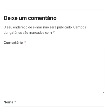
Deixe um comentário
O seu endereço de e-mail não será publicado.
Campos
*
obrigatórios são marcados com
*
Comentário
*
Nome