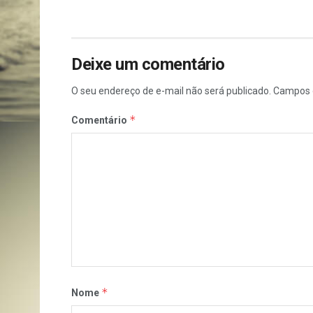
Deixe um comentário
O seu endereço de e-mail não será publicado.
Campos 
*
Comentário
*
Nome