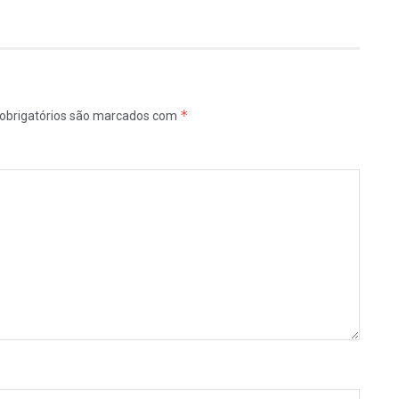
*
obrigatórios são marcados com