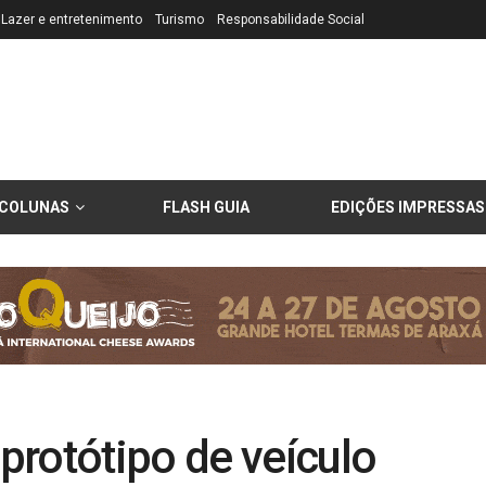
Lazer e entretenimento
Turismo
Responsabilidade Social
COLUNAS
FLASH GUIA
EDIÇÕES IMPRESSAS
protótipo de veículo