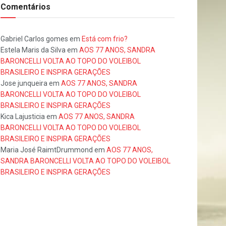
Comentários
Gabriel Carlos gomes
em
Está com frio?
Estela Maris da Silva
em
AOS 77 ANOS, SANDRA
BARONCELLI VOLTA AO TOPO DO VOLEIBOL
BRASILEIRO E INSPIRA GERAÇÕES
Jose junqueira
em
AOS 77 ANOS, SANDRA
BARONCELLI VOLTA AO TOPO DO VOLEIBOL
BRASILEIRO E INSPIRA GERAÇÕES
Kica Lajusticia
em
AOS 77 ANOS, SANDRA
BARONCELLI VOLTA AO TOPO DO VOLEIBOL
BRASILEIRO E INSPIRA GERAÇÕES
Maria José RaimtDrummond
em
AOS 77 ANOS,
SANDRA BARONCELLI VOLTA AO TOPO DO VOLEIBOL
BRASILEIRO E INSPIRA GERAÇÕES