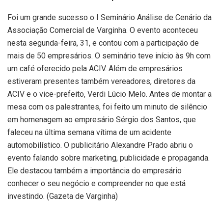
Foi um grande sucesso o I Seminário Análise de Cenário da
Associação Comercial de Varginha. O evento aconteceu
nesta segunda-feira, 31, e contou com a participação de
mais de 50 empresários. O seminário teve início às 9h com
um café oferecido pela ACIV. Além de empresários
estiveram presentes também vereadores, diretores da
ACIV e o vice-prefeito, Verdi Lúcio Melo. Antes de montar a
mesa com os palestrantes, foi feito um minuto de silêncio
em homenagem ao empresário Sérgio dos Santos, que
faleceu na última semana vítima de um acidente
automobilístico. O publicitário Alexandre Prado abriu o
evento falando sobre marketing, publicidade e propaganda.
Ele destacou também a importância do empresário
conhecer o seu negócio e compreender no que está
investindo. (Gazeta de Varginha)