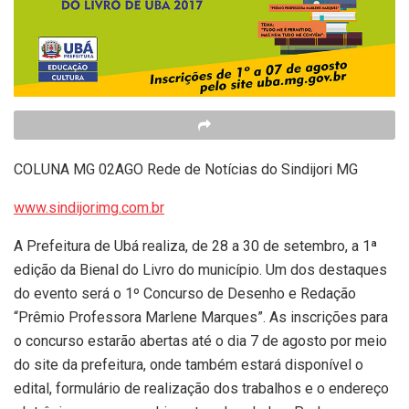
COLUNA MG 02AGO Rede de Notícias do Sindijori MG
www.sindijorimg.com.br
A Prefeitura de Ubá realiza, de 28 a 30 de setembro, a 1ª
edição da Bienal do Livro do município. Um dos destaques
do evento será o 1º Concurso de Desenho e Redação
“Prêmio Professora Marlene Marques”. As inscrições para
o concurso estarão abertas até o dia 7 de agosto por meio
do site da prefeitura, onde também estará disponível o
edital, formulário de realização dos trabalhos e o endereço