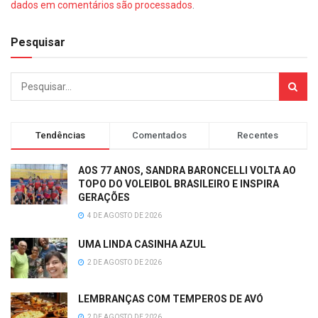
dados em comentários são processados
.
Pesquisar
Tendências
Comentados
Recentes
AOS 77 ANOS, SANDRA BARONCELLI VOLTA AO
TOPO DO VOLEIBOL BRASILEIRO E INSPIRA
GERAÇÕES
4 DE AGOSTO DE 2026
UMA LINDA CASINHA AZUL
2 DE AGOSTO DE 2026
LEMBRANÇAS COM TEMPEROS DE AVÓ
2 DE AGOSTO DE 2026