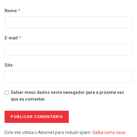
*
Nome
*
E-mail
Site
Salvar meus dados neste navegador para a próxima vez
que eu comentar.
Este site utiliza o Akismet para reduzir spam.
Saiba como seus