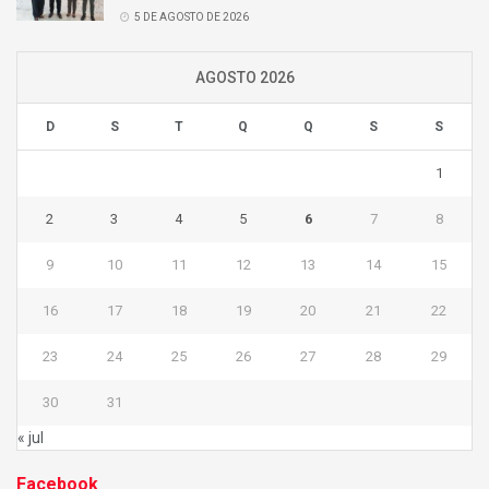
5 DE AGOSTO DE 2026
AGOSTO 2026
D
S
T
Q
Q
S
S
1
2
3
4
5
6
7
8
9
10
11
12
13
14
15
16
17
18
19
20
21
22
23
24
25
26
27
28
29
30
31
« jul
Facebook