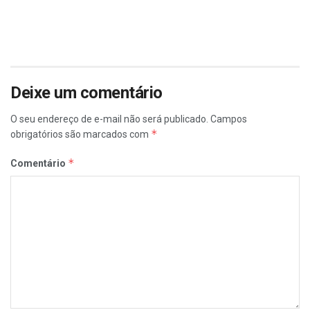
Deixe um comentário
O seu endereço de e-mail não será publicado.
Campos
*
obrigatórios são marcados com
*
Comentário