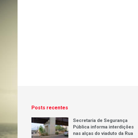
Posts recentes
Secretaria de Segurança
Pública informa interdições
nas alças do viaduto da Rua