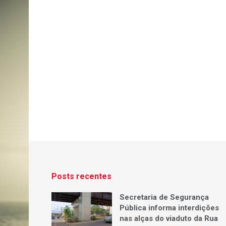
Posts recentes
Secretaria de Segurança
Pública informa interdições
nas alças do viaduto da Rua