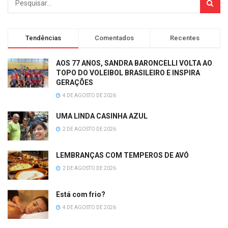
Tendências
Comentados
Recentes
AOS 77 ANOS, SANDRA BARONCELLI VOLTA AO
TOPO DO VOLEIBOL BRASILEIRO E INSPIRA
GERAÇÕES
4 DE AGOSTO DE 2026
UMA LINDA CASINHA AZUL
2 DE AGOSTO DE 2026
LEMBRANÇAS COM TEMPEROS DE AVÓ
2 DE AGOSTO DE 2026
Está com frio?
4 DE AGOSTO DE 2026