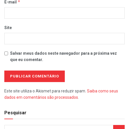
*
E-mail
Site
Salvar meus dados neste navegador para a próxima vez
que eu comentar.
Este site utiliza o Akismet para reduzir spam.
Saiba como seus
dados em comentários são processados
.
Pesquisar