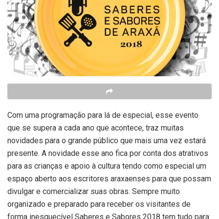
Com uma programação para lá de especial, esse evento
que se supera a cada ano que acontece, traz muitas
novidades para o grande público que mais uma vez estará
presente. A novidade esse ano fica por conta dos atrativos
para as crianças e apoio à cultura tendo como especial um
espaço aberto aos escritores araxaenses para que possam
divulgar e comercializar suas obras. Sempre muito
organizado e preparado para receber os visitantes de
forma inesquecível Saberes e Sabores 2018 tem tudo para