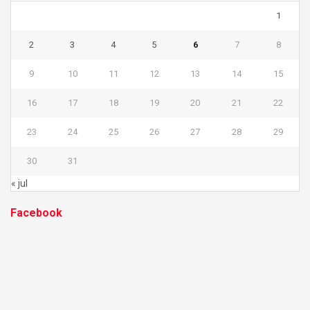
1
2
3
4
5
6
7
8
9
10
11
12
13
14
15
16
17
18
19
20
21
22
23
24
25
26
27
28
29
30
31
« jul
Facebook