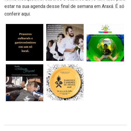
estar na sua agenda desse final de semana em Araxá. É só
conferir aqui.