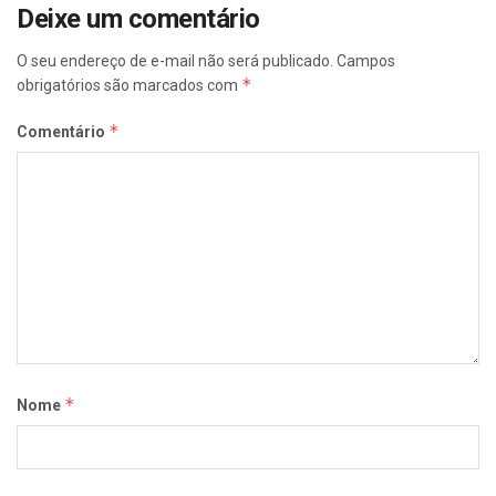
Deixe um comentário
O seu endereço de e-mail não será publicado.
Campos
*
obrigatórios são marcados com
*
Comentário
*
Nome