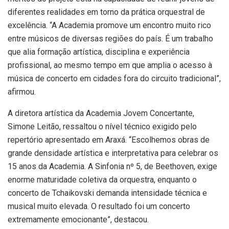
diferentes realidades em torno da prática orquestral de
excelência. “A Academia promove um encontro muito rico
entre músicos de diversas regiões do país. É um trabalho
que alia formação artística, disciplina e experiência
profissional, ao mesmo tempo em que amplia o acesso à
música de concerto em cidades fora do circuito tradicional”,
afirmou.
A diretora artística da Academia Jovem Concertante,
Simone Leitão, ressaltou o nível técnico exigido pelo
repertório apresentado em Araxá. “Escolhemos obras de
grande densidade artística e interpretativa para celebrar os
15 anos da Academia. A Sinfonia nº 5, de Beethoven, exige
enorme maturidade coletiva da orquestra, enquanto o
concerto de Tchaikovski demanda intensidade técnica e
musical muito elevada. O resultado foi um concerto
extremamente emocionante”, destacou.