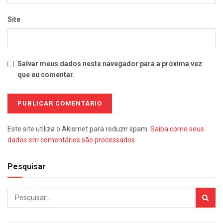
Site
Salvar meus dados neste navegador para a próxima vez
que eu comentar.
Este site utiliza o Akismet para reduzir spam.
Saiba como seus
dados em comentários são processados
.
Pesquisar