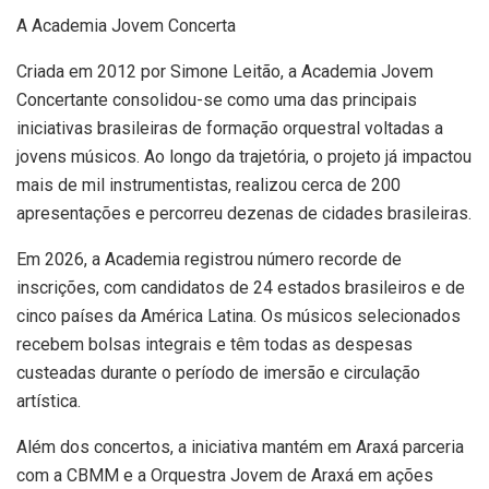
A Academia Jovem Concerta
Criada em 2012 por Simone Leitão, a Academia Jovem
Concertante consolidou-se como uma das principais
iniciativas brasileiras de formação orquestral voltadas a
jovens músicos. Ao longo da trajetória, o projeto já impactou
mais de mil instrumentistas, realizou cerca de 200
apresentações e percorreu dezenas de cidades brasileiras.
Em 2026, a Academia registrou número recorde de
inscrições, com candidatos de 24 estados brasileiros e de
cinco países da América Latina. Os músicos selecionados
recebem bolsas integrais e têm todas as despesas
custeadas durante o período de imersão e circulação
artística.
Além dos concertos, a iniciativa mantém em Araxá parceria
com a CBMM e a Orquestra Jovem de Araxá em ações