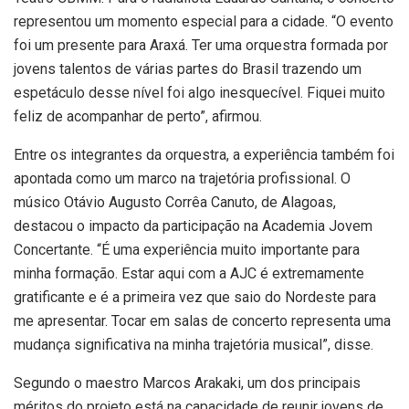
representou um momento especial para a cidade. “O evento
foi um presente para Araxá. Ter uma orquestra formada por
jovens talentos de várias partes do Brasil trazendo um
espetáculo desse nível foi algo inesquecível. Fiquei muito
feliz de acompanhar de perto”, afirmou.
Entre os integrantes da orquestra, a experiência também foi
apontada como um marco na trajetória profissional. O
músico Otávio Augusto Corrêa Canuto, de Alagoas,
destacou o impacto da participação na Academia Jovem
Concertante. “É uma experiência muito importante para
minha formação. Estar aqui com a AJC é extremamente
gratificante e é a primeira vez que saio do Nordeste para
me apresentar. Tocar em salas de concerto representa uma
mudança significativa na minha trajetória musical”, disse.
Segundo o maestro Marcos Arakaki, um dos principais
méritos do projeto está na capacidade de reunir jovens de