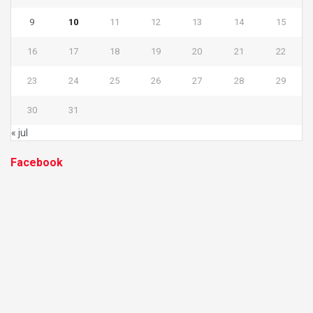
9
10
11
12
13
14
15
16
17
18
19
20
21
22
23
24
25
26
27
28
29
30
31
« jul
Facebook