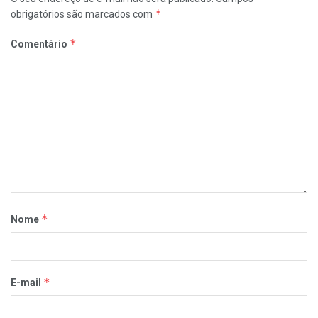
*
obrigatórios são marcados com
*
Comentário
*
Nome
*
E-mail