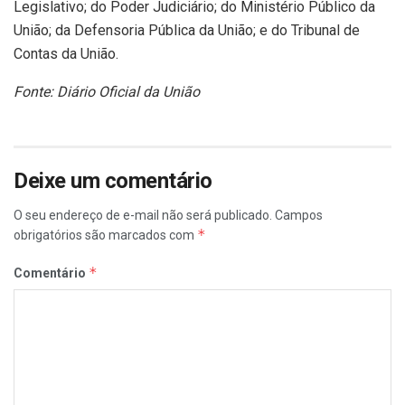
Legislativo; do Poder Judiciário; do Ministério Público da
União; da Defensoria Pública da União; e do Tribunal de
Contas da União.
Fonte: Diário Oficial da União
Deixe um comentário
O seu endereço de e-mail não será publicado.
Campos
*
obrigatórios são marcados com
*
Comentário