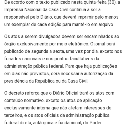
De acordo com o texto publicado nesta quinta-feira (30), a
Imprensa Nacional da Casa Civil continua a ser a
responsável pelo Diário, que deverá imprimir pelo menos
um exemplar de cada edição para mantê-lo em arquivo
Os atos a serem divulgados devem ser encaminhados ao
órgão exclusivamente por meio eletrônico. O jornal será
publicado de segunda a sexta, uma vez por dia, exceto nos
feriados nacionais e nos pontos facultativos da
administração pública federal. Para que haja publicações
em dias não previstos, será necessária autorização da
presidência da República ou da Casa Civil.
O decreto reforça que o Diário Oficial trará os atos com
conteúdo normativo, exceto os atos de aplicação
exclusivamente interna que não afetam interesses de
terceiros, e os atos oficiais da administração pública
federal direta, autárquica e fundacional; do Poder