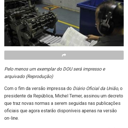
Pelo menos um exemplar do DOU será impresso e
arquivado (Reprodução)
Com o fim da versão impressa do
Diário Oficial da União
, o
presidente da República, Michel Temer, assinou um decreto
que traz novas normas a serem seguidas nas publicações
oficiais que agora estarão disponíveis apenas na versão
on-line.