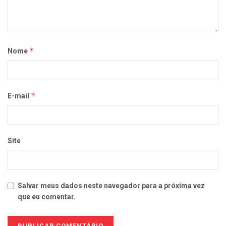
*
Nome
*
E-mail
Site
Salvar meus dados neste navegador para a próxima vez
que eu comentar.