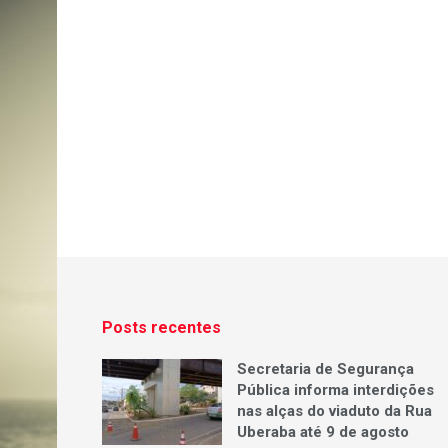
Posts recentes
Secretaria de Segurança
Pública informa interdições
nas alças do viaduto da Rua
Uberaba até 9 de agosto