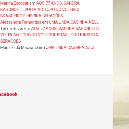
Marina Escobar
em
AOS 77 ANOS, SANDRA
BARONCELLI VOLTA AO TOPO DO VOLEIBOL
BRASILEIRO E INSPIRA GERAÇÕES
Alessandra Fernandes
em
UMA LINDA CASINHA AZUL
Telma Rover
em
AOS 77 ANOS, SANDRA BARONCELLI
VOLTA AO TOPO DO VOLEIBOL BRASILEIRO E INSPIRA
GERAÇÕES
Maria Élida Machado
em
UMA LINDA CASINHA AZUL
acebook